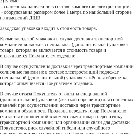
2) Кроме:
- солнечных панелей не в составе комплектов электростанций;
- оборудования размером более 1 метра по наибольшей стороне
из измерений ДШВ.
Заводская упаковка входит в стоимость товара.
Кроме заводской упаковки в случае доставки транспортной
компанией возможна специальная (дополнительная) упаковка
товара, которая не включается в стоимость товара и
оплачивается Покупателем отдельно.
В случае осуществления доставки через транспортные компании
солнечные панели не в составе электростанций подлежат
специальной (дополнительной) упаковке - жёсткая обрешетка,
которая оплачивается Покупателем отдельно.
В случае отказа Покупателя от оплаты специальной
(дополнительной) упаковки (жесткой обрешетки) для солнечных
панелей при осуществлении доставки через транспортные
компании обязанность Продавца передать товар Покупателю
считается исполненной в момент сдачи товара перевозчику
(транспортной компании) или организации связи для доставки
Покупателю, риск случайной гибели или случайного
повреждения товара переходит на Покупателя с момента сдачи