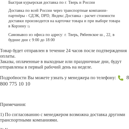
Быстрая курьерская доставка по г. Тверь и России
Доставка по всей России через транспортные компании-
партнёры - СДЭК, DPD, Яндекс.Доставка - расчет стоимости
доставки производится на карточке товара и при выборе товара
в Корзину
1)
Самовывоз из офиса по адресу: г. Тверь, Рябеевское ш., 22, в
будние дни с 9:00 до 18:00
Товар будет отправлен в течение 24 часов после подтверждения
оплаты.
Заказы, оплаченные в выходные или праздничные дни, будут
отправлены в первый рабочий день на неделе.
8
Подробности Вы можете узнать у менеджера по телефону:
800 775 10 10
Примечания:
1) По согласованию с менеджером возможна доставка другими
транспортными компаниями.