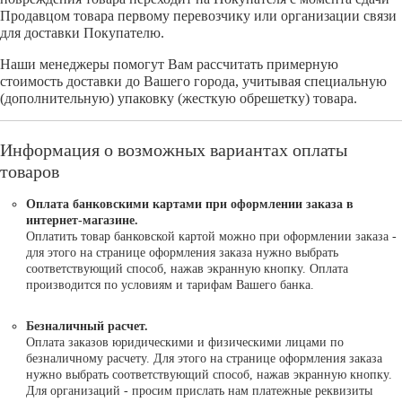
Продавцом товара первому перевозчику или организации связи
для доставки Покупателю.
Наши менеджеры помогут Вам рассчитать примерную
стоимость доставки до Вашего города, учитывая специальную
(дополнительную) упаковку (жесткую обрешетку) товара.
Информация о возможных вариантах оплаты
товаров
Оплата банковскими картами при оформлении заказа в
интернет-магазине.
Оплатить товар банковской картой можно при оформлении заказа -
для этого на странице оформления заказа нужно выбрать
соответствующий способ, нажав экранную кнопку. Оплата
производится по условиям и тарифам Вашего банка.
Безналичный расчет.
Оплата заказов юридическими и физическими лицами по
безналичному расчету. Для этого на странице оформления заказа
нужно выбрать соответствующий способ, нажав экранную кнопку.
Для организаций - просим прислать нам платежные реквизиты