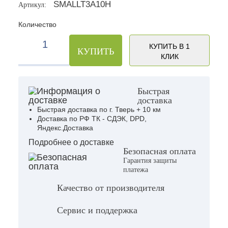
SMALLT3A10H
Артикул:
Количество
КУПИТЬ В 1
КУПИТЬ
КЛИК
Быстрая
доставка
Быстрая доставка по г. Тверь + 10 км
Доставка по РФ ТК - СДЭК, DPD,
Яндекс.Доставка
Подробнее о доставке
Безопасная оплата
Гарантия защиты
платежа
Качество от производителя
Сервис и поддержка