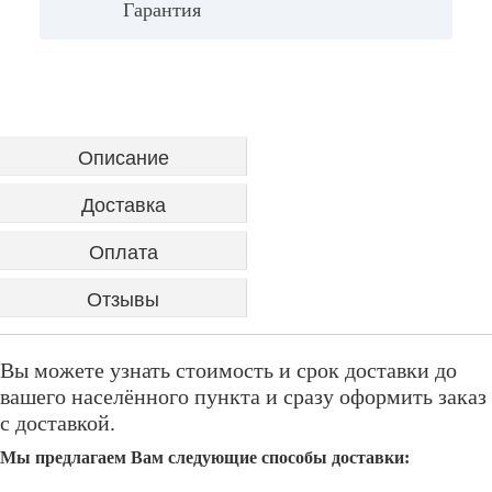
Гарантия
Описание
Доставка
Оплата
Отзывы
Вы можете узнать стоимость и срок доставки до
вашего населённого пункта и сразу оформить заказ
с доставкой.
Мы предлагаем Вам следующие способы доставки: