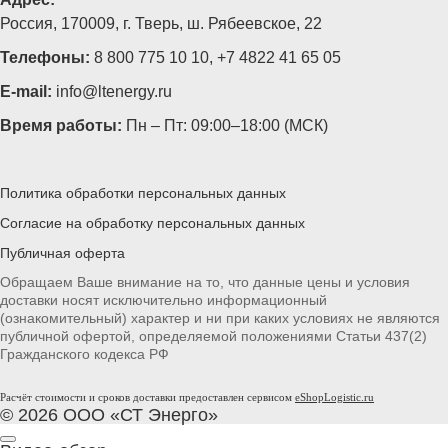
Россия, 170009, г. Тверь, ш. Рябеевское, 22
Телефоны:
8 800 775 10 10
,
+7 4822 41 65 05
E-mail:
info@ltenergy.ru
Время работы:
Пн – Пт: 09:00–18:00 (МСК)
Политика обработки персональных данных
Согласие на обработку персональных данных
Публичная оферта
Обращаем Ваше внимание на то, что данные цены и условия
доставки носят исключительно информационный
(ознакомительный) характер и ни при каких условиях не являются
публичной офертой, определяемой положениями Статьи 437(2)
Гражданского кодекса РФ
Расчёт стоимости и сроков доставки предоставлен сервисом
eShopLogistic.ru
© 2026 ООО «СТ Энерго»