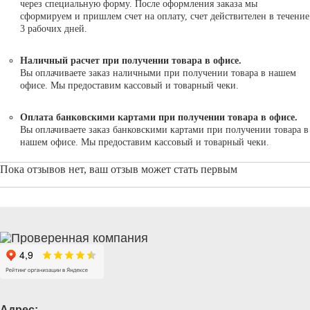
через специальную форму. После оформления заказа мы
сформируем и пришлем счет на оплату, счет действителен в течение
3 рабочих дней.
Наличный расчет при получении товара в офисе.
Вы оплачиваете заказ наличными при получении товара в нашем
офисе. Мы предоставим кассовый и товарный чеки.
Оплата банковскими картами при получении товара в офисе.
Вы оплачиваете заказ банковскими картами при получении товара в
нашем офисе. Мы предоставим кассовый и товарный чеки.
Пока отзывов нет, ваш отзыв может стать первым
Адрес: