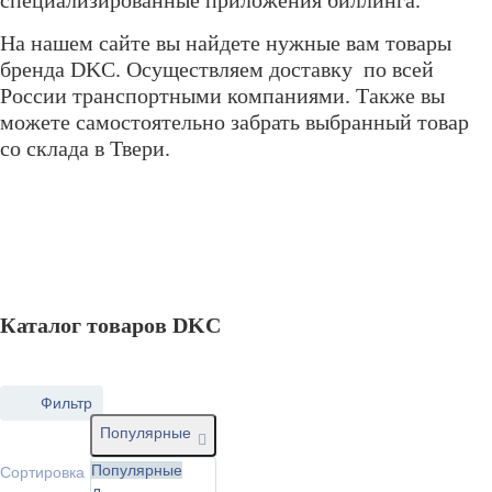
На нашем сайте вы найдете нужные вам товары
бренда DKC. Осуществляем доставку по всей
России транспортными компаниями. Также вы
можете самостоятельно забрать выбранный товар
со склада в Твери.
Каталог товаров DKC
Фильтр
Популярные
Популярные
Сортировка