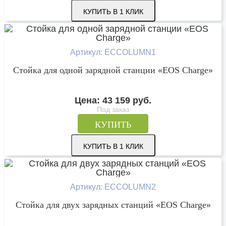
КУПИТЬ В 1 КЛИК
Артикул: ECCOLUMN1
Стойка для одной зарядной станции «EOS Charge»
Цена:
43 159
руб.
Под заказ
КУПИТЬ
КУПИТЬ В 1 КЛИК
Артикул: ECCOLUMN2
Стойка для двух зарядных станций «EOS Charge»