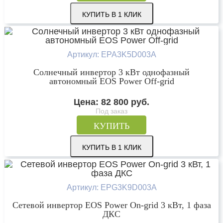
КУПИТЬ В 1 КЛИК
Артикул: EPA3K5D003A
Солнечный инвертор 3 кВт однофазный
автономный EOS Power Off-grid
Цена:
82 800
руб.
Под заказ
КУПИТЬ
КУПИТЬ В 1 КЛИК
Артикул: EPG3K9D003A
Сетевой инвертор EOS Power On-grid 3 кВт, 1 фаза
ДКС