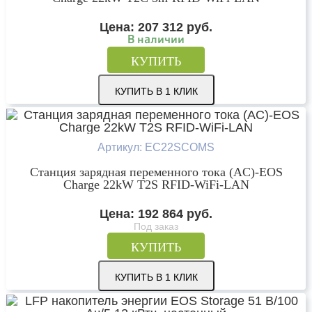
Цена:
207 312
руб.
В наличии
КУПИТЬ
КУПИТЬ В 1 КЛИК
Артикул: EC22SCOMS
Станция зарядная переменного тока (AC)-EOS
Charge 22kW T2S RFID-WiFi-LAN
Цена:
192 864
руб.
Под заказ
КУПИТЬ
КУПИТЬ В 1 КЛИК