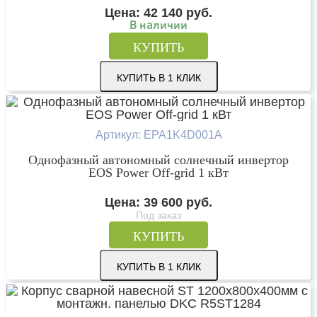
Цена:
42 140
руб.
В наличии
КУПИТЬ
КУПИТЬ В 1 КЛИК
Артикул: EPA1K4D001A
Однофазный автономный солнечный инвертор
EOS Power Off-grid 1 кВт
Цена:
39 600
руб.
Под заказ
КУПИТЬ
КУПИТЬ В 1 КЛИК