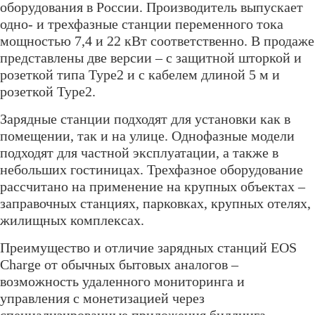
оборудования в России. Производитель выпускает
одно- и трехфазные станции переменного тока
мощностью 7,4 и 22 кВт соответственно. В продаже
представлены две версии – с защитной шторкой и
розеткой типа Type2 и с кабелем длиной 5 м и
розеткой Type2.
Зарядные станции подходят для установки как в
помещении, так и на улице. Однофазные модели
подходят для частной эксплуатации, а также в
небольших гостиницах. Трехфазное оборудование
рассчитано на применение на крупных объектах –
заправочных станциях, парковках, крупных отелях,
жилищных комплексах.
Преимущество и отличие зарядных станций EOS
Charge от обычных бытовых аналогов –
возможность удаленного мониторинга и
управления с монетизацией через
специализированные приложения биллинга.