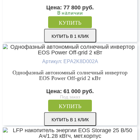
Цена:
77 800
руб.
В наличии
КУПИТЬ
КУПИТЬ В 1 КЛИК
Артикул: EPA2K8D002A
Однофазный автономный солнечный инвертор
EOS Power Off-grid 2 кВт
Цена:
61 000
руб.
Под заказ
КУПИТЬ
КУПИТЬ В 1 КЛИК