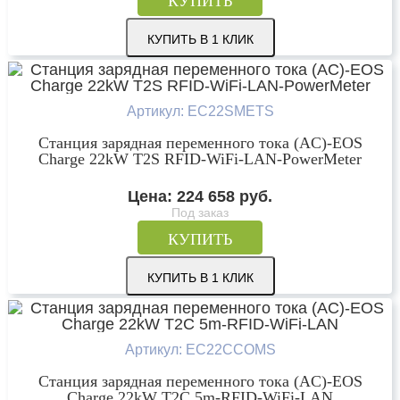
КУПИТЬ
КУПИТЬ В 1 КЛИК
Артикул: EC22SMETS
Станция зарядная переменного тока (AC)-EOS
Charge 22kW T2S RFID-WiFi-LAN-PowerMeter
Цена:
224 658
руб.
Под заказ
КУПИТЬ
КУПИТЬ В 1 КЛИК
Артикул: EC22CCOMS
Станция зарядная переменного тока (AC)-EOS
Charge 22kW T2C 5m-RFID-WiFi-LAN