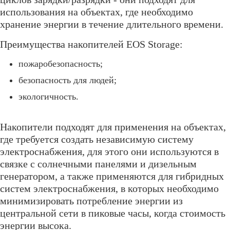
использования на объектах, где необходимо
хранение энергии в течение длительного времени.
Преимущества накопителей EOS Storage:
пожаробезопасность;
безопасность для людей;
экологичность.
Накопители подходят для применения на объектах,
где требуется создать независимую систему
электроснабжения, для этого они используются в
связке с солнечными панелями и дизельным
генератором, а также применяются для гибридных
систем электроснабжения, в которых необходимо
минимизировать потребление энергии из
центральной сети в пиковые часы, когда стоимость
энергии высока.