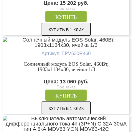
Цена:
15 202
руб.
Под заказ
КУПИТЬ
КУПИТЬ В 1 КЛИК
Артикул: EPV630R460
Солнечный модуль EOS Solar, 460Вт,
1903х1134х30, ячейка 1/3
Цена:
13 060
руб.
Под заказ
КУПИТЬ
КУПИТЬ В 1 КЛИК