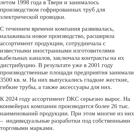
летом 1998 года в Твери и занималось
производством гофрированных труб для
электрической проводки.
С течением времени компания развивалась,
налаживала новое производство, расширяла
ассортимент продукции, сотрудничала с
известными иностранными изготовителями
кабельных каналов, заключала контракты на их
дистрибуцию. В результате уже в 2001 году
производственные площади предприятия занимали
3500 кв. м. На них выпускались гладкие жесткие,
гибкие трубы, а также аксессуары для них.
К 2024 году ассортимент DKC серьезно вырос. На
конвейерах компании производится более 26 тыс.
наименований продукции. При этом многие из них
– индивидуальные разработки под собственными
торговыми марками.