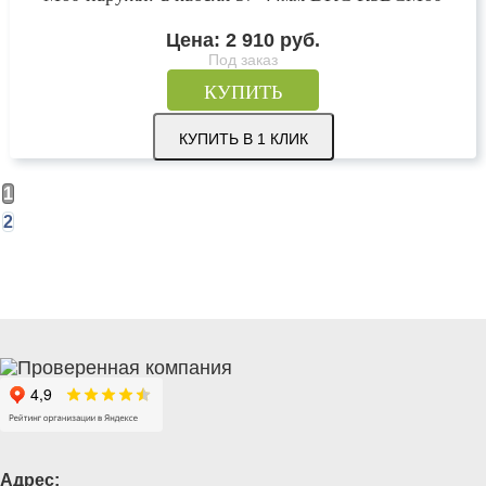
Цена:
2 910
руб.
Под заказ
КУПИТЬ
КУПИТЬ В 1 КЛИК
1
2
Адрес: