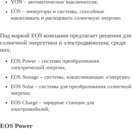
YON – автоматические выключатели;
EOS – инверторы и системы, способные
накапливать и расходовать солнечную энергию.
Под маркой EOS компания предлагает решения для
солнечной энергетики и электродвижения, среди
них:
EOS Power – системы преобразования
электрической энергии;
EOS Storage – системы, накапливающие э/энергию;
EOS Solar – системы для преобразования солнечной
энергии;
EOS Charge – зарядные станции для
электромобилей;
EOS Power