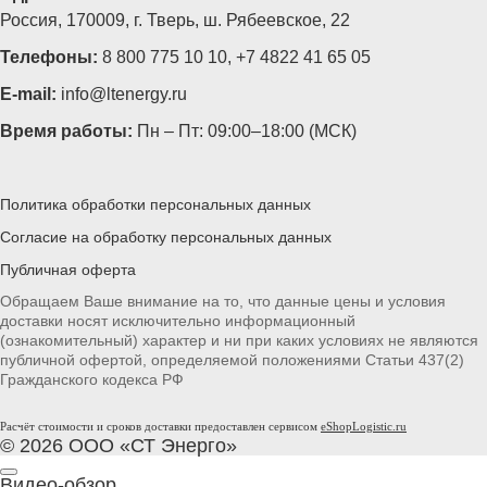
Россия, 170009, г. Тверь, ш. Рябеевское, 22
Телефоны:
8 800 775 10 10
,
+7 4822 41 65 05
E-mail:
info@ltenergy.ru
Время работы:
Пн – Пт: 09:00–18:00 (МСК)
Политика обработки персональных данных
Согласие на обработку персональных данных
Публичная оферта
Обращаем Ваше внимание на то, что данные цены и условия
доставки носят исключительно информационный
(ознакомительный) характер и ни при каких условиях не являются
публичной офертой, определяемой положениями Статьи 437(2)
Гражданского кодекса РФ
Расчёт стоимости и сроков доставки предоставлен сервисом
eShopLogistic.ru
© 2026 ООО «СТ Энерго»
Видео-обзор