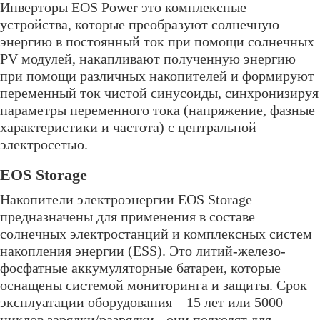
Инверторы EOS Power это комплексные
устройства, которые преобразуют солнечную
энергию в постоянный ток при помощи солнечных
PV модулей, накапливают полученную энергию
при помощи различных накопителей и формируют
переменный ток чистой синусоиды, синхронизируя
параметры переменного тока (напряжение, фазные
характеристики и частота) с центральной
электросетью.
EOS Storage
Накопители электроэнергии EOS Storage
предназначены для применения в составе
солнечных электростанций и комплексных систем
накопления энергии (ESS). Это литий-железо-
фосфатные аккумуляторные батареи, которые
оснащены системой мониторинга и защиты. Срок
эксплуатации оборудования – 15 лет или 5000
циклов зарядки/разрядки - они подходят для