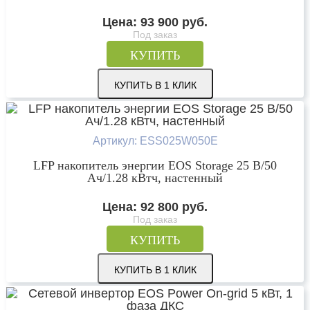
Цена:
93 900
руб.
Под заказ
КУПИТЬ
КУПИТЬ В 1 КЛИК
Артикул: ESS025W050E
LFP накопитель энергии EOS Storage 25 В/50
Ач/1.28 кВтч, настенный
Цена:
92 800
руб.
Под заказ
КУПИТЬ
КУПИТЬ В 1 КЛИК