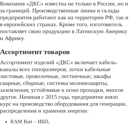
Компания «ДКС» известна не только в России, но и
за границей. Производственные линии и склады
предприятия работают как на территории РФ, так и
в европейских странах. Кроме того, изготовитель
поставляет свою продукцию в Латинскую Америку
и Африку.
Ассортимент товаров
Ассортимент изделий «ДКС» включает кабель-
каналы всех типоразмеров; лотки кабельные
листовые, проволочные, лестничные; шкафы
сварные, сборные; системы молниезащиты,
заземления; устойчивые к огню проходки, многое
другое. Начиная с 2015 года, предприятие взяло
курс на производство оборудования для генерации,
распределения и хранения энергии:
RAM Batt – ИБП;