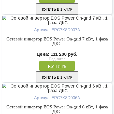
КУПИТЬ В 1 КЛИК
Артикул: EPG7K8D007A
Сетевой инвертор EOS Power On-grid 7 кВт, 1 фаза
ДКС
Цена:
111 200
руб.
Под заказ
КУПИТЬ
КУПИТЬ В 1 КЛИК
Артикул: EPG7K8D006A
Сетевой инвертор EOS Power On-grid 6 кВт, 1 фаза
ДКС