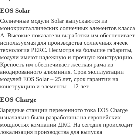
EOS Solar
Солнечные модули Solar выпускаются из
монокристаллических солнечных элементов класса
А. Высокие показатели выработки им обеспечивает
используемая для производства солнечных ячеек
технология PERC. Несмотря на большие габариты,
модули имеют надежную и прочную конструкцию.
Крепость им обеспечивает жесткая рама из
анодированного алюминия. Срок эксплуатации
модулей EOS Solar – 25 лет, срок гарантии на
конструкцию и элементы – 12 лет.
EOS Charge
Зарядные станции переменного тока EOS Charge
изначально были разработаны на европейских
мощностях компании ДКС. На сегодня происходит
локализация производства для выпуска