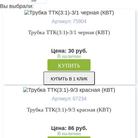
Вы выбрали:
Артикул: 75904
Трубка ТТК(3:1)-3/1 черная (КВТ)
Цена:
30
руб.
В наличии
КУПИТЬ
КУПИТЬ В 1 КЛИК
Артикул: 67234
Трубка ТТК(3:1)-9/3 красная (КВТ)
Цена:
86
руб.
В наличии