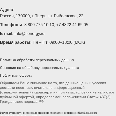
Адрес:
Россия, 170009, г. Тверь, ш. Рябеевское, 22
Телефоны:
8 800 775 10 10
,
+7 4822 41 65 05
E-mail:
info@ltenergy.ru
Время работы:
Пн – Пт: 09:00–18:00 (МСК)
Политика обработки персональных данных
Согласие на обработку персональных данных
Публичная оферта
Обращаем Ваше внимание на то, что данные цены и условия
доставки носят исключительно информационный
(ознакомительный) характер и ни при каких условиях не являются
публичной офертой, определяемой положениями Статьи 437(2)
Гражданского кодекса РФ
Расчёт стоимости и сроков доставки предоставлен сервисом
eShopLogistic.ru