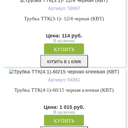
Артикул: 59697
Трубка ТТК(3:1)- 12/4 черная (КВТ)
Цена:
114
руб.
В наличии
КУПИТЬ
КУПИТЬ В 1 КЛИК
Артикул: 84881
Трубка ТТК(4:1)-60/15 черная клеевая (КВТ)
Цена:
1 015
руб.
В наличии
КУПИТЬ