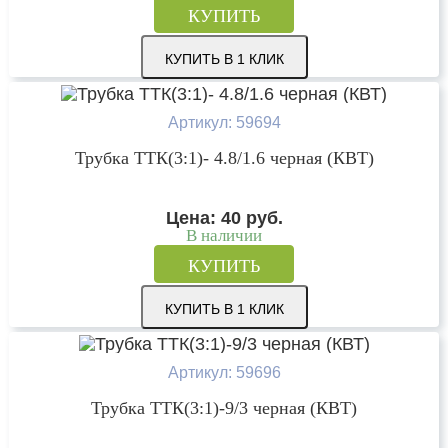
КУПИТЬ
КУПИТЬ В 1 КЛИК
Артикул: 59694
Трубка ТТК(3:1)- 4.8/1.6 черная (КВТ)
Цена:
40
руб.
В наличии
КУПИТЬ
КУПИТЬ В 1 КЛИК
Артикул: 59696
Трубка ТТК(3:1)-9/3 черная (КВТ)