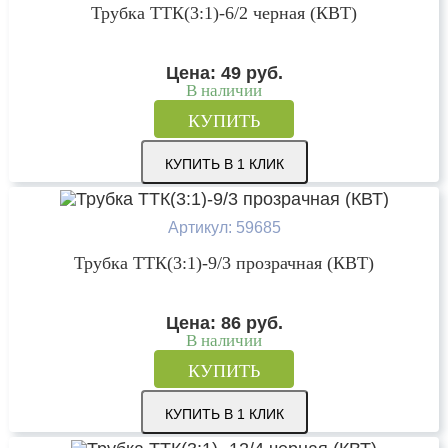
Трубка ТТК(3:1)-6/2 черная (КВТ)
Цена:
49
руб.
В наличии
КУПИТЬ
КУПИТЬ В 1 КЛИК
Артикул: 59685
Трубка ТТК(3:1)-9/3 прозрачная (КВТ)
Цена:
86
руб.
В наличии
КУПИТЬ
КУПИТЬ В 1 КЛИК