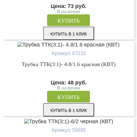
Цена:
73
руб.
В наличии
КУПИТЬ
КУПИТЬ В 1 КЛИК
Артикул: 67232
Трубка ТТК(3:1)- 4.8/1.6 красная (КВТ)
Цена:
48
руб.
В наличии
КУПИТЬ
КУПИТЬ В 1 КЛИК
Артикул: 59695