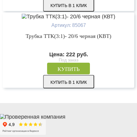
КУПИТЬ В 1 КЛИК
Артикул: 85067
Трубка ТТК(3:1)- 20/6 черная (КВТ)
Цена:
222
руб.
Под заказ
КУПИТЬ
КУПИТЬ В 1 КЛИК