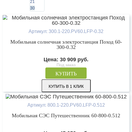
21
30
Артикул: 300.1-220.PV60.LFP-0.32
Мобильная солнечная электростанция Поход 60-
300-0.32
Цена:
30 909
руб.
Под заказ
КУПИТЬ
КУПИТЬ В 1 КЛИК
Артикул: 800.1-220.PV60.LFP-0.512
Мобильная СЭС Путешественник 60-800-0.512