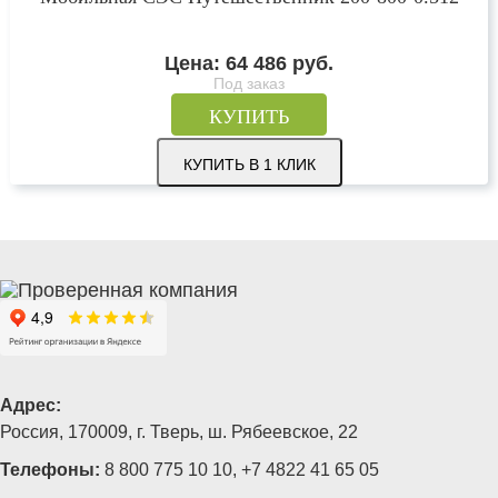
Цена:
64 486
руб.
Под заказ
КУПИТЬ
КУПИТЬ В 1 КЛИК
Адрес:
Россия, 170009, г. Тверь, ш. Рябеевское, 22
Телефоны:
8 800 775 10 10
,
+7 4822 41 65 05