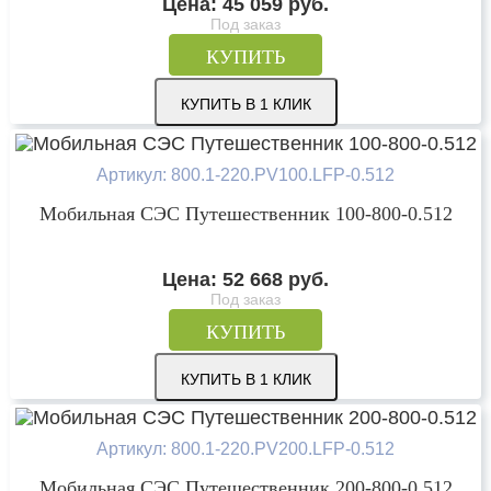
Цена:
45 059
руб.
Под заказ
КУПИТЬ
КУПИТЬ В 1 КЛИК
Артикул: 800.1-220.PV100.LFP-0.512
Мобильная СЭС Путешественник 100-800-0.512
Цена:
52 668
руб.
Под заказ
КУПИТЬ
КУПИТЬ В 1 КЛИК
Артикул: 800.1-220.PV200.LFP-0.512
Мобильная СЭС Путешественник 200-800-0.512