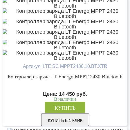
Артикул: LTE SC MPPT2430.10.BT.XTR
Контроллер заряда LT Energo MPPT 2430 Bluetooth
Цена:
14 450
руб.
В наличии
КУПИТЬ
КУПИТЬ В 1 КЛИК