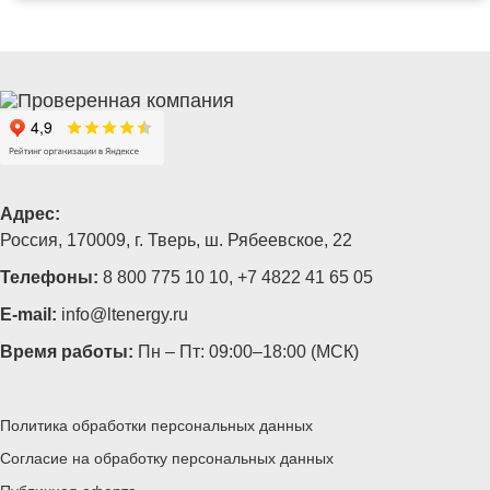
Адрес:
Россия, 170009, г. Тверь, ш. Рябеевское, 22
Телефоны:
8 800 775 10 10
,
+7 4822 41 65 05
E-mail:
info@ltenergy.ru
Время работы:
Пн – Пт: 09:00–18:00 (МСК)
Политика обработки персональных данных
Согласие на обработку персональных данных