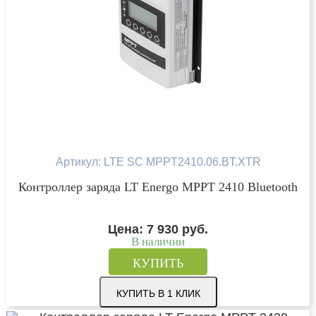
Артикул: LTE SC MPPT2410.06.BT.XTR
Контроллер заряда LT Energo MPPT 2410 Bluetooth
Цена:
7 930
руб.
В наличии
КУПИТЬ
КУПИТЬ В 1 КЛИК