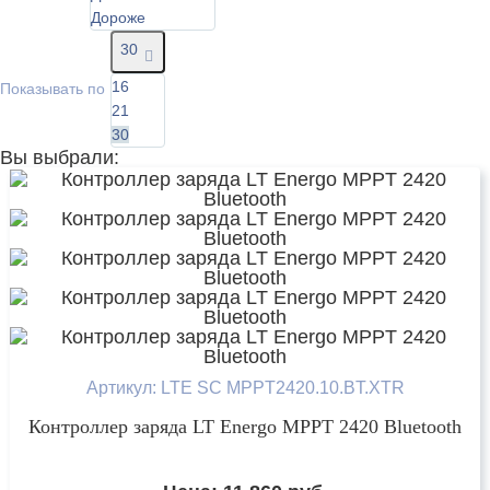
Дороже
30
16
Показывать по
21
30
Вы выбрали:
Артикул: LTE SC MPPT2420.10.BT.XTR
Контроллер заряда LT Energo MPPT 2420 Bluetooth