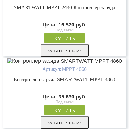
SMARTWATT MPPT 2440 Контроллер заряда
Цена:
16 570
руб.
Под заказ
КУПИТЬ
КУПИТЬ В 1 КЛИК
Артикул: MPPT 4860
Контроллер заряда SMARTWATT MPPT 4860
Цена:
35 630
руб.
Под заказ
КУПИТЬ
КУПИТЬ В 1 КЛИК