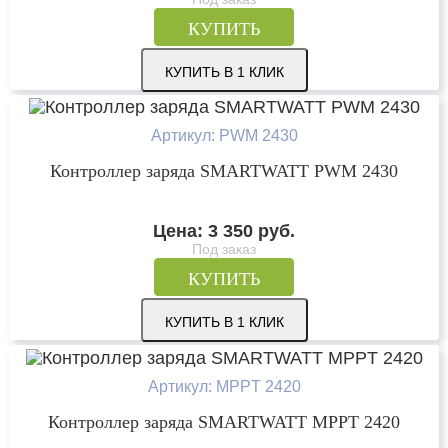
КУПИТЬ
КУПИТЬ В 1 КЛИК
Артикул: PWM 2430
Контроллер заряда SMARTWATT PWM 2430
Цена:
3 350
руб.
Под заказ
КУПИТЬ
КУПИТЬ В 1 КЛИК
Артикул: MPPT 2420
Контроллер заряда SMARTWATT MPPT 2420