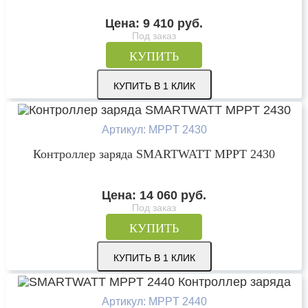
Цена:
9 410
руб.
Под заказ
КУПИТЬ
КУПИТЬ В 1 КЛИК
Артикул: MPPT 2430
Контроллер заряда SMARTWATT MPPT 2430
Цена:
14 060
руб.
Под заказ
КУПИТЬ
КУПИТЬ В 1 КЛИК
Артикул: MPPT 2440