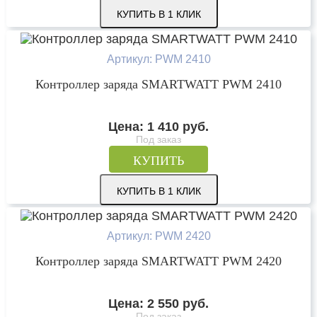
КУПИТЬ В 1 КЛИК
Артикул: PWM 2410
Контроллер заряда SMARTWATT PWM 2410
Цена:
1 410
руб.
Под заказ
КУПИТЬ
КУПИТЬ В 1 КЛИК
Артикул: PWM 2420
Контроллер заряда SMARTWATT PWM 2420
Цена:
2 550
руб.
Под заказ