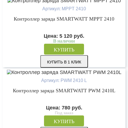
Артикул: MPPT 2410
Контроллер заряда SMARTWATT MPPT 2410
Цена:
5 120
руб.
В наличии
КУПИТЬ
КУПИТЬ В 1 КЛИК
Артикул: PWM 2410 L
Контроллер заряда SMARTWATT PWM 2410L
Цена:
780
руб.
Под заказ
КУПИТЬ