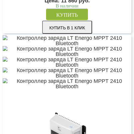
Цена:
11 860
руб.
В наличии
КУПИТЬ
КУПИТЬ В 1 КЛИК