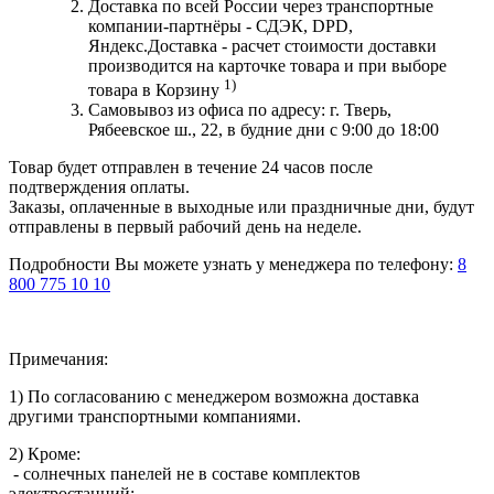
Доставка по всей России через транспортные
компании-партнёры - СДЭК, DPD,
Яндекс.Доставка - расчет стоимости доставки
производится на карточке товара и при выборе
1)
товара в Корзину
Самовывоз из офиса по адресу: г. Тверь,
Рябеевское ш., 22, в будние дни с 9:00 до 18:00
Товар будет отправлен в течение 24 часов после
подтверждения оплаты.
Заказы, оплаченные в выходные или праздничные дни, будут
отправлены в первый рабочий день на неделе.
Подробности Вы можете узнать у менеджера по телефону:
8
800 775 10 10
Примечания:
1) По согласованию с менеджером возможна доставка
другими транспортными компаниями.
2) Кроме:
- солнечных панелей не в составе комплектов
электростанций;