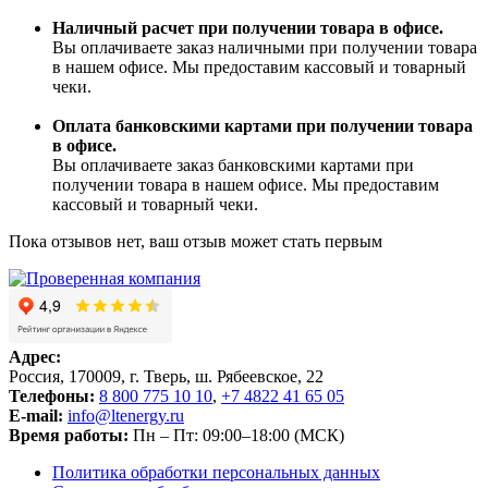
Наличный расчет при получении товара в офисе.
Вы оплачиваете заказ наличными при получении товара
в нашем офисе. Мы предоставим кассовый и товарный
чеки.
Оплата банковскими картами при получении товара
в офисе.
Вы оплачиваете заказ банковскими картами при
получении товара в нашем офисе. Мы предоставим
кассовый и товарный чеки.
Пока отзывов нет, ваш отзыв может стать первым
Адрес:
Россия, 170009, г. Тверь, ш. Рябеевское, 22
Телефоны:
8 800 775 10 10
,
+7 4822 41 65 05
E-mail:
info@ltenergy.ru
Время работы:
Пн – Пт: 09:00–18:00 (МСК)
Политика обработки персональных данных