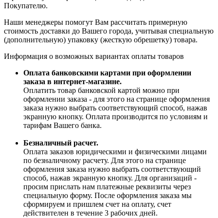
Покупателю.
Наши менеджеры помогут Вам рассчитать примерную
стоимость доставки до Вашего города, учитывая специальную
(дополнительную) упаковку (жесткую обрешетку) товара.
Информация о возможных вариантах оплаты товаров
Оплата банковскими картами при оформлении
заказа в интернет-магазине.
Оплатить товар банковской картой можно при
оформлении заказа - для этого на странице оформления
заказа нужно выбрать соответствующий способ, нажав
экранную кнопку. Оплата производится по условиям и
тарифам Вашего банка.
Безналичный расчет.
Оплата заказов юридическими и физическими лицами
по безналичному расчету. Для этого на странице
оформления заказа нужно выбрать соответствующий
способ, нажав экранную кнопку. Для организаций -
просим прислать нам платежные реквизиты через
специальную форму. После оформления заказа мы
сформируем и пришлем счет на оплату, счет
действителен в течение 3 рабочих дней.