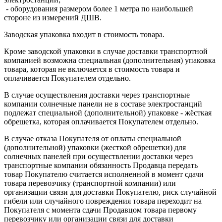
- оборудования размером более 1 метра по наибольшей
стороне из измерений ДШВ.
Заводская упаковка входит в стоимость товара.
Кроме заводской упаковки в случае доставки транспортной
компанией возможна специальная (дополнительная) упаковка
товара, которая не включается в стоимость товара и
оплачивается Покупателем отдельно.
В случае осуществления доставки через транспортные
компании солнечные панели не в составе электростанций
подлежат специальной (дополнительной) упаковке - жёсткая
обрешетка, которая оплачивается Покупателем отдельно.
В случае отказа Покупателя от оплаты специальной
(дополнительной) упаковки (жесткой обрешетки) для
солнечных панелей при осуществлении доставки через
транспортные компании обязанность Продавца передать
товар Покупателю считается исполненной в момент сдачи
товара перевозчику (транспортной компании) или
организации связи для доставки Покупателю, риск случайной
гибели или случайного повреждения товара переходит на
Покупателя с момента сдачи Продавцом товара первому
перевозчику или организации связи для доставки