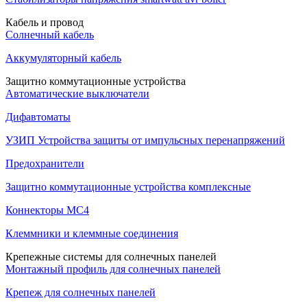
Кабель и провод
Солнечный кабель
Аккумуляторный кабель
Защитно коммутационные устройства
Автоматические выключатели
Дифавтоматы
УЗИП Устройства защиты от импульсных перенапряжений
Предохранители
Защитно коммутационные устройства комплексные
Коннекторы MC4
Клеммники и клеммные соединения
Крепежные системы для солнечных панелей
Монтажный профиль для солнечных панелей
Крепеж для солнечных панелей