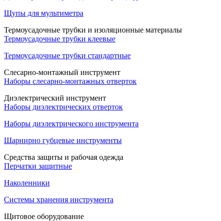
Щупы для мультиметра
Термоусадочные трубки и изоляционные материалы
Термоусадочные трубки клеевые
Термоусадочные трубки стандартные
Слесарно-монтажный инструмент
Наборы слесарно-монтажных отверток
Диэлектрический инструмент
Наборы диэлектрических отверток
Наборы диэлектрического инструмента
Шарнирно губцевые инструменты
Средства защиты и рабочая одежда
Перчатки защитные
Наколенники
Системы хранения инструмента
Щитовое оборудование