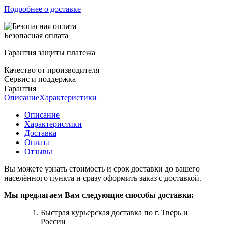
Подробнее о доставке
Безопасная оплата
Гарантия защиты платежа
Качество от производителя
Сервис и поддержка
Гарантия
Описание
Характеристики
Описание
Характеристики
Доставка
Оплата
Отзывы
Вы можете узнать стоимость и срок доставки до вашего
населённого пункта и сразу оформить заказ с доставкой.
Мы предлагаем Вам следующие способы доставки:
Быстрая курьерская доставка по г. Тверь и
России