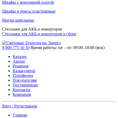
Шкафы с монтажной платой
Шкафы и боксы пластиковые
Вводы кабельные
Стеллажи для АКБ и инверторов
Стеллажи для АКБ и инверторов в сборе
8 800 775 10 10
Время работы: пн – пт: 09:00–18:00 (мск)
Каталог
Акции
Решения
Калькулятор
Портфолио
Покупателям
Поставщикам
Контакты
Компания
Вход / Регистрация
Главная