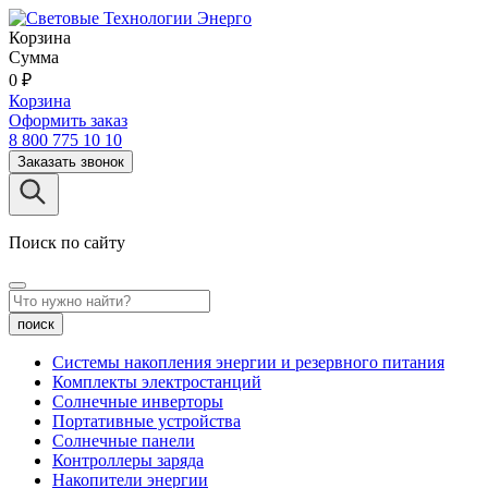
Корзина
Сумма
0
₽
Корзина
Оформить заказ
8 800 775 10 10
Заказать звонок
Поиск по сайту
поиск
Системы накопления энергии и резервного питания
Комплекты электростанций
Солнечные инверторы
Портативные устройства
Солнечные панели
Контроллеры заряда
Накопители энергии