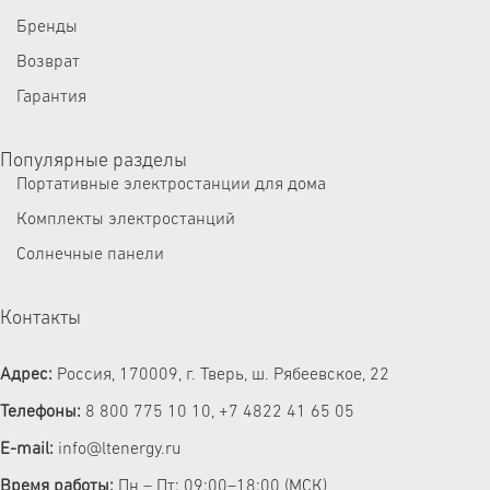
Бренды
Возврат
Гарантия
Популярные разделы
Портативные электростанции для дома
Комплекты электростанций
Солнечные панели
Контакты
Адрес:
Россия, 170009, г. Тверь, ш. Рябеевское, 22
Телефоны:
8 800 775 10 10
,
+7 4822 41 65 05
E-mail:
info@ltenergy.ru
Время работы:
Пн – Пт: 09:00–18:00 (МСК)