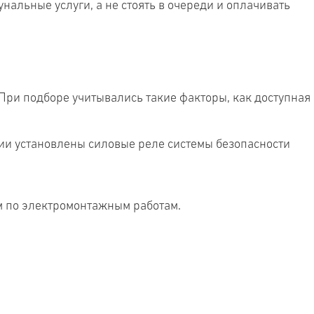
альные услуги, а не стоять в очереди и оплачивать
При подборе учитывались такие факторы, как доступная
ции установлены силовые реле системы безопасности
м по электромонтажным работам.