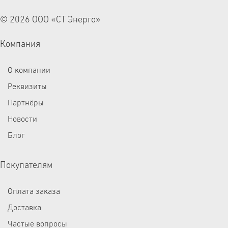
© 2026 ООО «СТ Энерго»
Компания
О компании
Реквизиты
Партнёры
Новости
Блог
Покупателям
Оплата заказа
Доставка
Частые вопросы