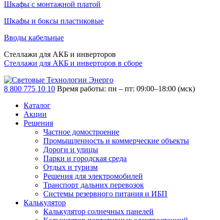
Шкафы с монтажной платой
Шкафы и боксы пластиковые
Вводы кабельные
Стеллажи для АКБ и инверторов
Стеллажи для АКБ и инверторов в сборе
8 800 775 10 10
Время работы: пн – пт: 09:00–18:00 (мск)
Каталог
Акции
Решения
Частное домостроение
Промышленность и коммерческие объекты
Дороги и улицы
Парки и городская среда
Отдых и туризм
Решения для электромобилей
Транспорт дальних перевозок
Системы резервного питания и ИБП
Калькулятор
Калькулятор солнечных панелей