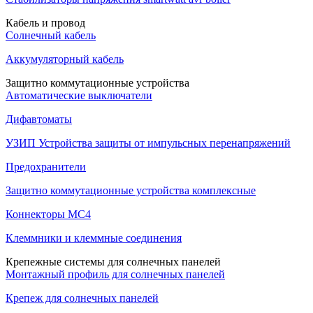
Кабель и провод
Солнечный кабель
Аккумуляторный кабель
Защитно коммутационные устройства
Автоматические выключатели
Дифавтоматы
УЗИП Устройства защиты от импульсных перенапряжений
Предохранители
Защитно коммутационные устройства комплексные
Коннекторы MC4
Клеммники и клеммные соединения
Крепежные системы для солнечных панелей
Монтажный профиль для солнечных панелей
Крепеж для солнечных панелей