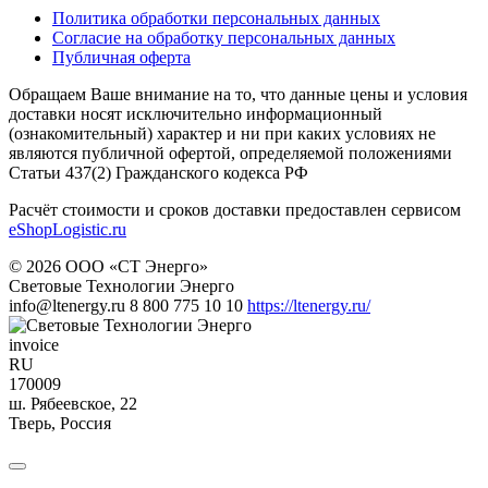
Политика обработки персональных данных
Согласие на обработку персональных данных
Публичная оферта
Обращаем Ваше внимание на то, что данные цены и условия
доставки носят исключительно информационный
(ознакомительный) характер и ни при каких условиях не
являются публичной офертой, определяемой положениями
Статьи 437(2) Гражданского кодекса РФ
Расчёт стоимости и сроков доставки предоставлен сервисом
eShopLogistic.ru
© 2026 ООО «СТ Энерго»
Световые Технологии Энерго
info@ltenergy.ru
8 800 775 10 10
https://ltenergy.ru/
invoice
RU
170009
ш. Рябеевское, 22
Тверь
,
Россия