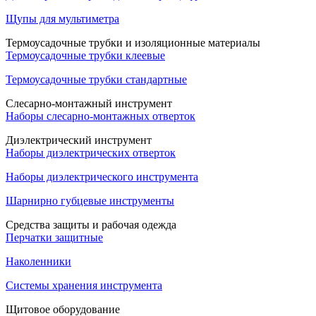
Щупы для мультиметра
Термоусадочные трубки и изоляционные материалы
Термоусадочные трубки клеевые
Термоусадочные трубки стандартные
Слесарно-монтажный инструмент
Наборы слесарно-монтажных отверток
Диэлектрический инструмент
Наборы диэлектрических отверток
Наборы диэлектрического инструмента
Шарнирно губцевые инструменты
Средства защиты и рабочая одежда
Перчатки защитные
Наколенники
Системы хранения инструмента
Щитовое оборудование