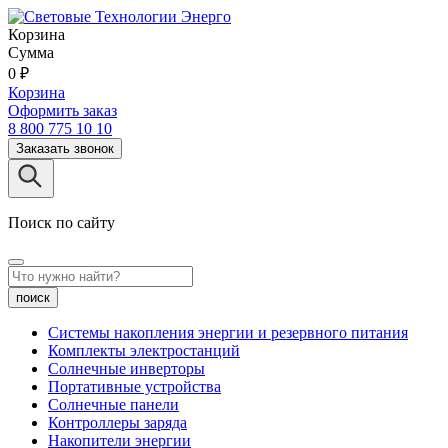
Корзина
Сумма
0
₽
Корзина
Оформить заказ
8 800 775 10 10
Заказать звонок
Поиск по сайту
поиск
Системы накопления энергии и резервного питания
Комплекты электростанций
Солнечные инверторы
Портативные устройства
Солнечные панели
Контроллеры заряда
Накопители энергии