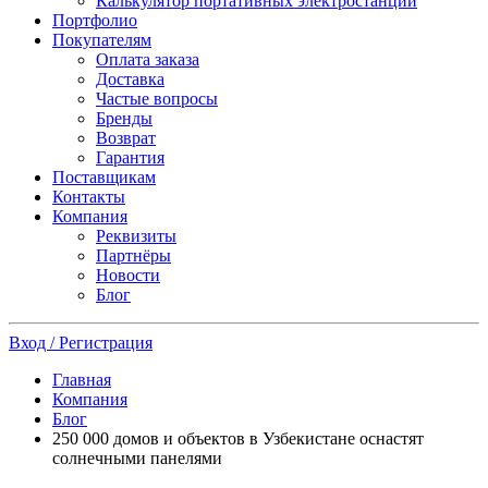
Калькулятор портативных электростанций
Портфолио
Покупателям
Оплата заказа
Доставка
Частые вопросы
Бренды
Возврат
Гарантия
Поставщикам
Контакты
Компания
Реквизиты
Партнёры
Новости
Блог
Вход / Регистрация
Главная
Компания
Блог
250 000 домов и объектов в Узбекистане оснастят
солнечными панелями