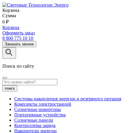
Корзина
Сумма
0
₽
Корзина
Оформить заказ
8 800 775 10 10
Заказать звонок
Поиск по сайту
поиск
Системы накопления энергии и резервного питания
Комплекты электростанций
Солнечные инверторы
Портативные устройства
Солнечные панели
Контроллеры заряда
Накопители энергии