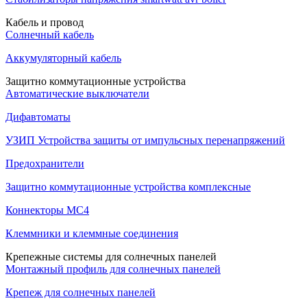
Кабель и провод
Солнечный кабель
Аккумуляторный кабель
Защитно коммутационные устройства
Автоматические выключатели
Дифавтоматы
УЗИП Устройства защиты от импульсных перенапряжений
Предохранители
Защитно коммутационные устройства комплексные
Коннекторы MC4
Клеммники и клеммные соединения
Крепежные системы для солнечных панелей
Монтажный профиль для солнечных панелей
Крепеж для солнечных панелей