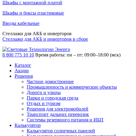
Шкафы с монтажной платой
Шкафы и боксы пластиковые
Вводы кабельные
Стеллажи для АКБ и инверторов
Стеллажи для АКБ и инверторов в сборе
8 800 775 10 10
Время работы: пн – пт: 09:00–18:00 (мск)
Каталог
Акции
Решения
Частное домостроение
Промышленность и коммерческие объекты
Дороги и улицы
Парки и городская среда
Отдых и туризм
Решения для электромобилей
Транспорт дальних перевозок
Системы резервного питания и ИБП
Калькулятор
Калькулятор солнечных панелей