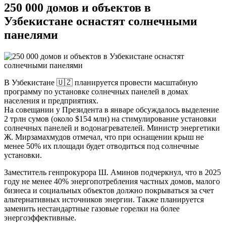
250 000 домов и объектов в
Узбекистане оснастят солнечными
панелями
В Узбекистане 🇺🇿 планируется провести масштабную
программу по установке солнечных панелей в домах
населения и предприятиях.
На совещании у Президента в январе обсуждалось выделение
2 трлн сумов (около $154 млн) на стимулирование установки
солнечных панелей и водонагревателей. Министр энергетики
Ж. Мирзамахмудов отмечал, что при оснащении крыш не
менее 50% их площади будет отводиться под солнечные
установки.
Заместитель генпрокурора Ш. Аминов подчеркнул, что в 2025
году не менее 40% энергопотребления частных домов, малого
бизнеса и социальных объектов должно покрываться за счет
альтернативных источников энергии. Также планируется
заменить нестандартные газовые горелки на более
энергоэффективные.