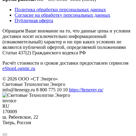
Политика обработки персональных данных
Согласие на обработку персональных данных
Публичная оферта
Обращаем Ваше внимание на то, что данные цены и условия
доставки носят исключительно информационный
(ознакомительный) характер и ни при каких условиях не
являются публичной офертой, определяемой положениями
Статьи 437(2) Гражданского кодекса РФ
Расчёт стоимости и сроков доставки предоставлен сервисом
eShopLogistic.ru
© 2026 ООО «СТ Энерго»
Световые Технологии Энерго
info@ltenergy.ru
8 800 775 10 10
https://ltenergy.ru/
invoice
RU
170009
ш. Рябеевское, 22
Тверь
,
Россия