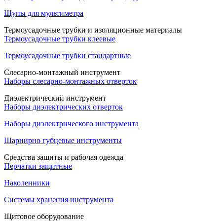
Щупы для мультиметра
Термоусадочные трубки и изоляционные материалы
Термоусадочные трубки клеевые
Термоусадочные трубки стандартные
Слесарно-монтажный инструмент
Наборы слесарно-монтажных отверток
Диэлектрический инструмент
Наборы диэлектрических отверток
Наборы диэлектрического инструмента
Шарнирно губцевые инструменты
Средства защиты и рабочая одежда
Перчатки защитные
Наколенники
Системы хранения инструмента
Щитовое оборудование