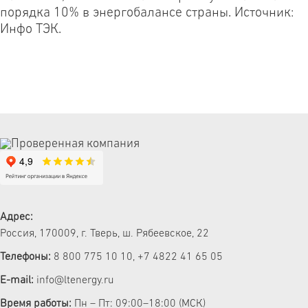
порядка 10% в энергобалансе страны. Источник:
Инфо ТЭК.
Адрес:
Россия, 170009, г. Тверь, ш. Рябеевское, 22
Телефоны:
8 800 775 10 10
,
+7 4822 41 65 05
E-mail:
info@ltenergy.ru
Время работы:
Пн – Пт: 09:00–18:00 (МСК)