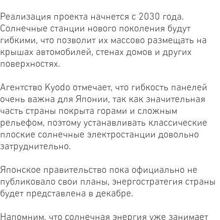
Реализация проекта начнется с 2030 года.
Солнечные станции нового поколения будут
гибкими, что позволит их массово размещать на
крышах автомобилей, стенах домов и других
поверхностях.
Агентство Kyodo отмечает, что гибкость панелей
очень важна для Японии, так как значительная
часть страны покрыта горами и сложным
рельефом, поэтому устанавливать классические
плоские солнечные электростанции довольно
затруднительно.
Японское правительство пока официально не
публиковало свои планы, энергостратегия страны
будет представлена в декабре.
Напомним, что солнечная энергия уже занимает