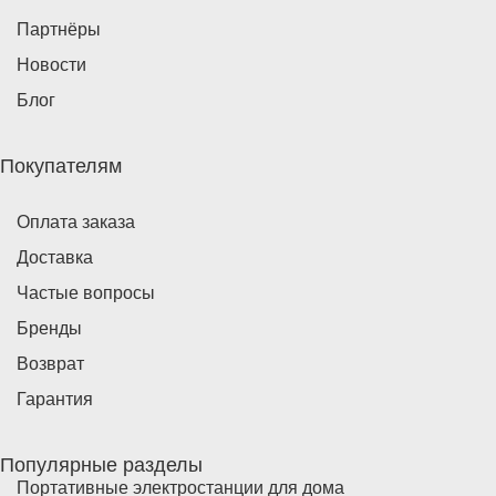
Партнёры
Новости
Блог
Покупателям
Оплата заказа
Доставка
Частые вопросы
Бренды
Возврат
Гарантия
Популярные разделы
Портативные электростанции для дома