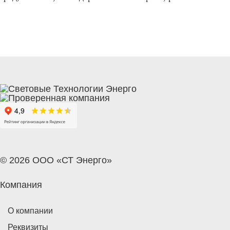
© 2026 ООО «СТ Энерго»
Компания
О компании
Реквизиты