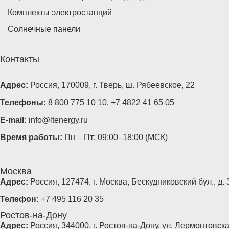
Комплекты электростанций
Солнечные панели
Контакты
Адрес:
Россия, 170009, г. Тверь, ш. Рябеевское, 22
Телефоны:
8 800 775 10 10
,
+7 4822 41 65 05
E-mail:
info@ltenergy.ru
Время работы:
Пн – Пт: 09:00–18:00 (МСК)
Москва
Адрес:
Россия, 127474, г. Москва, Бескудниковский бул., д. 3
Телефон:
+7 495 116 20 35
Ростов-на-Дону
Адрес:
Россия, 344000, г. Ростов-на-Дону, ул. Лермонтовская