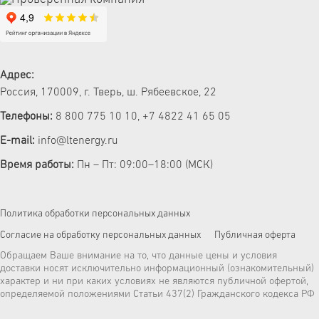
Адрес:
Россия, 170009, г. Тверь, ш. Рябеевское, 22
Телефоны:
8 800 775 10 10
,
+7 4822 41 65 05
E-mail:
info@ltenergy.ru
Время работы:
Пн – Пт: 09:00–18:00 (МСК)
Политика обработки персональных данных
Согласие на обработку персональных данных
Публичная оферта
Обращаем Ваше внимание на то, что данные цены и условия
доставки носят исключительно информационный (ознакомительный)
характер и ни при каких условиях не являются публичной офертой,
определяемой положениями Статьи 437(2) Гражданского кодекса РФ