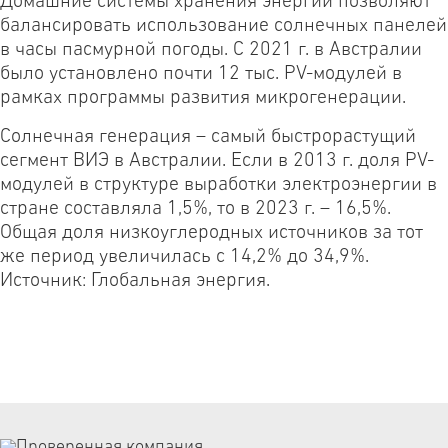
Домашние системы хранения энергии позволяют
балансировать использование солнечных панелей
в часы пасмурной погоды. С 2021 г. в Австралии
было установлено почти 12 тыс. PV-модулей в
рамках программы развития микрогенерации.
Солнечная генерация – самый быстрорастущий
сегмент ВИЭ в Австралии. Если в 2013 г. доля PV-
модулей в структуре выработки электроэнергии в
стране составляла 1,5%, то в 2023 г. – 16,5%.
Общая доля низкоуглеродных источников за тот
же период увеличилась с 14,2% до 34,9%.
Источник: Глобальная энергия.