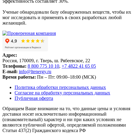
эффективность составляет 30%.
Ученые обнародовали базу обнаруженных веществ, чтобы их
мог исследовать и применять в своих разработках любой
желающий.
Адрес:
Россия, 170009, г. Тверь, ш. Рябеевское, 22
Телефоны:
8 800 775 10 10
,
+7 4822 41 65 05
E-mail:
info@ltenergy.ru
Время работы:
Пн – Пт: 09:00–18:00 (МСК)
Политика обработки персональных данных
Согласие на обработку персональных данных
Публичная оферта
Обращаем Ваше внимание на то, что данные цены и условия
доставки носят исключительно информационный
(ознакомительный) характер и ни при каких условиях не
являются публичной офертой, определяемой положениями
Статьи 437(2) Гражданского кодекса РФ