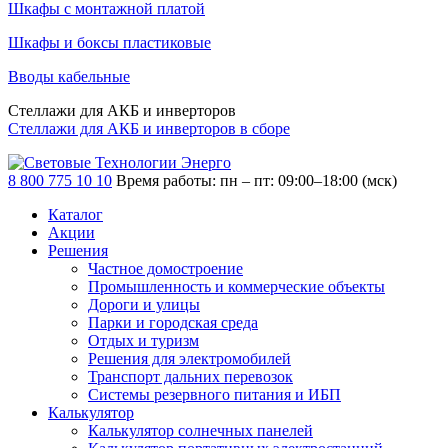
Шкафы с монтажной платой
Шкафы и боксы пластиковые
Вводы кабельные
Стеллажи для АКБ и инверторов
Стеллажи для АКБ и инверторов в сборе
8 800 775 10 10
Время работы: пн – пт: 09:00–18:00 (мск)
Каталог
Акции
Решения
Частное домостроение
Промышленность и коммерческие объекты
Дороги и улицы
Парки и городская среда
Отдых и туризм
Решения для электромобилей
Транспорт дальних перевозок
Системы резервного питания и ИБП
Калькулятор
Калькулятор солнечных панелей