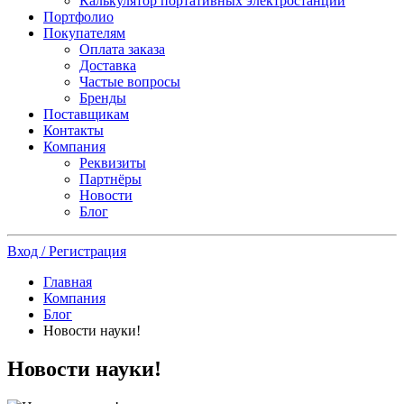
Калькулятор портативных электростанций
Портфолио
Покупателям
Оплата заказа
Доставка
Частые вопросы
Бренды
Поставщикам
Контакты
Компания
Реквизиты
Партнёры
Новости
Блог
Вход / Регистрация
Главная
Компания
Блог
Новости науки!
Новости науки!