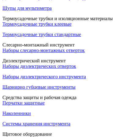
Щупы для мультиметра
Термоусадочные трубки и изоляционные материалы
Термоусадочные трубки клеевые
Термоусадочные трубки стандартные
Слесарно-монтажный инструмент
Наборы слесарно-монтажных отверток
Диэлектрический инструмент
Наборы диэлектрических отверток
Наборы диэлектрического инструмента
Шарнирно губцевые инструменты
Средства защиты и рабочая одежда
Перчатки защитные
Наколенники
Системы хранения инструмента
Щитовое оборудование