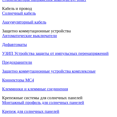
Кабель и провод
Солнечный кабель
Аккумуляторный кабель
Защитно коммутационные устройства
Автоматические выключатели
Дифавтоматы
УЗИП Устройства защиты от импульсных перенапряжений
Предохранители
Защитно коммутационные устройства комплексные
Коннекторы MC4
Клеммники и клеммные соединения
Крепежные системы для солнечных панелей
Монтажный профиль для солнечных панелей
Крепеж для солнечных панелей