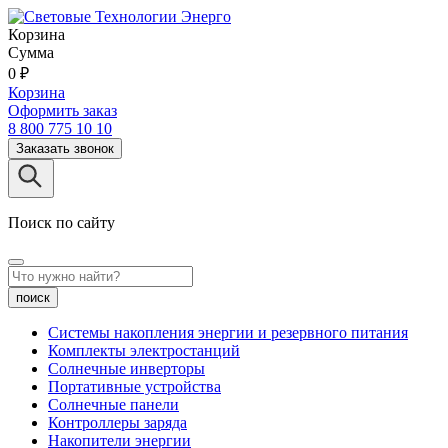
Корзина
Сумма
0
₽
Корзина
Оформить заказ
8 800 775 10 10
Заказать звонок
Поиск по сайту
поиск
Системы накопления энергии и резервного питания
Комплекты электростанций
Солнечные инверторы
Портативные устройства
Солнечные панели
Контроллеры заряда
Накопители энергии