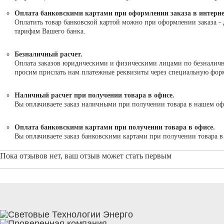
Оплата банковскими картами при оформлении заказа в интерне
Оплатить товар банковской картой можно при оформлении заказа - 
тарифам Вашего банка.
Безналичный расчет.
Оплата заказов юридическими и физическими лицами по безналично
просим прислать нам платежные реквизиты через специальную форму
Наличный расчет при получении товара в офисе.
Вы оплачиваете заказ наличными при получении товара в нашем оф
Оплата банковскими картами при получении товара в офисе.
Вы оплачиваете заказ банковскими картами при получении товара 
Пока отзывов нет, ваш отзыв может стать первым