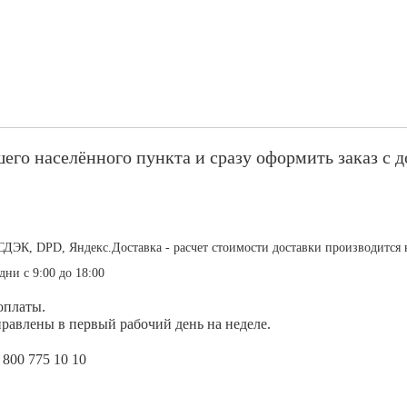
его населённого пункта и сразу оформить заказ с д
СДЭК, DPD, Яндекс.Доставка - расчет стоимости доставки производится 
дни с 9:00 до 18:00
оплаты.
равлены в первый рабочий день на неделе.
 800 775 10 10