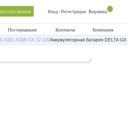
Корзина
Вход / Регистрация
АКАЗАТЬ ЗВОНОК
Поставщикам
Контакты
Компания
X (GEL AGM) GX 12-120
Аккумуляторная батарея DELTA GX 