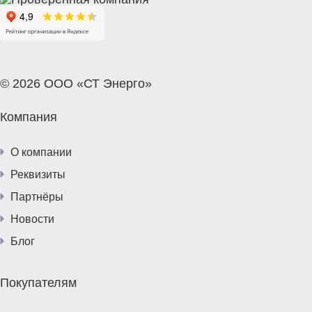
© 2026 ООО «СТ Энерго»
Компания
О компании
Реквизиты
Партнёры
Новости
Блог
Покупателям