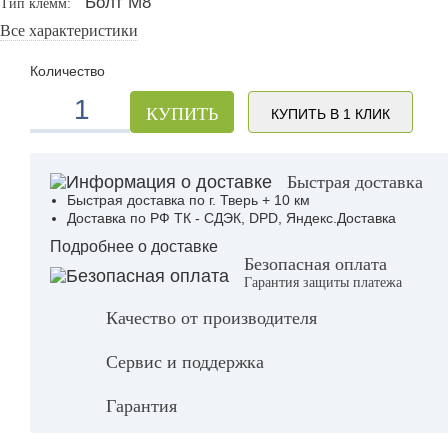
Болт М8
Тип клемм:
Все характеристики
Количество
КУПИТЬ
КУПИТЬ В 1 КЛИК
Быстрая доставка
Быстрая доставка по г. Тверь + 10 км
Доставка по РФ ТК - СДЭК, DPD, Яндекс.Доставка
Подробнее о доставке
Безопасная оплата
Гарантия защиты платежа
Качество от производителя
Сервис и поддержка
Гарантия