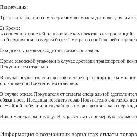
Примечания:
1) По согласованию с менеджером возможна доставка другими 
2) Кроме:
- солнечных панелей не в составе комплектов электростанций;
- оборудования размером более 1 метра по наибольшей стороне
Заводская упаковка входит в стоимость товара.
Кроме заводской упаковки в случае доставки транспортной комп
Покупателем отдельно.
В случае осуществления доставки через транспортные компании 
оплачивается Покупателем отдельно.
В случае отказа Покупателя от оплаты специальной (дополните
обязанность Продавца передать товар Покупателю считается ис
случайной гибели или случайного повреждения товара переходи
Наши менеджеры помогут Вам рассчитать примерную стоимость 
Информация о возможных вариантах оплаты товар