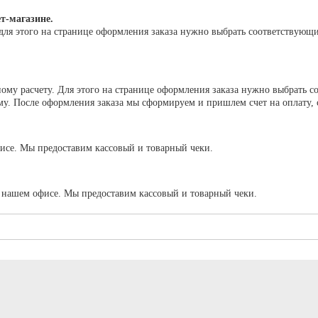
т-магазине.
для этого на странице оформления заказа нужно выбрать соответствующ
му расчету. Для этого на странице оформления заказа нужно выбрать с
. После оформления заказа мы сформируем и пришлем счет на оплату, сч
исе. Мы предоставим кассовый и товарный чеки.
в нашем офисе. Мы предоставим кассовый и товарный чеки.