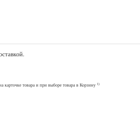
оставкой.
1)
на карточке товара и при выборе товара в Корзину