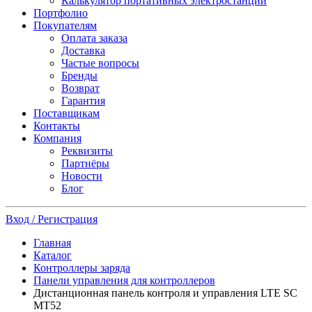
Калькулятор портативных электростанций
Портфолио
Покупателям
Оплата заказа
Доставка
Частые вопросы
Бренды
Возврат
Гарантия
Поставщикам
Контакты
Компания
Реквизиты
Партнёры
Новости
Блог
Вход / Регистрация
Главная
Каталог
Контроллеры заряда
Панели управления для контроллеров
Дистанционная панель контроля и управления LTE SC
MT52