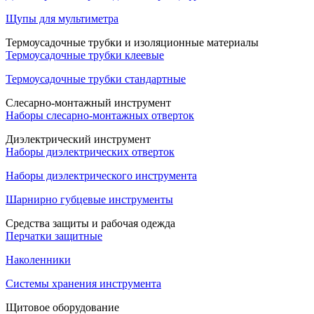
Щупы для мультиметра
Термоусадочные трубки и изоляционные материалы
Термоусадочные трубки клеевые
Термоусадочные трубки стандартные
Слесарно-монтажный инструмент
Наборы слесарно-монтажных отверток
Диэлектрический инструмент
Наборы диэлектрических отверток
Наборы диэлектрического инструмента
Шарнирно губцевые инструменты
Средства защиты и рабочая одежда
Перчатки защитные
Наколенники
Системы хранения инструмента
Щитовое оборудование