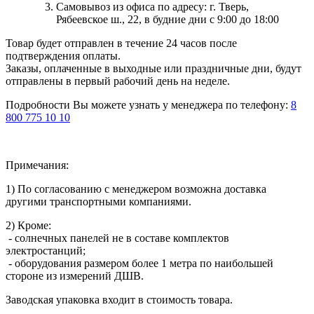
Самовывоз из офиса по адресу: г. Тверь,
Рябеевское ш., 22, в будние дни с 9:00 до 18:00
Товар будет отправлен в течение 24 часов после
подтверждения оплаты.
Заказы, оплаченные в выходные или праздничные дни, будут
отправлены в первый рабочий день на неделе.
Подробности Вы можете узнать у менеджера по телефону:
8
800 775 10 10
Примечания:
1) По согласованию с менеджером возможна доставка
другими транспортными компаниями.
2) Кроме:
- солнечных панелей не в составе комплектов
электростанций;
- оборудования размером более 1 метра по наибольшей
стороне из измерений ДШВ.
Заводская упаковка входит в стоимость товара.