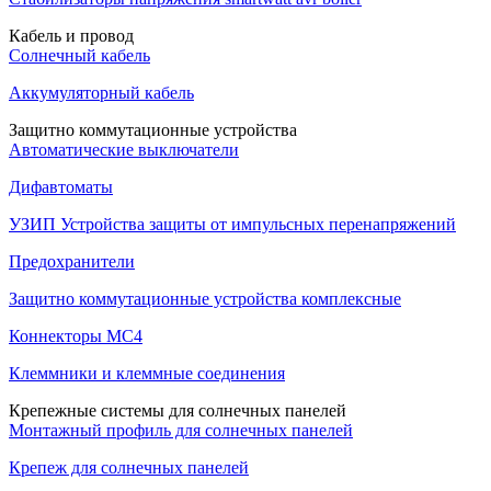
Кабель и провод
Солнечный кабель
Аккумуляторный кабель
Защитно коммутационные устройства
Автоматические выключатели
Дифавтоматы
УЗИП Устройства защиты от импульсных перенапряжений
Предохранители
Защитно коммутационные устройства комплексные
Коннекторы MC4
Клеммники и клеммные соединения
Крепежные системы для солнечных панелей
Монтажный профиль для солнечных панелей
Крепеж для солнечных панелей