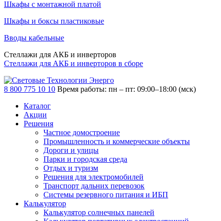
Шкафы с монтажной платой
Шкафы и боксы пластиковые
Вводы кабельные
Стеллажи для АКБ и инверторов
Стеллажи для АКБ и инверторов в сборе
8 800 775 10 10
Время работы: пн – пт: 09:00–18:00 (мск)
Каталог
Акции
Решения
Частное домостроение
Промышленность и коммерческие объекты
Дороги и улицы
Парки и городская среда
Отдых и туризм
Решения для электромобилей
Транспорт дальних перевозок
Системы резервного питания и ИБП
Калькулятор
Калькулятор солнечных панелей