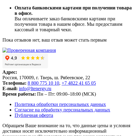
Оплата банковскими картами при получении товара
в офисе.
Вы оплачиваете заказ банковскими картами при
получении товара в нашем офисе. Мы предоставим
кассовый и товарный чеки.
Пока отзывов нет, ваш отзыв может стать первым
Адрес:
Россия, 170009, г. Тверь, ш. Рябеевское, 22
Телефоны:
8 800 775 10 10
,
+7 4822 41 65 05
E-mail:
info@ltenergy.ru
Время работы:
Пн – Пт: 09:00–18:00 (МСК)
Политика обработки персональных данных
Согласие на обработку персональных данных
Публичная оферта
Обращаем Ваше внимание на то, что данные цены и условия
доставки носят исключительно информационный