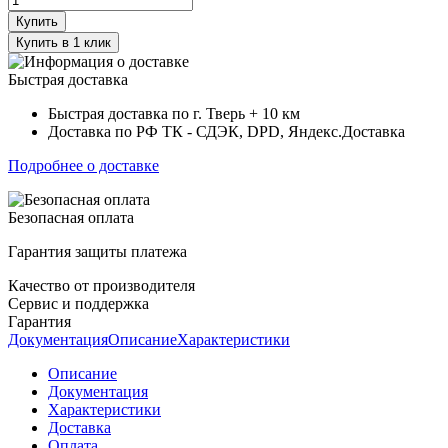
Купить
Купить в 1 клик
Быстрая доставка
Быстрая доставка по г. Тверь + 10 км
Доставка по РФ ТК - СДЭК, DPD, Яндекс.Доставка
Подробнее о доставке
Безопасная оплата
Гарантия защиты платежа
Качество от производителя
Сервис и поддержка
Гарантия
Документация
Описание
Характеристики
Описание
Документация
Характеристики
Доставка
Оплата