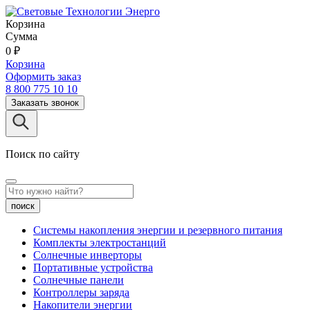
Корзина
Сумма
0
₽
Корзина
Оформить заказ
8 800 775 10 10
Заказать звонок
Поиск по сайту
поиск
Системы накопления энергии и резервного питания
Комплекты электростанций
Солнечные инверторы
Портативные устройства
Солнечные панели
Контроллеры заряда
Накопители энергии