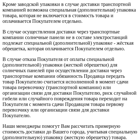
Кроме заводской упаковки в случае доставки транспортной
компанией возможна специальная (дополнительная) упаковка
товара, которая не включается в стоимость товара и
оплачивается Покупателем отдельно.
В случае осуществления доставки через транспортные
компании солнечные панели не в составе электростанций
подлежат специальной (дополнительной) упаковке - жёсткая
обрешетка, которая оплачивается Покупателем отдельно.
В случае отказа Покупателя от оплаты специальной
(дополнительной) упаковки (жесткой обрешетки) для
солнечных панелей при осуществлении доставки через
транспортные компании обязанность Продавца передать
товар Покупателю считается исполненной в момент сдачи
товара перевозчику (транспортной компании) или
организации связи для доставки Покупателю, риск случайной
гибели или случайного повреждения товара переходит на
Покупателя с момента сдачи Продавцом товара первому
перевозчику или организации связи для доставки
Покупателю.
Наши менеджеры помогут Вам рассчитать примерную
стоимость доставки до Вашего города, учитывая специальную
(дополнительную) упаковку (жесткую обрешетку) товара.