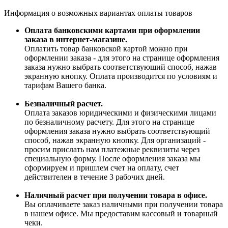
Информация о возможных вариантах оплаты товаров
Оплата банковскими картами при оформлении
заказа в интернет-магазине.
Оплатить товар банковской картой можно при
оформлении заказа - для этого на странице оформления
заказа нужно выбрать соответствующий способ, нажав
экранную кнопку. Оплата производится по условиям и
тарифам Вашего банка.
Безналичный расчет.
Оплата заказов юридическими и физическими лицами
по безналичному расчету. Для этого на странице
оформления заказа нужно выбрать соответствующий
способ, нажав экранную кнопку. Для организаций -
просим прислать нам платежные реквизиты через
специальную форму. После оформления заказа мы
сформируем и пришлем счет на оплату, счет
действителен в течение 3 рабочих дней.
Наличный расчет при получении товара в офисе.
Вы оплачиваете заказ наличными при получении товара
в нашем офисе. Мы предоставим кассовый и товарный
чеки.