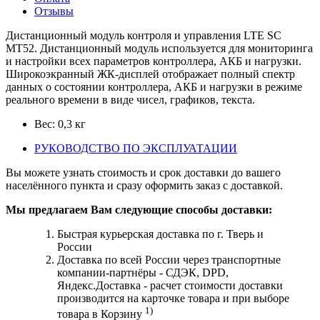
Отзывы
Дистанционный модуль контроля и управления LTE SC
MT52. Дистанционный модуль используется для мониторинга
и настройки всех параметров контроллера, АКБ и нагрузки.
Широкоэкранный ЖК-дисплей отображает полный спектр
данных о состоянии контроллера, АКБ и нагрузки в режиме
реального времени в виде чисел, графиков, текста.
Вес:
0,3
кг
РУКОВОДСТВО ПО ЭКСПЛУАТАЦИИ
Вы можете узнать стоимость и срок доставки до вашего
населённого пункта и сразу оформить заказ с доставкой.
Мы предлагаем Вам следующие способы доставки:
Быстрая курьерская доставка по г. Тверь и
России
Доставка по всей России через транспортные
компании-партнёры - СДЭК, DPD,
Яндекс.Доставка - расчет стоимости доставки
производится на карточке товара и при выборе
1)
товара в Корзину