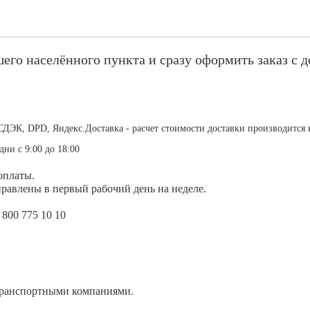
его населённого пункта и сразу оформить заказ с д
СДЭК, DPD, Яндекс.Доставка - расчет стоимости доставки производится 
дни с 9:00 до 18:00
оплаты.
равлены в первый рабочий день на неделе.
 800 775 10 10
транспортными компаниями.