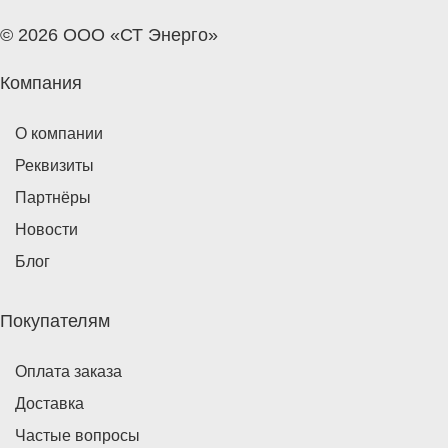
© 2026 ООО «СТ Энерго»
Компания
О компании
Реквизиты
Партнёры
Новости
Блог
Покупателям
Оплата заказа
Доставка
Частые вопросы