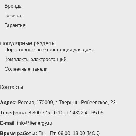
Бренды
Возврат
Гарантия
Популярные разделы
Портативные электростанции для дома
Комплекты электростанций
Солнечные панели
Контакты
Адрес:
Россия, 170009, г. Тверь, ш. Рябеевское, 22
Телефоны:
8 800 775 10 10
,
+7 4822 41 65 05
E-mail:
info@ltenergy.ru
Время работы:
Пн – Пт: 09:00–18:00 (МСК)