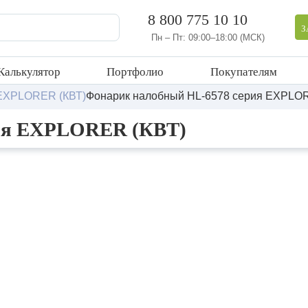
8 800 775 10 10
З
Пн – Пт: 09:00–18:00 (МСК)
Калькулятор
Портфолио
Покупателям
 EXPLORER (КВТ)
Фонарик налобный HL-6578 серия EXPLO
ия EXPLORER (КВТ)