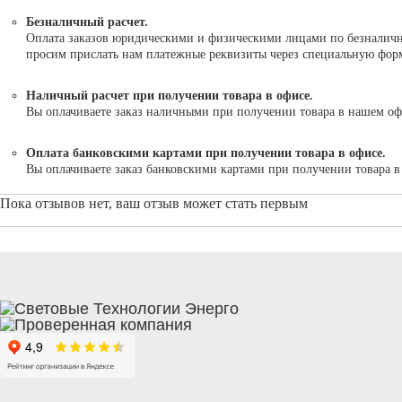
Безналичный расчет.
Оплата заказов юридическими и физическими лицами по безналично
просим прислать нам платежные реквизиты через специальную форму
Наличный расчет при получении товара в офисе.
Вы оплачиваете заказ наличными при получении товара в нашем оф
Оплата банковскими картами при получении товара в офисе.
Вы оплачиваете заказ банковскими картами при получении товара 
Пока отзывов нет, ваш отзыв может стать первым