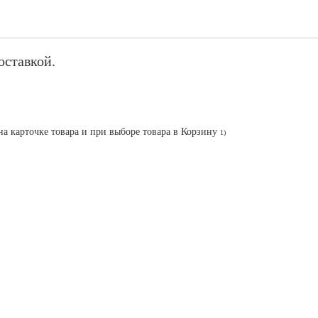
оставкой.
на карточке товара и при выборе товара в Корзину
1)