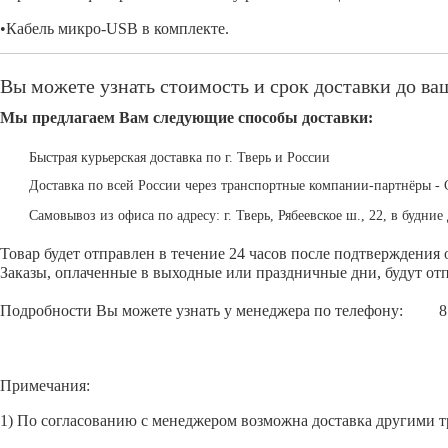
•Кабель микро-USB в комплекте.
Вы можете узнать стоимость и срок доставки до ваш
Мы предлагаем Вам следующие способы доставки:
Быстрая курьерская доставка по г. Тверь и России
Доставка по всей России через транспортные компании-партнёры - 
Самовывоз из офиса по адресу: г. Тверь, Рябеевское ш., 22, в будние 
Товар будет отправлен в течение 24 часов после подтверждения 
Заказы, оплаченные в выходные или праздничные дни, будут отп
Подробности Вы можете узнать у менеджера по телефону:
8
Примечания:
1) По согласованию с менеджером возможна доставка другими 