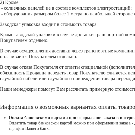
2) Кроме:
- солнечных панелей не в составе комплектов электростанций;
- оборудования размером более 1 метра по наибольшей стороне
Заводская упаковка входит в стоимость товара.
Кроме заводской упаковки в случае доставки транспортной комп
Покупателем отдельно.
В случае осуществления доставки через транспортные компании 
оплачивается Покупателем отдельно.
В случае отказа Покупателя от оплаты специальной (дополните
обязанность Продавца передать товар Покупателю считается ис
случайной гибели или случайного повреждения товара переходи
Наши менеджеры помогут Вам рассчитать примерную стоимость 
Информация о возможных вариантах оплаты товар
Оплата банковскими картами при оформлении заказа в интерне
Оплатить товар банковской картой можно при оформлении заказа - 
тарифам Вашего банка.