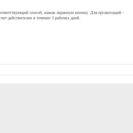
оответствующий способ, нажав экранную кнопку. Для организаций -
ет действителен в течение 3 рабочих дней.