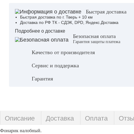
Быстрая доставка
Быстрая доставка по г. Тверь + 10 км
Доставка по РФ ТК - СДЭК, DPD, Яндекс.Доставка
Подробнее о доставке
Безопасная оплата
Гарантия защиты платежа
Качество от производителя
Сервис и поддержка
Гарантия
Описание
Доставка
Оплата
Отз
Фонарик налобный.