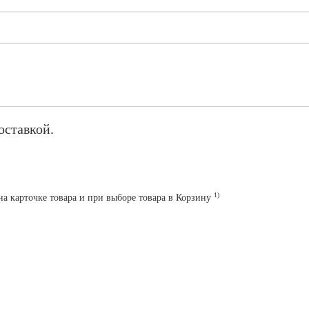
оставкой.
1)
на карточке товара и при выборе товара в Корзину