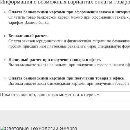
Информация о возможных вариантах оплаты товар
Оплата банковскими картами при оформлении заказа в интерне
Оплатить товар банковской картой можно при оформлении заказа - 
тарифам Вашего банка.
Безналичный расчет.
Оплата заказов юридическими и физическими лицами по безналично
просим прислать нам платежные реквизиты через специальную форму
Наличный расчет при получении товара в офисе.
Вы оплачиваете заказ наличными при получении товара в нашем оф
Оплата банковскими картами при получении товара в офисе.
Вы оплачиваете заказ банковскими картами при получении товара 
Пока отзывов нет, ваш отзыв может стать первым