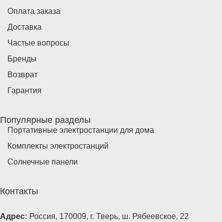
Оплата заказа
Доставка
Частые вопросы
Бренды
Возврат
Гарантия
Популярные разделы
Портативные электростанции для дома
Комплекты электростанций
Солнечные панели
Контакты
Адрес:
Россия, 170009, г. Тверь, ш. Рябеевское, 22