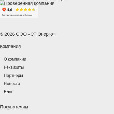
© 2026 ООО «СТ Энерго»
Компания
О компании
Реквизиты
Партнёры
Новости
Блог
Покупателям