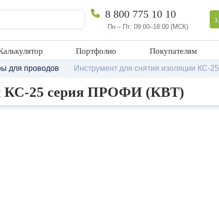
8 800 775 10 10
З
Пн – Пт: 09:00–18:00 (МСК)
Калькулятор
Портфолио
Покупателям
ы для проводов
Инструмент для снятия изоляции КС-2
и КС-25 серия ПРОФИ (КВТ)