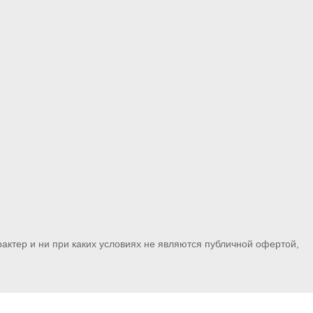
ктер и ни при каких условиях не являются публичной офертой,