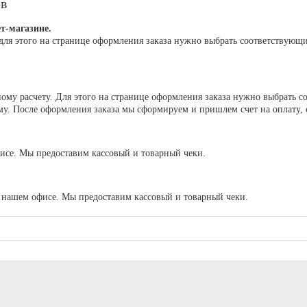
ов
т-магазине.
для этого на странице оформления заказа нужно выбрать соответствующ
му расчету. Для этого на странице оформления заказа нужно выбрать с
. После оформления заказа мы сформируем и пришлем счет на оплату, сч
исе. Мы предоставим кассовый и товарный чеки.
в нашем офисе. Мы предоставим кассовый и товарный чеки.