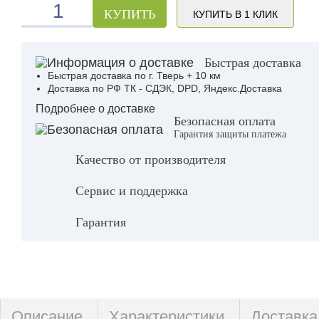
КУПИТЬ
КУПИТЬ В 1 КЛИК
Быстрая доставка
Быстрая доставка по г. Тверь + 10 км
Доставка по РФ ТК - СДЭК, DPD, Яндекс.Доставка
Подробнее о доставке
Безопасная оплата
Гарантия защиты платежа
Качество от производителя
Сервис и поддержка
Гарантия
Описание
Характеристики
Доставка