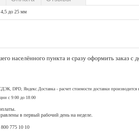
4,5 до 25 мм
его населённого пункта и сразу оформить заказ с д
СДЭК, DPD, Яндекс.Доставка - расчет стоимости доставки производится 
дни с 9:00 до 18:00
оплаты.
равлены в первый рабочий день на неделе.
 800 775 10 10