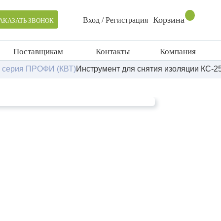
Корзина
Вход / Регистрация
АКАЗАТЬ ЗВОНОК
Поставщикам
Контакты
Компания
5 серия ПРОФИ (КВТ)
Инструмент для снятия изоляции КС-2