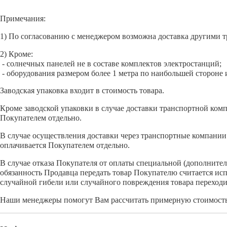
Примечания:
1) По согласованию с менеджером возможна доставка другими 
2) Кроме:
- солнечных панелей не в составе комплектов электростанций;
- оборудования размером более 1 метра по наибольшей стороне
Заводская упаковка входит в стоимость товара.
Кроме заводской упаковки в случае доставки транспортной комп
Покупателем отдельно.
В случае осуществления доставки через транспортные компании 
оплачивается Покупателем отдельно.
В случае отказа Покупателя от оплаты специальной (дополните
обязанность Продавца передать товар Покупателю считается ис
случайной гибели или случайного повреждения товара переходи
Наши менеджеры помогут Вам рассчитать примерную стоимость 