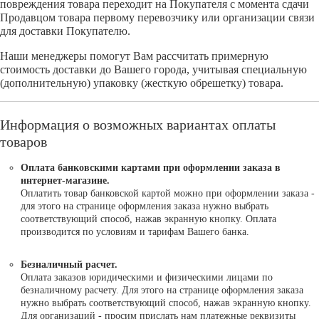
повреждения товара переходит на Покупателя с момента сдачи
Продавцом товара первому перевозчику или организации связи
для доставки Покупателю.
Наши менеджеры помогут Вам рассчитать примерную
стоимость доставки до Вашего города, учитывая специальную
(дополнительную) упаковку (жесткую обрешетку) товара.
Информация о возможных вариантах оплаты
товаров
Оплата банковскими картами при оформлении заказа в
интернет-магазине.
Оплатить товар банковской картой можно при оформлении заказа -
для этого на странице оформления заказа нужно выбрать
соответствующий способ, нажав экранную кнопку. Оплата
производится по условиям и тарифам Вашего банка.
Безналичный расчет.
Оплата заказов юридическими и физическими лицами по
безналичному расчету. Для этого на странице оформления заказа
нужно выбрать соответствующий способ, нажав экранную кнопку.
Для организаций - просим прислать нам платежные реквизиты