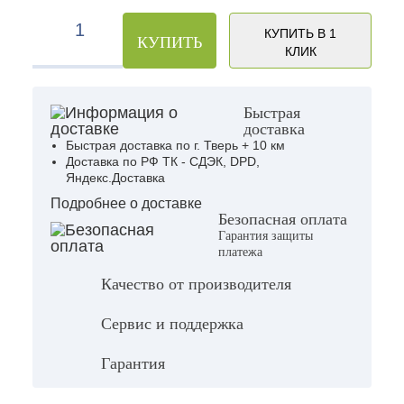
КУПИТЬ В 1
КУПИТЬ
КЛИК
Быстрая
доставка
Быстрая доставка по г. Тверь + 10 км
Доставка по РФ ТК - СДЭК, DPD,
Яндекс.Доставка
Подробнее о доставке
Безопасная оплата
Гарантия защиты
платежа
Качество от производителя
Сервис и поддержка
Гарантия