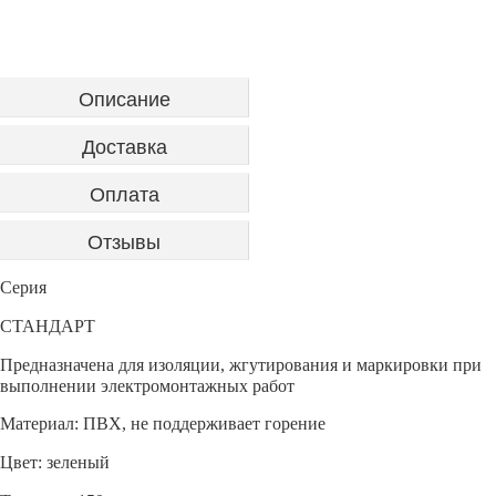
Описание
Доставка
Оплата
Отзывы
Серия
СТАНДАРТ
Предназначена для изоляции, жгутирования и маркировки при
выполнении электромонтажных работ
Материал: ПВХ, не поддерживает горение
Цвет: зеленый