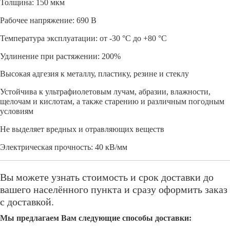
Толщина: 150 мкм
Рабочее напряжение: 690 В
Температура эксплуатации: от -30 °C до +80 °C
Удлинение при растяжении: 200%
Высокая адгезия к металлу, пластику, резине и стеклу
Устойчива к ультрафиолетовым лучам, абразии, влажности,
щелочам и кислотам, а также старению и различным погодным
условиям
Не выделяет вредных и отравляющих веществ
Электрическая прочность: 40 кВ/мм
Вы можете узнать стоимость и срок доставки до
вашего населённого пункта и сразу оформить заказ
с доставкой.
Мы предлагаем Вам следующие способы доставки: