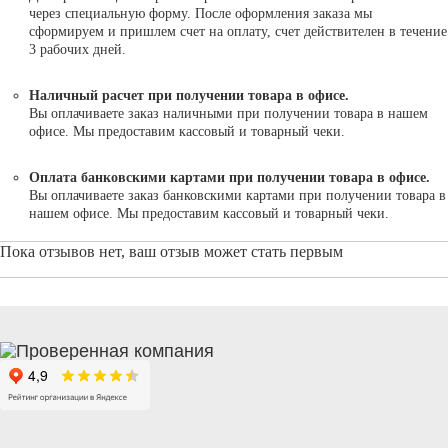
через специальную форму. После оформления заказа мы
сформируем и пришлем счет на оплату, счет действителен в течение
3 рабочих дней.
Наличный расчет при получении товара в офисе.
Вы оплачиваете заказ наличными при получении товара в нашем
офисе. Мы предоставим кассовый и товарный чеки.
Оплата банковскими картами при получении товара в офисе.
Вы оплачиваете заказ банковскими картами при получении товара в
нашем офисе. Мы предоставим кассовый и товарный чеки.
Пока отзывов нет, ваш отзыв может стать первым