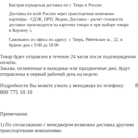
Быстрая курьерская доставка по г. Тверь и России
Доставка по всей России через транспортные компании-
партнёры - СДЭК, DPD, Яндекс.Доставка - расчет стоимости
доставки производится на карточке товара и при выборе товара
в Корзину
1)
Самовывоз из офиса по адресу: г. Тверь, Рябеевское ш., 22, в
будние дни с 9:00 до 18:00
Товар будет отправлен в течение 24 часов после подтверждения
оплаты.
Заказы, оплаченные в выходные или праздничные дни, будут
отправлены в первый рабочий день на неделе.
8
Подробности Вы можете узнать у менеджера по телефону:
800 775 10 10
Примечания:
1) По согласованию с менеджером возможна доставка другими
транспортными компаниями.