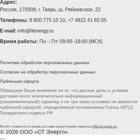
Адрес:
Россия, 170009, г. Тверь, ш. Рябеевское, 22
Телефоны:
8 800 775 10 10
,
+7 4822 41 65 05
E-mail:
info@ltenergy.ru
Время работы:
Пн – Пт: 09:00–18:00 (МСК)
Политика обработки персональных данных
Согласие на обработку персональных данных
Публичная оферта
Обращаем Ваше внимание на то, что данные цены и условия
доставки носят исключительно информационный
(ознакомительный) характер и ни при каких условиях не являются
публичной офертой, определяемой положениями Статьи 437(2)
Гражданского кодекса РФ
Расчёт стоимости и сроков доставки предоставлен сервисом
eShopLogistic.ru
© 2026 ООО «СТ Энерго»