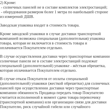
2) Кроме:
- солнечных панелей не в составе комплектов электростанций;
- оборудования размером более 1 метра по наибольшей стороне
из измерений ДШВ.
Заводская упаковка входит в стоимость товара.
Кроме заводской упаковки в случае доставки транспортной
компанией возможна специальная (дополнительная) упаковка
товара, которая не включается в стоимость товара и
оплачивается Покупателем отдельно.
В случае осуществления доставки через транспортные компании
солнечные панели не в составе электростанций подлежат
специальной (дополнительной) упаковке - жёсткая обрешетка,
которая оплачивается Покупателем отдельно.
В случае отказа Покупателя от оплаты специальной
(дополнительной) упаковки (жесткой обрешетки) для солнечных
панелей при осуществлении доставки через транспортные
компании обязанность Продавца передать товар Покупателю
считается исполненной в момент сдачи товара перевозчику
(транспортной компании) или организации связи для доставки
Покупателю, риск случайной гибели или случайного