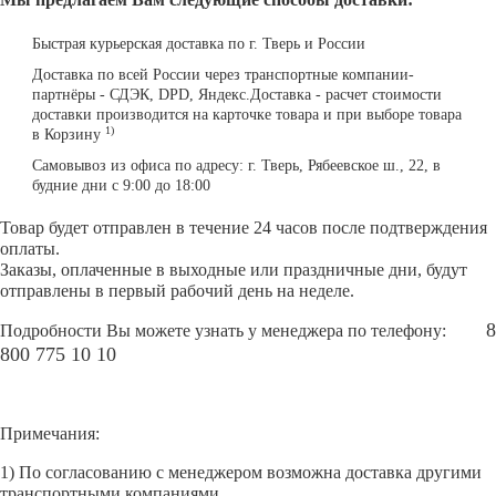
Быстрая курьерская доставка по г. Тверь и России
Доставка по всей России через транспортные компании-
партнёры - СДЭК, DPD, Яндекс.Доставка - расчет стоимости
доставки производится на карточке товара и при выборе товара
1)
в Корзину
Самовывоз из офиса по адресу: г. Тверь, Рябеевское ш., 22, в
будние дни с 9:00 до 18:00
Товар будет отправлен в течение 24 часов после подтверждения
оплаты.
Заказы, оплаченные в выходные или праздничные дни, будут
отправлены в первый рабочий день на неделе.
8
Подробности Вы можете узнать у менеджера по телефону:
800 775 10 10
Примечания:
1) По согласованию с менеджером возможна доставка другими
транспортными компаниями.