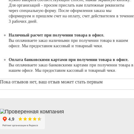
Для организаций - просим прислать нам платежные реквизиты
через специальную форму. После оформления заказа мы
сформируем и пришлем счет на оплату, счет действителен в течение
3 рабочих дней.
Наличный расчет при получении товара в офисе.
Вы оплачиваете заказ наличными при получении товара в нашем
офисе. Мы предоставим кассовый и товарный чеки.
Оплата банковскими картами при получении товара в офисе.
Вы оплачиваете заказ банковскими картами при получении товара в
нашем офисе. Мы предоставим кассовый и товарный чеки.
Пока отзывов нет, ваш отзыв может стать первым