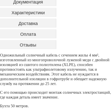
Документация
Характеристики
Доставка
Оплата
Отзывы
Одножильный солнечный кабель с сечением жилы 4 мм²,
изготовленный из многопроволочной луженой меди с двойной
изоляцией из сшитого полиэтилена (XLPE), способен
противостоять как ультрафиолетовому излучению, так и
механическим воздействиям. Этот кабель не нуждается в
дополнительной изоляции в гофротрубе и обещает надежную
службу на протяжении до 25 лет.
С его помощью происходит монтаж солнечных электростанций,
где каждая деталь имеет значение.
Бухта 50 метров.