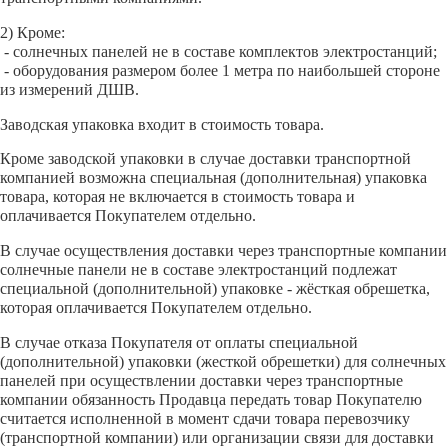
2) Кроме:
- солнечных панелей не в составе комплектов электростанций;
- оборудования размером более 1 метра по наибольшей стороне
из измерений ДШВ.
Заводская упаковка входит в стоимость товара.
Кроме заводской упаковки в случае доставки транспортной
компанией возможна специальная (дополнительная) упаковка
товара, которая не включается в стоимость товара и
оплачивается Покупателем отдельно.
В случае осуществления доставки через транспортные компании
солнечные панели не в составе электростанций подлежат
специальной (дополнительной) упаковке - жёсткая обрешетка,
которая оплачивается Покупателем отдельно.
В случае отказа Покупателя от оплаты специальной
(дополнительной) упаковки (жесткой обрешетки) для солнечных
панелей при осуществлении доставки через транспортные
компании обязанность Продавца передать товар Покупателю
считается исполненной в момент сдачи товара перевозчику
(транспортной компании) или организации связи для доставки