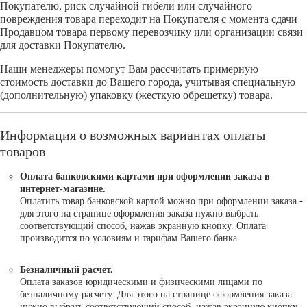
Покупателю, риск случайной гибели или случайного
повреждения товара переходит на Покупателя с момента сдачи
Продавцом товара первому перевозчику или организации связи
для доставки Покупателю.
Наши менеджеры помогут Вам рассчитать примерную
стоимость доставки до Вашего города, учитывая специальную
(дополнительную) упаковку (жесткую обрешетку) товара.
Информация о возможных вариантах оплаты
товаров
Оплата банковскими картами при оформлении заказа в
интернет-магазине.
Оплатить товар банковской картой можно при оформлении заказа -
для этого на странице оформления заказа нужно выбрать
соответствующий способ, нажав экранную кнопку. Оплата
производится по условиям и тарифам Вашего банка.
Безналичный расчет.
Оплата заказов юридическими и физическими лицами по
безналичному расчету. Для этого на странице оформления заказа
нужно выбрать соответствующий способ, нажав экранную кнопку.