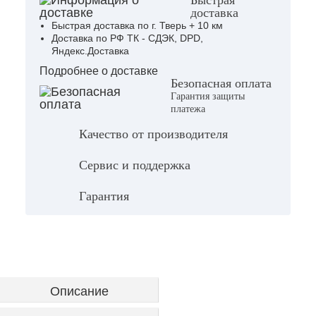
Быстрая
доставка
Быстрая доставка по г. Тверь + 10 км
Доставка по РФ ТК - СДЭК, DPD,
Яндекс.Доставка
Подробнее о доставке
Безопасная оплата
Гарантия защиты
платежа
Качество от производителя
Сервис и поддержка
Гарантия
Описание