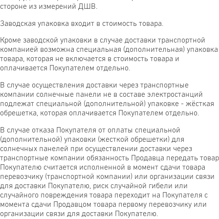
стороне из измерений ДШВ.
Заводская упаковка входит в стоимость товара.
Кроме заводской упаковки в случае доставки транспортной
компанией возможна специальная (дополнительная) упаковка
товара, которая не включается в стоимость товара и
оплачивается Покупателем отдельно.
В случае осуществления доставки через транспортные
компании солнечные панели не в составе электростанций
подлежат специальной (дополнительной) упаковке - жёсткая
обрешетка, которая оплачивается Покупателем отдельно.
В случае отказа Покупателя от оплаты специальной
(дополнительной) упаковки (жесткой обрешетки) для
солнечных панелей при осуществлении доставки через
транспортные компании обязанность Продавца передать товар
Покупателю считается исполненной в момент сдачи товара
перевозчику (транспортной компании) или организации связи
для доставки Покупателю, риск случайной гибели или
случайного повреждения товара переходит на Покупателя с
момента сдачи Продавцом товара первому перевозчику или
организации связи для доставки Покупателю.