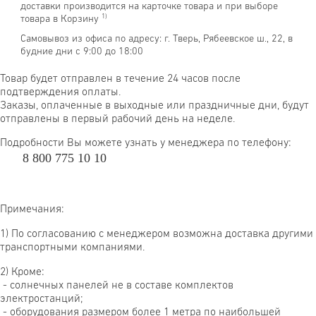
доставки производится на карточке товара и при выборе
1)
товара в Корзину
Самовывоз из офиса по адресу: г. Тверь, Рябеевское ш., 22, в
будние дни с 9:00 до 18:00
Товар будет отправлен в течение 24 часов после
подтверждения оплаты.
Заказы, оплаченные в выходные или праздничные дни, будут
отправлены в первый рабочий день на неделе.
Подробности Вы можете узнать у менеджера по телефону:
8 800 775 10 10
Примечания:
1) По согласованию с менеджером возможна доставка другими
транспортными компаниями.
2) Кроме:
- солнечных панелей не в составе комплектов
электростанций;
- оборудования размером более 1 метра по наибольшей