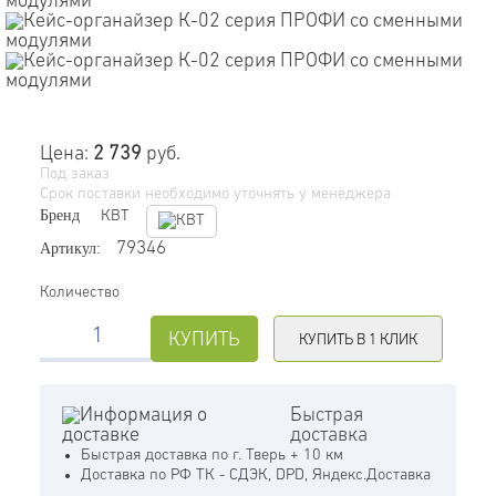
Цена:
2 739
руб.
Под заказ
Срок поставки необходимо уточнять у менеджера
Бренд
КВТ
Артикул:
79346
Количество
КУПИТЬ
КУПИТЬ В 1 КЛИК
Быстрая
доставка
Быстрая доставка по г. Тверь + 10 км
Доставка по РФ ТК - СДЭК, DPD, Яндекс.Доставка