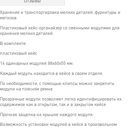
Отзывы
Хранение и транспортировка мелких деталей, фурнитуры и
метизов.
Пластиковый кейс-органайзер со сменными модулями для
хранения мелких деталей.
В комплекте:
пластиковый кейс
14 одинарных модулей 88х60х55 мм.
Каждый модуль находится в кейсе в своем отделе.
По необходимости, с помощью клипсы можно закрепить
модули на поясном ремне.
Прозрачные модули позволяют легко идентифицировать их
содержимое как в открытом, так и в закрытом кейсе
Прочная защелка на крышке каждого модуля.
Возможность установки модулей в кейсе в произвольном