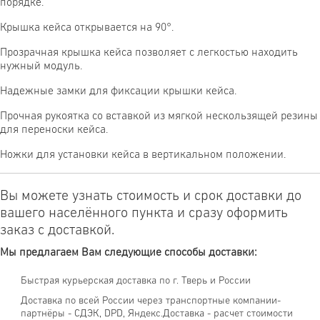
порядке.
Крышка кейса открывается на 90°.
Прозрачная крышка кейса позволяет с легкостью находить
нужный модуль.
Надежные замки для фиксации крышки кейса.
Прочная рукоятка со вставкой из мягкой нескользящей резины
для переноски кейса.
Ножки для установки кейса в вертикальном положении.
Вы можете узнать стоимость и срок доставки до
вашего населённого пункта и сразу оформить
заказ с доставкой.
Мы предлагаем Вам следующие способы доставки:
Быстрая курьерская доставка по г. Тверь и России
Доставка по всей России через транспортные компании-
партнёры - СДЭК, DPD, Яндекс.Доставка - расчет стоимости