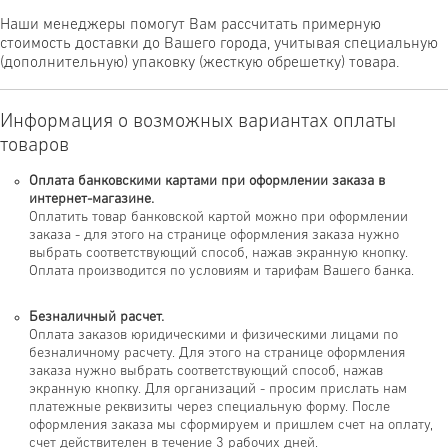
Наши менеджеры помогут Вам рассчитать примерную
стоимость доставки до Вашего города, учитывая специальную
(дополнительную) упаковку (жесткую обрешетку) товара.
Информация о возможных вариантах оплаты
товаров
Оплата банковскими картами при оформлении заказа в
интернет-магазине.
Оплатить товар банковской картой можно при оформлении
заказа - для этого на странице оформления заказа нужно
выбрать соответствующий способ, нажав экранную кнопку.
Оплата производится по условиям и тарифам Вашего банка.
Безналичный расчет.
Оплата заказов юридическими и физическими лицами по
безналичному расчету. Для этого на странице оформления
заказа нужно выбрать соответствующий способ, нажав
экранную кнопку. Для организаций - просим прислать нам
платежные реквизиты через специальную форму. После
оформления заказа мы сформируем и пришлем счет на оплату,
счет действителен в течение 3 рабочих дней.