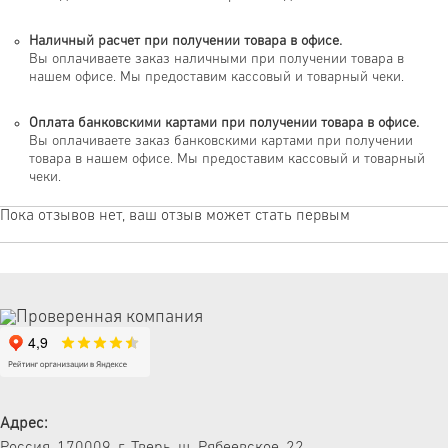
Наличный расчет при получении товара в офисе.
Вы оплачиваете заказ наличными при получении товара в
нашем офисе. Мы предоставим кассовый и товарный чеки.
Оплата банковскими картами при получении товара в офисе.
Вы оплачиваете заказ банковскими картами при получении
товара в нашем офисе. Мы предоставим кассовый и товарный
чеки.
Пока отзывов нет, ваш отзыв может стать первым
Адрес:
Россия, 170009, г. Тверь, ш. Рябеевское, 22