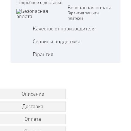
Подробнее о доставке
Безопасная оплата
Гарантия защиты
платежа
Качество от производителя
Сервис и поддержка
Гарантия
Описание
Доставка
Оплата