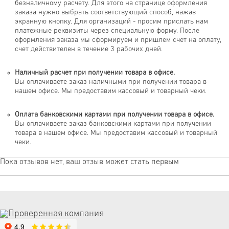
безналичному расчету. Для этого на странице оформления
заказа нужно выбрать соответствующий способ, нажав
экранную кнопку. Для организаций - просим прислать нам
платежные реквизиты через специальную форму. После
оформления заказа мы сформируем и пришлем счет на оплату,
счет действителен в течение 3 рабочих дней.
Наличный расчет при получении товара в офисе.
Вы оплачиваете заказ наличными при получении товара в
нашем офисе. Мы предоставим кассовый и товарный чеки.
Оплата банковскими картами при получении товара в офисе.
Вы оплачиваете заказ банковскими картами при получении
товара в нашем офисе. Мы предоставим кассовый и товарный
чеки.
Пока отзывов нет, ваш отзыв может стать первым