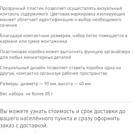
Прозрачный пластик позволяет осуществлять визуальный
контроль содержимого. Цветовая маркировка изолирующих
манжет облегчает идентификацию и выбор необходимого
сечения
Благодаря компактным размерам, набор легко помещается в
кармане или сумке монтажника
Пластиковая коробка может выполнять функцию органайзера
для любых миниатюрных деталей
Специальный дизайн позволяет ставить коробки одна на
другую, компактно организуя рабочее пространство
Размеры: диаметр — 90 мм, высота — 40 мм
Вес набора: не более 85 г
Вы можете узнать стоимость и срок доставки до
вашего населённого пункта и сразу оформить
заказ с доставкой.