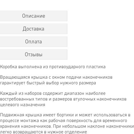
Описание
Доставка
Оплата
Отзывы
Коробка выполнена из противоударного пластика
Вращающаяся крышка с окном подачи наконечников
гарантирует быстрый выбор нужного размера
Каждый из наборов содержит диапазон наиболее
востребованных типов и размеров втулочных наконечников
целевого назначения
Подвижная крышка имеет бортики и может использоваться в
процессе монтажа как рабочая поверхность для временного
хранения наконечников. При небольшом наклоне наконечники
легко возвращаются в нужное отделение