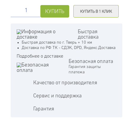
КУПИТЬ
КУПИТЬ В 1 КЛИК
Быстрая
доставка
Быстрая доставка по г. Тверь + 10 км
Доставка по РФ ТК - СДЭК, DPD, Яндекс.Доставка
Подробнее о доставке
Безопасная оплата
Гарантия защиты
платежа
Качество от производителя
Сервис и поддержка
Гарантия