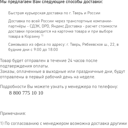
Мы предлагаем Вам следующие способы доставки:
Быстрая курьерская доставка по г. Тверь и России
Доставка по всей России через транспортные компании-
партнёры - СДЭК, DPD, Яндекс.Доставка - расчет стоимости
доставки производится на карточке товара и при выборе
1)
товара в Корзину
Самовывоз из офиса по адресу: г. Тверь, Рябеевское ш., 22, в
будние дни с 9:00 до 18:00
Товар будет отправлен в течение 24 часов после
подтверждения оплаты.
Заказы, оплаченные в выходные или праздничные дни, будут
отправлены в первый рабочий день на неделе.
Подробности Вы можете узнать у менеджера по телефону:
8 800 775 10 10
Примечания:
1) По согласованию с менеджером возможна доставка другими