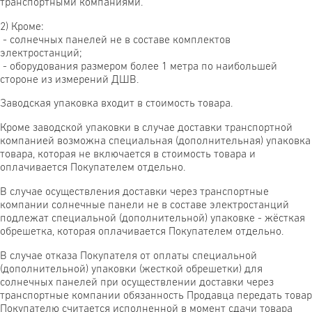
транспортными компаниями.
2) Кроме:
- солнечных панелей не в составе комплектов
электростанций;
- оборудования размером более 1 метра по наибольшей
стороне из измерений ДШВ.
Заводская упаковка входит в стоимость товара.
Кроме заводской упаковки в случае доставки транспортной
компанией возможна специальная (дополнительная) упаковка
товара, которая не включается в стоимость товара и
оплачивается Покупателем отдельно.
В случае осуществления доставки через транспортные
компании солнечные панели не в составе электростанций
подлежат специальной (дополнительной) упаковке - жёсткая
обрешетка, которая оплачивается Покупателем отдельно.
В случае отказа Покупателя от оплаты специальной
(дополнительной) упаковки (жесткой обрешетки) для
солнечных панелей при осуществлении доставки через
транспортные компании обязанность Продавца передать товар
Покупателю считается исполненной в момент сдачи товара