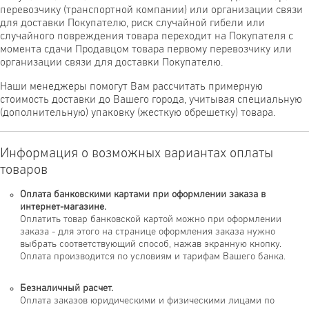
перевозчику (транспортной компании) или организации связи
для доставки Покупателю, риск случайной гибели или
случайного повреждения товара переходит на Покупателя с
момента сдачи Продавцом товара первому перевозчику или
организации связи для доставки Покупателю.
Наши менеджеры помогут Вам рассчитать примерную
стоимость доставки до Вашего города, учитывая специальную
(дополнительную) упаковку (жесткую обрешетку) товара.
Информация о возможных вариантах оплаты
товаров
Оплата банковскими картами при оформлении заказа в
интернет-магазине.
Оплатить товар банковской картой можно при оформлении
заказа - для этого на странице оформления заказа нужно
выбрать соответствующий способ, нажав экранную кнопку.
Оплата производится по условиям и тарифам Вашего банка.
Безналичный расчет.
Оплата заказов юридическими и физическими лицами по