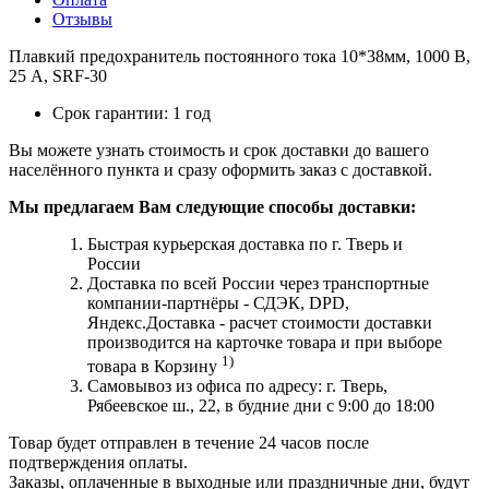
Отзывы
Плавкий предохранитель постоянного тока 10*38мм, 1000 В,
25 А, SRF-30
Срок гарантии:
1
год
Вы можете узнать стоимость и срок доставки до вашего
населённого пункта и сразу оформить заказ с доставкой.
Мы предлагаем Вам следующие способы доставки:
Быстрая курьерская доставка по г. Тверь и
России
Доставка по всей России через транспортные
компании-партнёры - СДЭК, DPD,
Яндекс.Доставка - расчет стоимости доставки
производится на карточке товара и при выборе
1)
товара в Корзину
Самовывоз из офиса по адресу: г. Тверь,
Рябеевское ш., 22, в будние дни с 9:00 до 18:00
Товар будет отправлен в течение 24 часов после
подтверждения оплаты.
Заказы, оплаченные в выходные или праздничные дни, будут