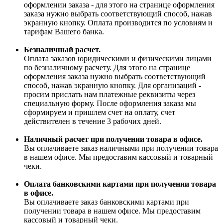
оформлении заказа - для этого на странице оформления
заказа нужно выбрать соответствующий способ, нажав
экранную кнопку. Оплата производится по условиям и
тарифам Вашего банка.
Безналичный расчет.
Оплата заказов юридическими и физическими лицами
по безналичному расчету. Для этого на странице
оформления заказа нужно выбрать соответствующий
способ, нажав экранную кнопку. Для организаций -
просим прислать нам платежные реквизиты через
специальную форму. После оформления заказа мы
сформируем и пришлем счет на оплату, счет
действителен в течение 3 рабочих дней.
Наличный расчет при получении товара в офисе.
Вы оплачиваете заказ наличными при получении товара
в нашем офисе. Мы предоставим кассовый и товарный
чеки.
Оплата банковскими картами при получении товара
в офисе.
Вы оплачиваете заказ банковскими картами при
получении товара в нашем офисе. Мы предоставим
кассовый и товарный чеки.