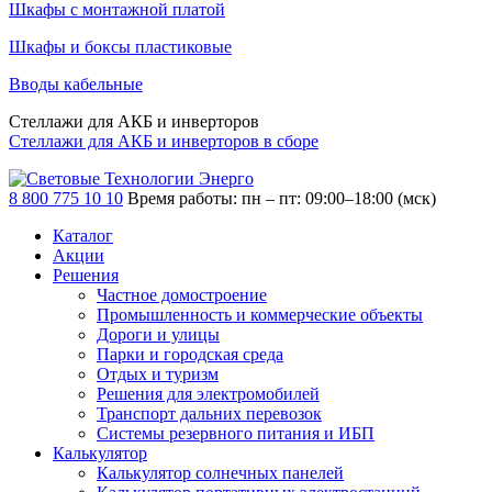
Шкафы с монтажной платой
Шкафы и боксы пластиковые
Вводы кабельные
Стеллажи для АКБ и инверторов
Стеллажи для АКБ и инверторов в сборе
8 800 775 10 10
Время работы: пн – пт: 09:00–18:00 (мск)
Каталог
Акции
Решения
Частное домостроение
Промышленность и коммерческие объекты
Дороги и улицы
Парки и городская среда
Отдых и туризм
Решения для электромобилей
Транспорт дальних перевозок
Системы резервного питания и ИБП
Калькулятор
Калькулятор солнечных панелей