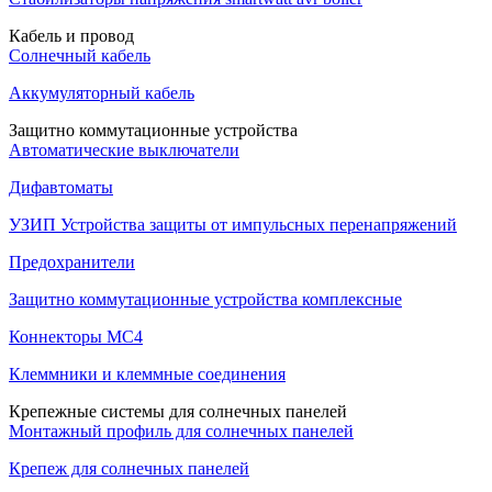
Кабель и провод
Солнечный кабель
Аккумуляторный кабель
Защитно коммутационные устройства
Автоматические выключатели
Дифавтоматы
УЗИП Устройства защиты от импульсных перенапряжений
Предохранители
Защитно коммутационные устройства комплексные
Коннекторы MC4
Клеммники и клеммные соединения
Крепежные системы для солнечных панелей
Монтажный профиль для солнечных панелей
Крепеж для солнечных панелей