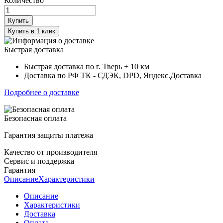
Количество
Купить
Купить в 1 клик
Быстрая доставка
Быстрая доставка по г. Тверь + 10 км
Доставка по РФ ТК - СДЭК, DPD, Яндекс.Доставка
Подробнее о доставке
Безопасная оплата
Гарантия защиты платежа
Качество от производителя
Сервис и поддержка
Гарантия
Описание
Характеристики
Описание
Характеристики
Доставка
Оплата