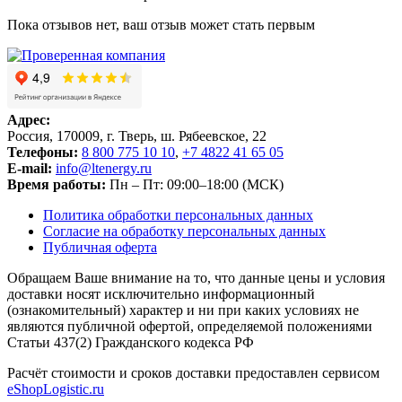
Пока отзывов нет, ваш отзыв может стать первым
Адрес:
Россия, 170009, г. Тверь, ш. Рябеевское, 22
Телефоны:
8 800 775 10 10
,
+7 4822 41 65 05
E-mail:
info@ltenergy.ru
Время работы:
Пн – Пт: 09:00–18:00 (МСК)
Политика обработки персональных данных
Согласие на обработку персональных данных
Публичная оферта
Обращаем Ваше внимание на то, что данные цены и условия
доставки носят исключительно информационный
(ознакомительный) характер и ни при каких условиях не
являются публичной офертой, определяемой положениями
Статьи 437(2) Гражданского кодекса РФ
Расчёт стоимости и сроков доставки предоставлен сервисом
eShopLogistic.ru