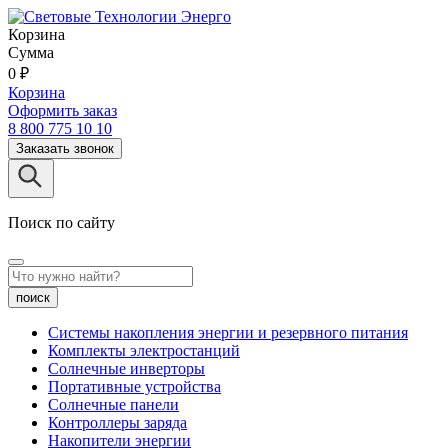
Корзина
Сумма
0
₽
Корзина
Оформить заказ
8 800 775 10 10
Заказать звонок
Поиск по сайту
поиск
Системы накопления энергии и резервного питания
Комплекты электростанций
Солнечные инверторы
Портативные устройства
Солнечные панели
Контроллеры заряда
Накопители энергии