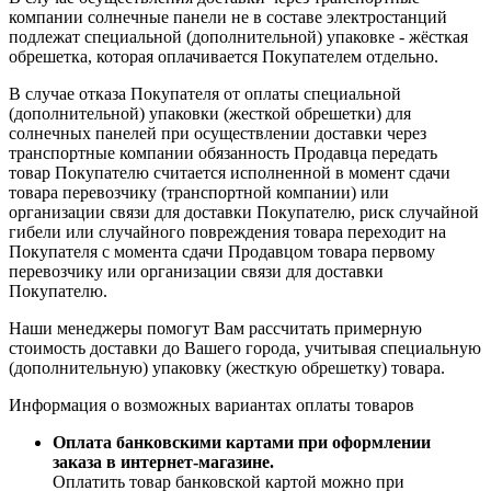
компании солнечные панели не в составе электростанций
подлежат специальной (дополнительной) упаковке - жёсткая
обрешетка, которая оплачивается Покупателем отдельно.
В случае отказа Покупателя от оплаты специальной
(дополнительной) упаковки (жесткой обрешетки) для
солнечных панелей при осуществлении доставки через
транспортные компании обязанность Продавца передать
товар Покупателю считается исполненной в момент сдачи
товара перевозчику (транспортной компании) или
организации связи для доставки Покупателю, риск случайной
гибели или случайного повреждения товара переходит на
Покупателя с момента сдачи Продавцом товара первому
перевозчику или организации связи для доставки
Покупателю.
Наши менеджеры помогут Вам рассчитать примерную
стоимость доставки до Вашего города, учитывая специальную
(дополнительную) упаковку (жесткую обрешетку) товара.
Информация о возможных вариантах оплаты товаров
Оплата банковскими картами при оформлении
заказа в интернет-магазине.
Оплатить товар банковской картой можно при