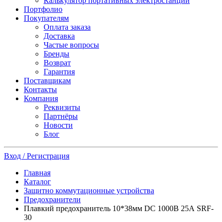
Калькулятор портативных электростанций
Портфолио
Покупателям
Оплата заказа
Доставка
Частые вопросы
Бренды
Возврат
Гарантия
Поставщикам
Контакты
Компания
Реквизиты
Партнёры
Новости
Блог
Вход / Регистрация
Главная
Каталог
Защитно коммутационные устройства
Предохранители
Плавкий предохранитель 10*38мм DC 1000В 25А SRF-
30