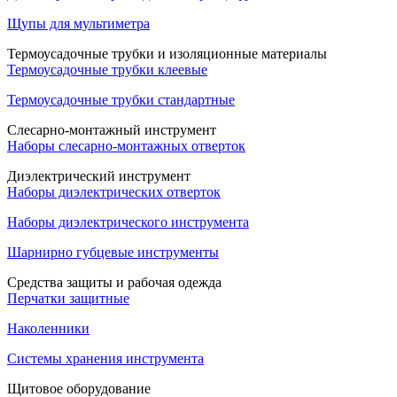
Щупы для мультиметра
Термоусадочные трубки и изоляционные материалы
Термоусадочные трубки клеевые
Термоусадочные трубки стандартные
Слесарно-монтажный инструмент
Наборы слесарно-монтажных отверток
Диэлектрический инструмент
Наборы диэлектрических отверток
Наборы диэлектрического инструмента
Шарнирно губцевые инструменты
Средства защиты и рабочая одежда
Перчатки защитные
Наколенники
Системы хранения инструмента
Щитовое оборудование