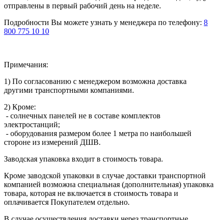
отправлены в первый рабочий день на неделе.
Подробности Вы можете узнать у менеджера по телефону:
8
800 775 10 10
Примечания:
1) По согласованию с менеджером возможна доставка
другими транспортными компаниями.
2) Кроме:
- солнечных панелей не в составе комплектов
электростанций;
- оборудования размером более 1 метра по наибольшей
стороне из измерений ДШВ.
Заводская упаковка входит в стоимость товара.
Кроме заводской упаковки в случае доставки транспортной
компанией возможна специальная (дополнительная) упаковка
товара, которая не включается в стоимость товара и
оплачивается Покупателем отдельно.
В случае осуществления доставки через транспортные