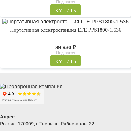
Под заказ
КУПИТЬ
Портативная электростанция LTE PPS1800-1.536
89 930
₽
Под заказ
КУПИТЬ
Адрес:
Россия, 170009, г. Тверь, ш. Рябеевское, 22