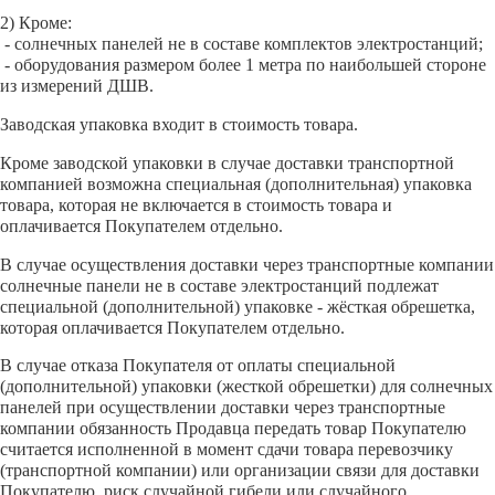
2) Кроме:
- солнечных панелей не в составе комплектов электростанций;
- оборудования размером более 1 метра по наибольшей стороне
из измерений ДШВ.
Заводская упаковка входит в стоимость товара.
Кроме заводской упаковки в случае доставки транспортной
компанией возможна специальная (дополнительная) упаковка
товара, которая не включается в стоимость товара и
оплачивается Покупателем отдельно.
В случае осуществления доставки через транспортные компании
солнечные панели не в составе электростанций подлежат
специальной (дополнительной) упаковке - жёсткая обрешетка,
которая оплачивается Покупателем отдельно.
В случае отказа Покупателя от оплаты специальной
(дополнительной) упаковки (жесткой обрешетки) для солнечных
панелей при осуществлении доставки через транспортные
компании обязанность Продавца передать товар Покупателю
считается исполненной в момент сдачи товара перевозчику
(транспортной компании) или организации связи для доставки
Покупателю, риск случайной гибели или случайного