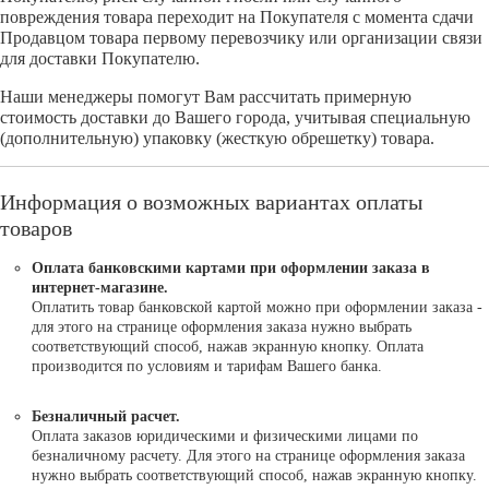
повреждения товара переходит на Покупателя с момента сдачи
Продавцом товара первому перевозчику или организации связи
для доставки Покупателю.
Наши менеджеры помогут Вам рассчитать примерную
стоимость доставки до Вашего города, учитывая специальную
(дополнительную) упаковку (жесткую обрешетку) товара.
Информация о возможных вариантах оплаты
товаров
Оплата банковскими картами при оформлении заказа в
интернет-магазине.
Оплатить товар банковской картой можно при оформлении заказа -
для этого на странице оформления заказа нужно выбрать
соответствующий способ, нажав экранную кнопку. Оплата
производится по условиям и тарифам Вашего банка.
Безналичный расчет.
Оплата заказов юридическими и физическими лицами по
безналичному расчету. Для этого на странице оформления заказа
нужно выбрать соответствующий способ, нажав экранную кнопку.