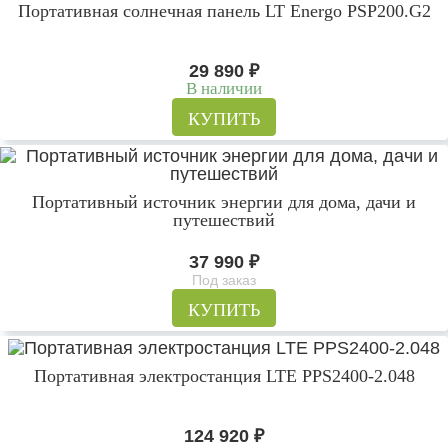
Портативная солнечная панель LT Energo PSP200.G2
29 890
₽
В наличии
КУПИТЬ
Портативный источник энергии для дома, дачи и
путешествий
37 990
₽
Под заказ
КУПИТЬ
Портативная электростанция LTE PPS2400-2.048
124 920
₽