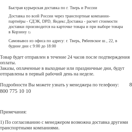
Быстрая курьерская доставка по г. Тверь и России
Доставка по всей России через транспортные компании-
партнёры - СДЭК, DPD, Яндекс.Доставка - расчет стоимости
доставки производится на карточке товара и при выборе товара
в Корзину
1)
Самовывоз из офиса по адресу: г. Тверь, Рябеевское ш., 22, в
будние дни с 9:00 до 18:00
Товар будет отправлен в течение 24 часов после подтверждения
оплаты.
Заказы, оплаченные в выходные или праздничные дни, будут
отправлены в первый рабочий день на неделе.
8
Подробности Вы можете узнать у менеджера по телефону:
800 775 10 10
Примечания:
1) По согласованию с менеджером возможна доставка другими
транспортными компаниями.