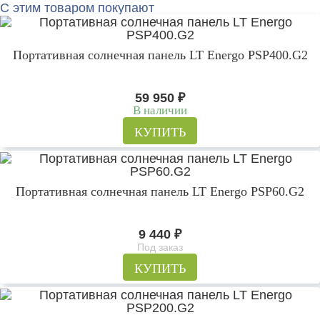
С этим товаром покупают
Портативная солнечная панель LT Energo PSP400.G2
59 950
₽
В наличии
КУПИТЬ
Портативная солнечная панель LT Energo PSP60.G2
9 440
₽
Под заказ
КУПИТЬ