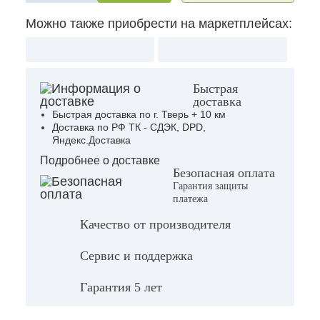
Можно также приобрести на маркетплейсах:
Быстрая
доставка
Быстрая доставка по г. Тверь + 10 км
Доставка по РФ ТК - СДЭК, DPD,
Яндекс.Доставка
Подробнее о доставке
Безопасная оплата
Гарантия защиты
платежа
Качество от производителя
Сервис и поддержка
Гарантия 5 лет