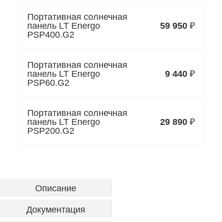
Портативная солнечная
панель LT Energo
59 950
₽
PSP400.G2
Портативная солнечная
панель LT Energo
9 440
₽
PSP60.G2
Портативная солнечная
панель LT Energo
29 890
₽
PSP200.G2
Описание
Документация