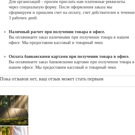
Для организаций - просим прислать нам платежные реквизиты
через специальную форму. После оформления заказа мы
сформируем и пришлем счет на оплату, счет действителен в течение
3 рабочих дней.
Наличный расчет при получении товара в офисе.
Вы оплачиваете заказ наличными при получении товара в нашем
офисе. Мы предоставим кассовый и товарный чеки.
Оплата банковскими картами при получении товара в офисе.
Вы оплачиваете заказ банковскими картами при получении товара в
нашем офисе. Мы предоставим кассовый и товарный чеки.
Пока отзывов нет, ваш отзыв может стать первым