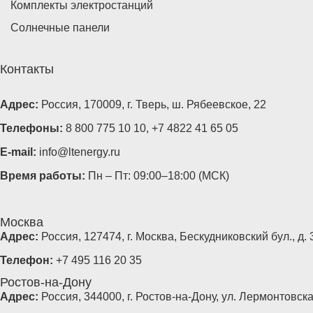
Комплекты электростанций
Солнечные панели
Контакты
Адрес:
Россия, 170009, г. Тверь, ш. Рябеевское, 22
Телефоны:
8 800 775 10 10
,
+7 4822 41 65 05
E-mail:
info@ltenergy.ru
Время работы:
Пн – Пт: 09:00–18:00 (МСК)
Москва
Адрес:
Россия, 127474, г. Москва, Бескудниковский бул., д. 3
Телефон:
+7 495 116 20 35
Ростов-на-Дону
Адрес:
Россия, 344000, г. Ростов-на-Дону, ул. Лермонтовская