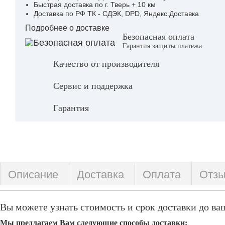
Быстрая доставка по г. Тверь + 10 км
Доставка по РФ ТК - СДЭК, DPD, Яндекс.Доставка
Подробнее о доставке
Безопасная оплата
Гарантия защиты платежа
Качество от производителя
Сервис и поддержка
Гарантия
Описание
Доставка
Оплата
Отз
Вы можете узнать стоимость и срок доставки до ваш
Мы предлагаем Вам следующие способы доставки: