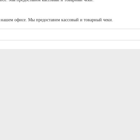
в нашем офисе. Мы предоставим кассовый и товарный чеки.