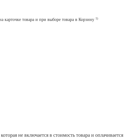
1)
на карточке товара и при выборе товара в Корзину
которая не включается в стоимость товара и оплачивается