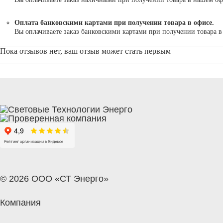
Оплата банковскими картами при получении товара в офисе.
Вы оплачиваете заказ банковскими картами при получении товара 
Пока отзывов нет, ваш отзыв может стать первым
© 2026 ООО «СТ Энерго»
Компания