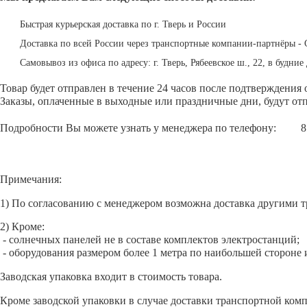
Быстрая курьерская доставка по г. Тверь и России
Доставка по всей России через транспортные компании-партнёры - 
Самовывоз из офиса по адресу: г. Тверь, Рябеевское ш., 22, в будние 
Товар будет отправлен в течение 24 часов после подтверждения 
Заказы, оплаченные в выходные или праздничные дни, будут отп
Подробности Вы можете узнать у менеджера по телефону:
8
Примечания:
1) По согласованию с менеджером возможна доставка другими 
2) Кроме:
- солнечных панелей не в составе комплектов электростанций;
- оборудования размером более 1 метра по наибольшей стороне
Заводская упаковка входит в стоимость товара.
Кроме заводской упаковки в случае доставки транспортной комп