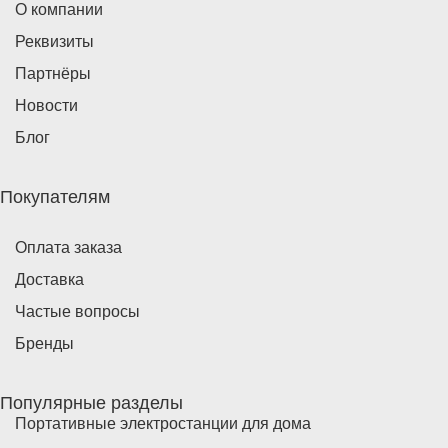
О компании
Реквизиты
Партнёры
Новости
Блог
Покупателям
Оплата заказа
Доставка
Частые вопросы
Бренды
Популярные разделы
Портативные электростанции для дома