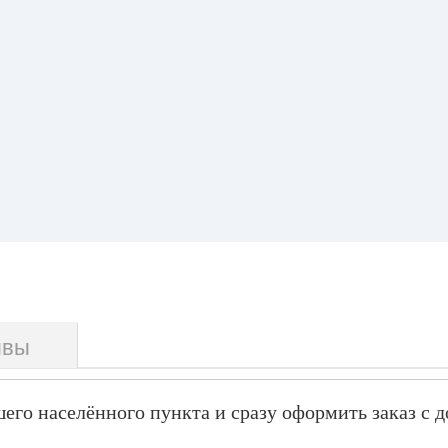
ывы
его населённого пункта и сразу оформить заказ с д