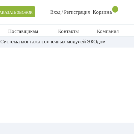
Корзина
Вход / Регистрация
АКАЗАТЬ ЗВОНОК
Поставщикам
Контакты
Компания
м
Система монтажа солнечных модулей ЭКОдом