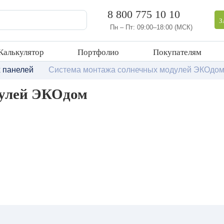
8 800 775 10 10
З
Пн – Пт: 09:00–18:00 (МСК)
Калькулятор
Портфолио
Покупателям
 панелей
Система монтажа солнечных модулей ЭКОдо
дулей ЭКОдом