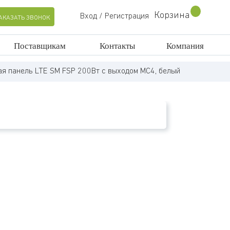
Корзина
Вход / Регистрация
АКАЗАТЬ ЗВОНОК
Поставщикам
Контакты
Компания
ая панель LTE SM FSP 200Вт с выходом MC4, белый