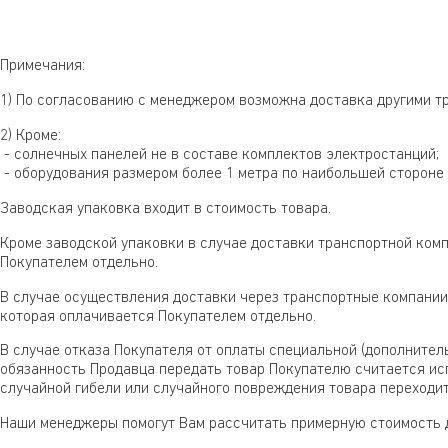
Примечания:
1) По согласованию с менеджером возможна доставка другими т
2) Кроме:
- солнечных панелей не в составе комплектов электростанций;
- оборудования размером более 1 метра по наибольшей стороне
Заводская упаковка входит в стоимость товара.
Кроме заводской упаковки в случае доставки транспортной комп
Покупателем отдельно.
В случае осуществления доставки через транспортные компании
которая оплачивается Покупателем отдельно.
В случае отказа Покупателя от оплаты специальной (дополнител
обязанность Продавца передать товар Покупателю считается исп
случайной гибели или случайного повреждения товара переходит
Наши менеджеры помогут Вам рассчитать примерную стоимость д