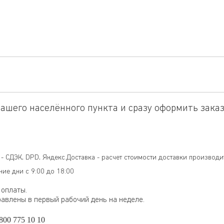
ашего населённого пункта и сразу оформить заказ
- СДЭК, DPD, Яндекс.Доставка - расчет стоимости доставки производи
ние дни с 9:00 до 18:00
 оплаты.
равлены в первый рабочий день на неделе.
800 775 10 10