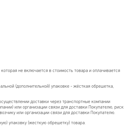
 которая не включается в стоимость товара и оплачивается
альной (дополнительной) упаковке - жёсткая обрешетка,
 осуществлении доставки через транспортные компании
пании) или организации связи для доставки Покупателю, риск
возчику или организации связи для доставки Покупателю.
ую) упаковку (жесткую обрешетку) товара.