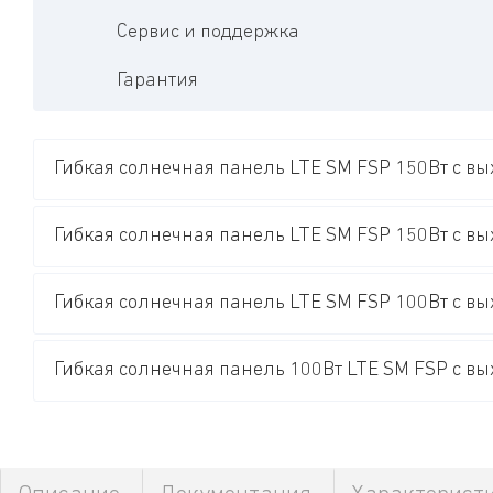
Сервис и поддержка
Гарантия
Гибкая солнечная панель LTE SM FSP 150Вт с в
Гибкая солнечная панель LTE SM FSP 150Вт с в
Гибкая солнечная панель LTE SM FSP 100Вт с вы
Гибкая солнечная панель 100Вт LTE SM FSP с в