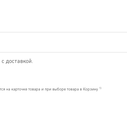
 с доставкой.
1)
тся на карточке товара и при выборе товара в Корзину