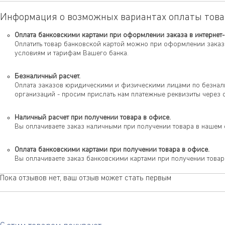
Информация о возможных вариантах оплаты това
Оплата банковскими картами при оформлении заказа в интернет-
Оплатить товар банковской картой можно при оформлении заказа
условиям и тарифам Вашего банка.
Безналичный расчет.
Оплата заказов юридическими и физическими лицами по безналич
организаций - просим прислать нам платежные реквизиты через 
Наличный расчет при получении товара в офисе.
Вы оплачиваете заказ наличными при получении товара в нашем 
Оплата банковскими картами при получении товара в офисе.
Вы оплачиваете заказ банковскими картами при получении товар
Пока отзывов нет, ваш отзыв может стать первым