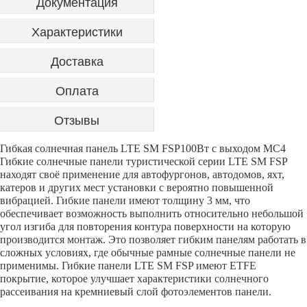
Документация
Характеристики
Доставка
Оплата
Отзывы
Гибкая солнечная панель LTE SM FSP100Вт с выходом MC4
Гибкие солнечные панели туристической серии LTE SM FSP
находят своё применение для автофургонов, автодомов, яхт,
катеров и других мест установки с вероятно повышенной
вибрацией. Гибкие панели имеют толщину 3 мм, что
обеспечивает возможность выполнить относительно небольшой
угол изгиба для повторения контура поверхности на которую
производится монтаж. Это позволяет гибким панелям работать в
сложных условиях, где обычные рамные солнечные панели не
применимы. Гибкие панели LTE SM FSP имеют ETFE
покрытие, которое улучшает характеристики солнечного
рассеивания на кремниевый слой фотоэлементов панели.