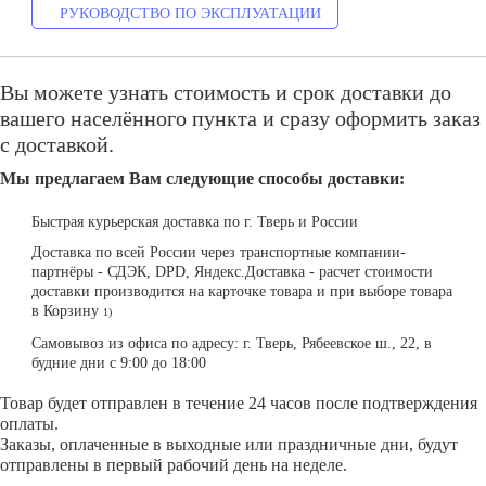
РУКОВОДСТВО ПО ЭКСПЛУАТАЦИИ
Вы можете узнать стоимость и срок доставки до
вашего населённого пункта и сразу оформить заказ
с доставкой.
Мы предлагаем Вам следующие способы доставки:
Быстрая курьерская доставка по г. Тверь и России
Доставка по всей России через транспортные компании-
партнёры - СДЭК, DPD, Яндекс.Доставка - расчет стоимости
доставки производится на карточке товара и при выборе товара
в Корзину
1)
Самовывоз из офиса по адресу: г. Тверь, Рябеевское ш., 22, в
будние дни с 9:00 до 18:00
Товар будет отправлен в течение 24 часов после подтверждения
оплаты.
Заказы, оплаченные в выходные или праздничные дни, будут
отправлены в первый рабочий день на неделе.