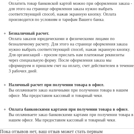
Оплатить товар банковской картой можно при оформлении заказа -
для этого на странице оформления заказа нужно выбрать
соответствующий способ, нажав экранную кнопку. Оплата
производится по условиям и тарифам Вашего банка.
Безналичный расчет.
Оплата заказов юридическими и физическими лицами по
безналичному расчету. Для этого на странице оформления заказа
нужно выбрать соответствующий способ, нажав экранную кнопку.
Для организаций - просим прислать нам платежные реквизиты
через специальную форму. После оформления заказа мы
сформируем и пришлем счет на оплату, счет действителен в течение
3 рабочих дней.
Наличный расчет при получении товара в офисе.
Вы оплачиваете заказ наличными при получении товара в нашем
офисе. Мы предоставим кассовый и товарный чеки.
Оплата банковскими картами при получении товара в офисе.
Вы оплачиваете заказ банковскими картами при получении товара в
нашем офисе. Мы предоставим кассовый и товарный чеки.
Пока отзывов нет, ваш отзыв может стать первым