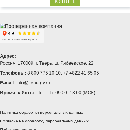
КУПИТЬ
Адрес:
Россия, 170009, г. Тверь, ш. Рябеевское, 22
Телефоны:
8 800 775 10 10
,
+7 4822 41 65 05
E-mail:
info@ltenergy.ru
Время работы:
Пн – Пт: 09:00–18:00 (МСК)
Политика обработки персональных данных
Согласие на обработку персональных данных
Публичная оферта