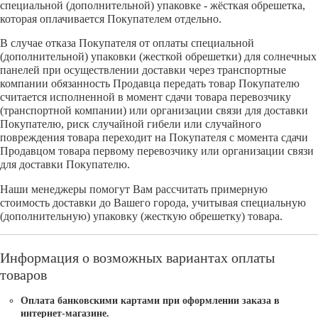
специальной (дополнительной) упаковке - жёсткая обрешетка,
которая оплачивается Покупателем отдельно.
В случае отказа Покупателя от оплаты специальной
(дополнительной) упаковки (жесткой обрешетки) для солнечных
панелей при осуществлении доставки через транспортные
компании обязанность Продавца передать товар Покупателю
считается исполненной в момент сдачи товара перевозчику
(транспортной компании) или организации связи для доставки
Покупателю, риск случайной гибели или случайного
повреждения товара переходит на Покупателя с момента сдачи
Продавцом товара первому перевозчику или организации связи
для доставки Покупателю.
Наши менеджеры помогут Вам рассчитать примерную
стоимость доставки до Вашего города, учитывая специальную
(дополнительную) упаковку (жесткую обрешетку) товара.
Информация о возможных вариантах оплаты
товаров
Оплата банковскими картами при оформлении заказа в
интернет-магазине.