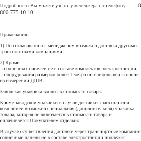
8
Подробности Вы можете узнать у менеджера по телефону:
800 775 10 10
Примечания:
1) По согласованию с менеджером возможна доставка другими
транспортными компаниями.
2) Кроме:
- солнечных панелей не в составе комплектов электростанций;
- оборудования размером более 1 метра по наибольшей стороне
из измерений ДШВ.
Заводская упаковка входит в стоимость товара.
Кроме заводской упаковки в случае доставки транспортной
компанией возможна специальная (дополнительная) упаковка
товара, которая не включается в стоимость товара и
оплачивается Покупателем отдельно.
В случае осуществления доставки через транспортные компании
солнечные панели не в составе электростанций подлежат