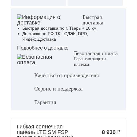
Быстрая
доставка
Быстрая доставка по г. Тверь + 10 км
Доставка по РФ ТК - СДЭК, DPD,
Яндекс.Доставка
Подробнее о доставке
Безопасная оплата
Гарантия защиты
платежа
Качество от производителя
Сервис и поддержка
Гарантия
Гибкая солнечная
панель LTE SM FSP
8 930
₽