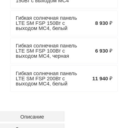
150Вт с выходом MC4
Гибкая солнечная панель
LTE SM FSP 150Вт с
8 930
₽
выходом MC4, белый
Гибкая солнечная панель
LTE SM FSP 100Вт с
6 930
₽
выходом MC4, черная
Гибкая солнечная панель
LTE SM FSP 200Вт с
11 940
₽
выходом MC4, белый
Описание