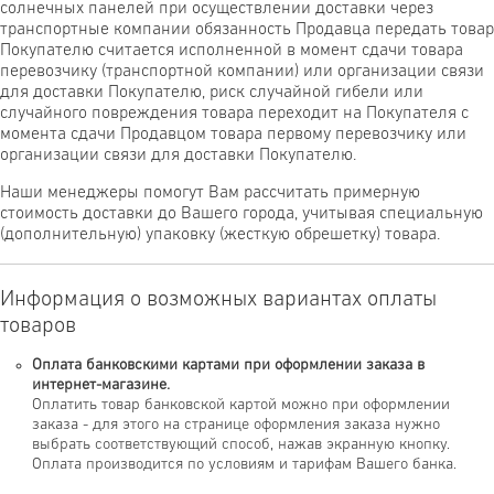
солнечных панелей при осуществлении доставки через
транспортные компании обязанность Продавца передать товар
Покупателю считается исполненной в момент сдачи товара
перевозчику (транспортной компании) или организации связи
для доставки Покупателю, риск случайной гибели или
случайного повреждения товара переходит на Покупателя с
момента сдачи Продавцом товара первому перевозчику или
организации связи для доставки Покупателю.
Наши менеджеры помогут Вам рассчитать примерную
стоимость доставки до Вашего города, учитывая специальную
(дополнительную) упаковку (жесткую обрешетку) товара.
Информация о возможных вариантах оплаты
товаров
Оплата банковскими картами при оформлении заказа в
интернет-магазине.
Оплатить товар банковской картой можно при оформлении
заказа - для этого на странице оформления заказа нужно
выбрать соответствующий способ, нажав экранную кнопку.
Оплата производится по условиям и тарифам Вашего банка.