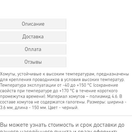
Описание
Доставка
Оплата
Отзывы
Хомуты, устойчивые к высоким температурам, предназначены
для крепления проводников в условия высоких температур.
Температура эксплуатации от -40 до +150 °С (сохранение
свойств при температуре до +170 °С в течение короткого
промежутка времени). Материал хомутов – полиамид 4.6. В
составе хомутов не содержатся галогены. Размеры: ширина -
3.6 мм, длина - 150 мм. Цвет - черный.
Вы можете узнать стоимость и срок доставки до