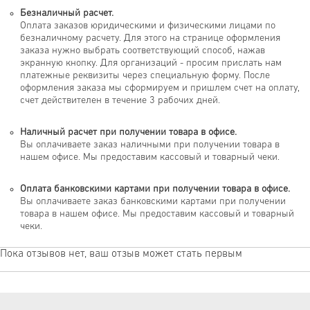
Безналичный расчет.
Оплата заказов юридическими и физическими лицами по
безналичному расчету. Для этого на странице оформления
заказа нужно выбрать соответствующий способ, нажав
экранную кнопку. Для организаций - просим прислать нам
платежные реквизиты через специальную форму. После
оформления заказа мы сформируем и пришлем счет на оплату,
счет действителен в течение 3 рабочих дней.
Наличный расчет при получении товара в офисе.
Вы оплачиваете заказ наличными при получении товара в
нашем офисе. Мы предоставим кассовый и товарный чеки.
Оплата банковскими картами при получении товара в офисе.
Вы оплачиваете заказ банковскими картами при получении
товара в нашем офисе. Мы предоставим кассовый и товарный
чеки.
Пока отзывов нет, ваш отзыв может стать первым