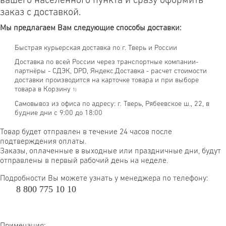
вашего населённого пункта и сразу оформить
заказ с доставкой.
Мы предлагаем Вам следующие способы доставки:
Быстрая курьерская доставка по г. Тверь и России
Доставка по всей России через транспортные компании-
партнёры - СДЭК, DPD, Яндекс.Доставка - расчет стоимости
доставки производится на карточке товара и при выборе
товара в Корзину
1)
Самовывоз из офиса по адресу: г. Тверь, Рябеевское ш., 22, в
будние дни с 9:00 до 18:00
Товар будет отправлен в течение 24 часов после
подтверждения оплаты.
Заказы, оплаченные в выходные или праздничные дни, будут
отправлены в первый рабочий день на неделе.
Подробности Вы можете узнать у менеджера по телефону:
8 800 775 10 10
Примечания: