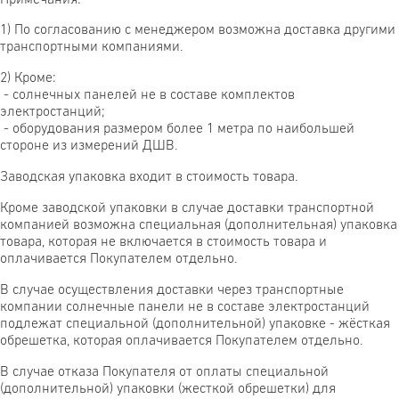
1) По согласованию с менеджером возможна доставка другими
транспортными компаниями.
2) Кроме:
- солнечных панелей не в составе комплектов
электростанций;
- оборудования размером более 1 метра по наибольшей
стороне из измерений ДШВ.
Заводская упаковка входит в стоимость товара.
Кроме заводской упаковки в случае доставки транспортной
компанией возможна специальная (дополнительная) упаковка
товара, которая не включается в стоимость товара и
оплачивается Покупателем отдельно.
В случае осуществления доставки через транспортные
компании солнечные панели не в составе электростанций
подлежат специальной (дополнительной) упаковке - жёсткая
обрешетка, которая оплачивается Покупателем отдельно.
В случае отказа Покупателя от оплаты специальной
(дополнительной) упаковки (жесткой обрешетки) для