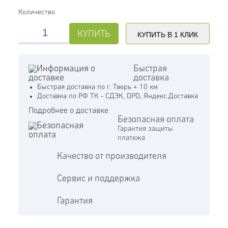
Количество
КУПИТЬ
КУПИТЬ В 1 КЛИК
Быстрая
доставка
Быстрая доставка по г. Тверь + 10 км
Доставка по РФ ТК - СДЭК, DPD, Яндекс.Доставка
Подробнее о доставке
Безопасная оплата
Гарантия защиты
платежа
Качество от производителя
Сервис и поддержка
Гарантия