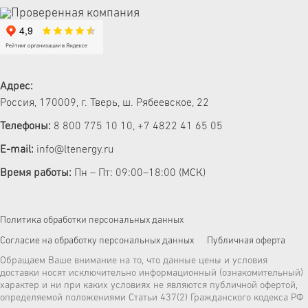
Адрес:
Россия, 170009, г. Тверь, ш. Рябеевское, 22
Телефоны:
8 800 775 10 10
,
+7 4822 41 65 05
E-mail:
info@ltenergy.ru
Время работы:
Пн – Пт: 09:00–18:00 (МСК)
Политика обработки персональных данных
Согласие на обработку персональных данных
Публичная оферта
Обращаем Ваше внимание на то, что данные цены и условия
доставки носят исключительно информационный (ознакомительный)
характер и ни при каких условиях не являются публичной офертой,
определяемой положениями Статьи 437(2) Гражданского кодекса РФ