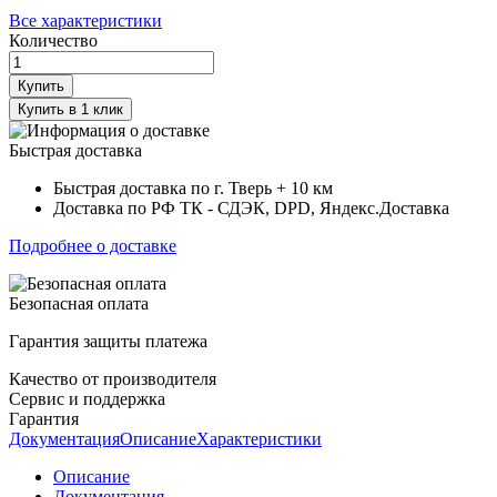
Все характеристики
Количество
Купить
Купить в 1 клик
Быстрая доставка
Быстрая доставка по г. Тверь + 10 км
Доставка по РФ ТК - СДЭК, DPD, Яндекс.Доставка
Подробнее о доставке
Безопасная оплата
Гарантия защиты платежа
Качество от производителя
Сервис и поддержка
Гарантия
Документация
Описание
Характеристики
Описание
Документация