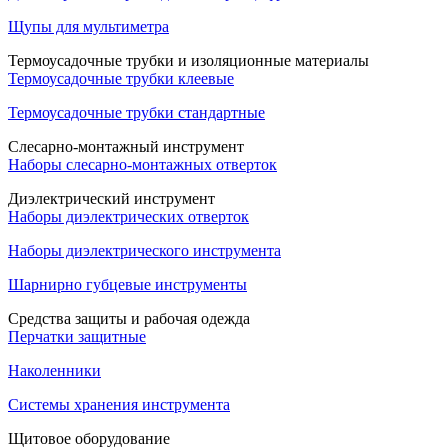
Щупы для мультиметра
Термоусадочные трубки и изоляционные материалы
Термоусадочные трубки клеевые
Термоусадочные трубки стандартные
Слесарно-монтажный инструмент
Наборы слесарно-монтажных отверток
Диэлектрический инструмент
Наборы диэлектрических отверток
Наборы диэлектрического инструмента
Шарнирно губцевые инструменты
Средства защиты и рабочая одежда
Перчатки защитные
Наколенники
Системы хранения инструмента
Щитовое оборудование