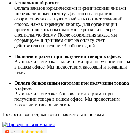
Безналичный расчет.
Оплата заказов юридическими и физическими лицами
по безналичному расчету. Для этого на странице
оформления заказа нужно выбрать соответствующий
способ, нажав экранную кнопку. Для организаций -
просим прислать нам платежные реквизиты через
специальную форму. После оформления заказа мы
сформируем и пришлем счет на оплату, счет
действителен в течение 3 рабочих дней.
Наличный расчет при получении товара в офисе.
Вы оплачиваете заказ наличными при получении товара
в нашем офисе. Мы предоставим кассовый и товарный
чеки.
Оплата банковскими картами при получении товара
в офисе.
Вы оплачиваете заказ банковскими картами при
получении товара в нашем офисе. Мы предоставим
кассовый и товарный чеки.
Пока отзывов нет, ваш отзыв может стать первым