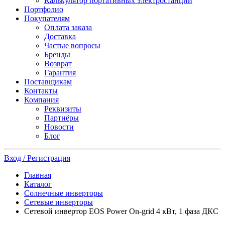
Калькулятор портативных электростанций
Портфолио
Покупателям
Оплата заказа
Доставка
Частые вопросы
Бренды
Возврат
Гарантия
Поставщикам
Контакты
Компания
Реквизиты
Партнёры
Новости
Блог
Вход / Регистрация
Главная
Каталог
Солнечные инверторы
Сетевые инверторы
Сетевой инвертор EOS Power On-grid 4 кВт, 1 фаза ДКС