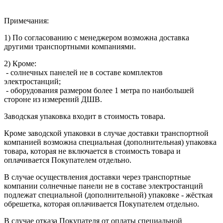
Примечания:
1) По согласованию с менеджером возможна доставка
другими транспортными компаниями.
2) Кроме:
- солнечных панелей не в составе комплектов
электростанций;
- оборудования размером более 1 метра по наибольшей
стороне из измерений ДШВ.
Заводская упаковка входит в стоимость товара.
Кроме заводской упаковки в случае доставки транспортной
компанией возможна специальная (дополнительная) упаковка
товара, которая не включается в стоимость товара и
оплачивается Покупателем отдельно.
В случае осуществления доставки через транспортные
компании солнечные панели не в составе электростанций
подлежат специальной (дополнительной) упаковке - жёсткая
обрешетка, которая оплачивается Покупателем отдельно.
В случае отказа Покупателя от оплаты специальной