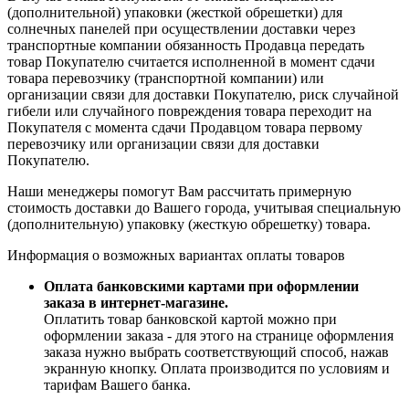
(дополнительной) упаковки (жесткой обрешетки) для
солнечных панелей при осуществлении доставки через
транспортные компании обязанность Продавца передать
товар Покупателю считается исполненной в момент сдачи
товара перевозчику (транспортной компании) или
организации связи для доставки Покупателю, риск случайной
гибели или случайного повреждения товара переходит на
Покупателя с момента сдачи Продавцом товара первому
перевозчику или организации связи для доставки
Покупателю.
Наши менеджеры помогут Вам рассчитать примерную
стоимость доставки до Вашего города, учитывая специальную
(дополнительную) упаковку (жесткую обрешетку) товара.
Информация о возможных вариантах оплаты товаров
Оплата банковскими картами при оформлении
заказа в интернет-магазине.
Оплатить товар банковской картой можно при
оформлении заказа - для этого на странице оформления
заказа нужно выбрать соответствующий способ, нажав
экранную кнопку. Оплата производится по условиям и
тарифам Вашего банка.