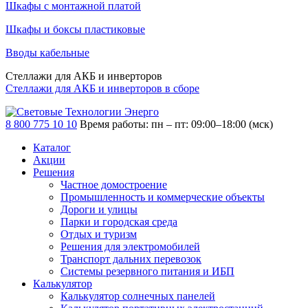
Шкафы с монтажной платой
Шкафы и боксы пластиковые
Вводы кабельные
Стеллажи для АКБ и инверторов
Стеллажи для АКБ и инверторов в сборе
8 800 775 10 10
Время работы: пн – пт: 09:00–18:00 (мск)
Каталог
Акции
Решения
Частное домостроение
Промышленность и коммерческие объекты
Дороги и улицы
Парки и городская среда
Отдых и туризм
Решения для электромобилей
Транспорт дальних перевозок
Системы резервного питания и ИБП
Калькулятор
Калькулятор солнечных панелей