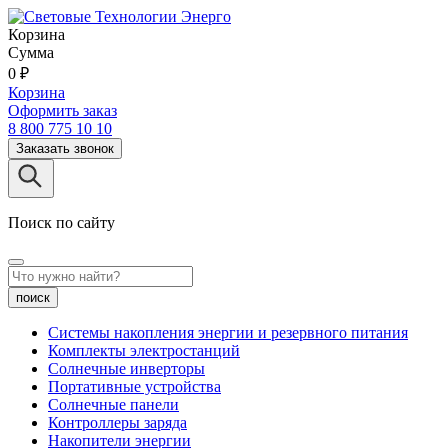
Корзина
Сумма
0
₽
Корзина
Оформить заказ
8 800 775 10 10
Заказать звонок
Поиск по сайту
поиск
Системы накопления энергии и резервного питания
Комплекты электростанций
Солнечные инверторы
Портативные устройства
Солнечные панели
Контроллеры заряда
Накопители энергии