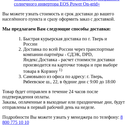
солнечного инвертора EOS Power On-grid»
Вы можете узнать стоимость и срок доставки до вашего
населённого пункта и сразу оформить заказ с доставкой.
Мы предлагаем Вам следующие способы доставки:
Быстрая курьерская доставка по г. Тверь и
России
Доставка по всей России через транспортные
компании-партнёры - СДЭК, DPD,
Яндекс.Доставка - расчет стоимости доставки
производится на карточке товара и при выборе
1)
товара в Корзину
Самовывоз из офиса по адресу: г. Тверь,
Рябеевское ш., 22, в будние дни с 9:00 до 18:00
Товар будет отправлен в течение 24 часов после
подтверждения оплаты.
Заказы, оплаченные в выходные или праздничные дни, будут
отправлены в первый рабочий день на неделе.
Подробности Вы можете узнать у менеджера по телефону:
8
800 775 10 10