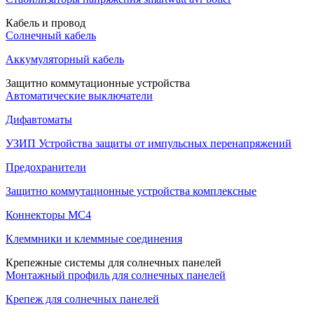
Кабель и провод
Солнечный кабель
Аккумуляторный кабель
Защитно коммутационные устройства
Автоматические выключатели
Дифавтоматы
УЗИП Устройства защиты от импульсных перенапряжений
Предохранители
Защитно коммутационные устройства комплексные
Коннекторы MC4
Клеммники и клеммные соединения
Крепежные системы для солнечных панелей
Монтажный профиль для солнечных панелей
Крепеж для солнечных панелей