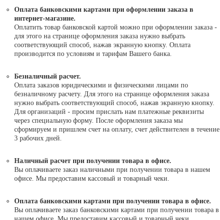
Оплата банковскими картами при оформлении заказа в
интернет-магазине.
Оплатить товар банковской картой можно при оформлении заказа -
для этого на странице оформления заказа нужно выбрать
соответствующий способ, нажав экранную кнопку. Оплата
производится по условиям и тарифам Вашего банка.
Безналичный расчет.
Оплата заказов юридическими и физическими лицами по
безналичному расчету. Для этого на странице оформления заказа
нужно выбрать соответствующий способ, нажав экранную кнопку.
Для организаций - просим прислать нам платежные реквизиты
через специальную форму. После оформления заказа мы
сформируем и пришлем счет на оплату, счет действителен в течение
3 рабочих дней.
Наличный расчет при получении товара в офисе.
Вы оплачиваете заказ наличными при получении товара в нашем
офисе. Мы предоставим кассовый и товарный чеки.
Оплата банковскими картами при получении товара в офисе.
Вы оплачиваете заказ банковскими картами при получении товара в
нашем офисе. Мы предоставим кассовый и товарный чеки.