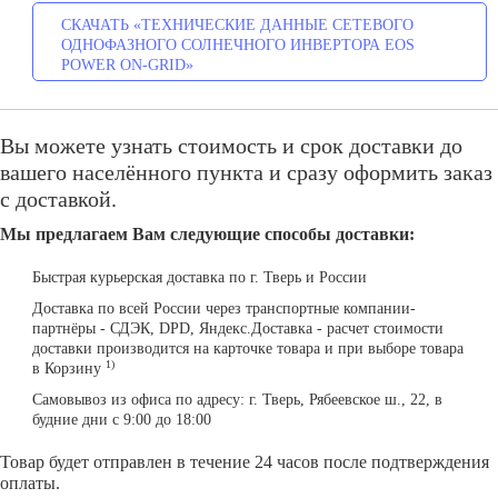
СКАЧАТЬ «ТЕХНИЧЕСКИЕ ДАННЫЕ СЕТЕВОГО
ОДНОФАЗНОГО СОЛНЕЧНОГО ИНВЕРТОРА EOS
POWER ON-GRID»
Вы можете узнать стоимость и срок доставки до
вашего населённого пункта и сразу оформить заказ
с доставкой.
Мы предлагаем Вам следующие способы доставки:
Быстрая курьерская доставка по г. Тверь и России
Доставка по всей России через транспортные компании-
партнёры - СДЭК, DPD, Яндекс.Доставка - расчет стоимости
доставки производится на карточке товара и при выборе товара
1)
в Корзину
Самовывоз из офиса по адресу: г. Тверь, Рябеевское ш., 22, в
будние дни с 9:00 до 18:00
Товар будет отправлен в течение 24 часов после подтверждения
оплаты.