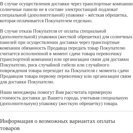
В случае осуществления доставки через транспортные компании
солнечные панели не в составе электростанций подлежат
специальной (дополнительной) упаковке - жёсткая обрешетка,
которая оплачивается Покупателем отдельно.
В случае отказа Покупателя от оплаты специальной
(дополнительной) упаковки (жесткой обрешетки) для солнечных
панелей при осуществлении доставки через транспортные
компании обязанность Продавца передать товар Покупателю
считается исполненной в момент сдачи товара перевозчику
(транспортной компании) или организации связи для доставки
Покупателю, риск случайной гибели или случайного
повреждения товара переходит на Покупателя с момента сдачи
Продавцом товара первому перевозчику или организации связи
для доставки Покупателю.
Наши менеджеры помогут Вам рассчитать примерную
стоимость доставки до Вашего города, учитывая специальную
(дополнительную) упаковку (жесткую обрешетку) товара.
Информация о возможных вариантах оплаты
товаров