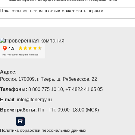
Пока отзывов нет, ваш отзыв может стать первым
Адрес:
Россия, 170009, г. Тверь, ш. Рябеевское, 22
Телефоны:
8 800 775 10 10
,
+7 4822 41 65 05
E-mail:
info@ltenergy.ru
Время работы:
Пн – Пт: 09:00–18:00 (МСК)
Политика обработки персональных данных