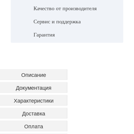
Качество от производителя
Сервис и поддержка
Гарантия
Описание
Документация
Характеристики
Доставка
Оплата