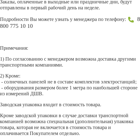
Заказы, оплаченные в выходные или праздничные дни, будут
отправлены в первый рабочий день на неделе.
8
Подробности Вы можете узнать у менеджера по телефону:
800 775 10 10
Примечания:
1) По согласованию с менеджером возможна доставка другими
транспортными компаниями.
2) Кроме:
- солнечных панелей не в составе комплектов электростанций;
- оборудования размером более 1 метра по наибольшей стороне
из измерений ДШВ.
Заводская упаковка входит в стоимость товара.
Кроме заводской упаковки в случае доставки транспортной
компанией возможна специальная (дополнительная) упаковка
товара, которая не включается в стоимость товара и
оплачивается Покупателем отдельно.