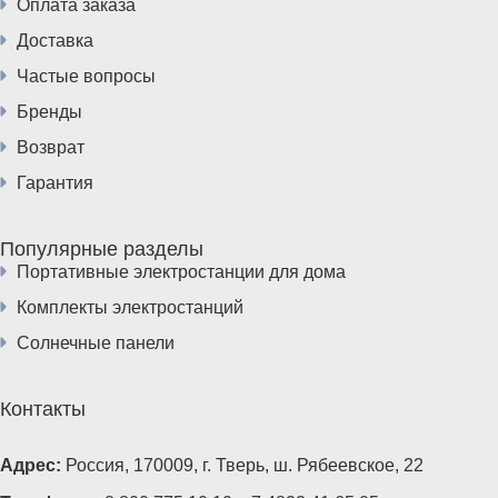
Оплата заказа
Доставка
Частые вопросы
Бренды
Возврат
Гарантия
Популярные разделы
Портативные электростанции для дома
Комплекты электростанций
Солнечные панели
Контакты
Адрес:
Россия, 170009, г. Тверь, ш. Рябеевское, 22