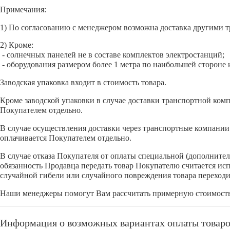
Примечания:
1) По согласованию с менеджером возможна доставка другими 
2) Кроме:
- солнечных панелей не в составе комплектов электростанций;
- оборудования размером более 1 метра по наибольшей стороне
Заводская упаковка входит в стоимость товара.
Кроме заводской упаковки в случае доставки транспортной комп
Покупателем отдельно.
В случае осуществления доставки через транспортные компании 
оплачивается Покупателем отдельно.
В случае отказа Покупателя от оплаты специальной (дополните
обязанность Продавца передать товар Покупателю считается ис
случайной гибели или случайного повреждения товара переходи
Наши менеджеры помогут Вам рассчитать примерную стоимость 
Информация о возможных вариантах оплаты товар