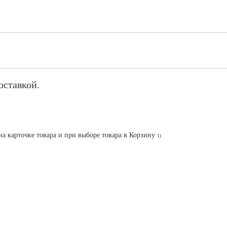
оставкой.
на карточке товара и при выборе товара в Корзину
1)