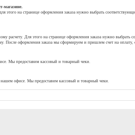
т-магазине.
для этого на странице оформления заказа нужно выбрать соответствующ
му расчету. Для этого на странице оформления заказа нужно выбрать с
. После оформления заказа мы сформируем и пришлем счет на оплату, сч
исе. Мы предоставим кассовый и товарный чеки.
в нашем офисе. Мы предоставим кассовый и товарный чеки.