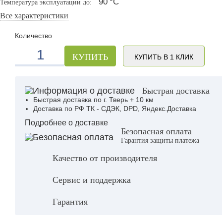
90
°С
Температура эксплуатации до:
Все характеристики
Количество
КУПИТЬ
КУПИТЬ В 1 КЛИК
Быстрая доставка
Быстрая доставка по г. Тверь + 10 км
Доставка по РФ ТК - СДЭК, DPD, Яндекс.Доставка
Подробнее о доставке
Безопасная оплата
Гарантия защиты платежа
Качество от производителя
Сервис и поддержка
Гарантия