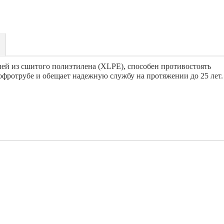
ей из сшитого полиэтилена (XLPE), способен противостоять
офротрубе и обещает надежную службу на протяжении до 25 лет.