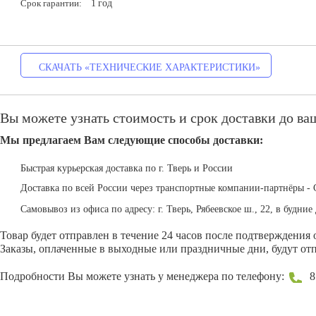
1
год
Срок гарантии:
СКАЧАТЬ «ТЕХНИЧЕСКИЕ ХАРАКТЕРИСТИКИ»
Вы можете узнать стоимость и срок доставки до ваш
Мы предлагаем Вам следующие способы доставки:
Быстрая курьерская доставка по г. Тверь и России
Доставка по всей России через транспортные компании-партнёры - 
Самовывоз из офиса по адресу: г. Тверь, Рябеевское ш., 22, в будние 
Товар будет отправлен в течение 24 часов после подтверждения 
Заказы, оплаченные в выходные или праздничные дни, будут отп
Подробности Вы можете узнать у менеджера по телефону:
8