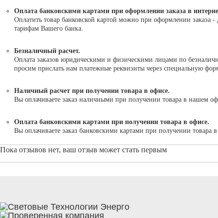
Оплата банковскими картами при оформлении заказа в интерне
Оплатить товар банковской картой можно при оформлении заказа - 
тарифам Вашего банка.
Безналичный расчет.
Оплата заказов юридическими и физическими лицами по безналично
просим прислать нам платежные реквизиты через специальную форму
Наличный расчет при получении товара в офисе.
Вы оплачиваете заказ наличными при получении товара в нашем оф
Оплата банковскими картами при получении товара в офисе.
Вы оплачиваете заказ банковскими картами при получении товара 
Пока отзывов нет, ваш отзыв может стать первым