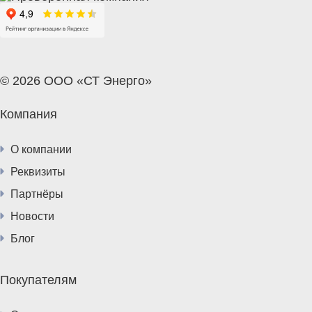
© 2026 ООО «СТ Энерго»
Компания
О компании
Реквизиты
Партнёры
Новости
Блог
Покупателям