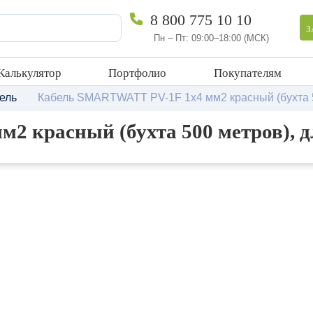
8 800 775 10 10
З
Пн – Пт: 09:00–18:00 (МСК)
Калькулятор
Портфолио
Покупателям
ель
Кабель SMARTWATT PV-1F 1x4 мм2 красный (бухта 
2 красный (бухта 500 метров), 