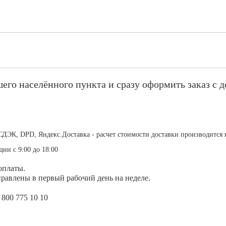
его населённого пункта и сразу оформить заказ с д
СДЭК, DPD, Яндекс.Доставка - расчет стоимости доставки производится 
дни с 9:00 до 18:00
оплаты.
равлены в первый рабочий день на неделе.
 800 775 10 10