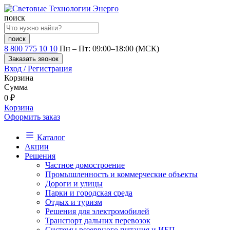
поиск
поиск
8 800 775 10 10
Пн – Пт: 09:00–18:00 (МСК)
Заказать звонок
Вход / Регистрация
Корзина
Сумма
0
₽
Корзина
Оформить заказ
Каталог
Акции
Решения
Частное домостроение
Промышленность и коммерческие объекты
Дороги и улицы
Парки и городская среда
Отдых и туризм
Решения для электромобилей
Транспорт дальних перевозок
Системы резервного питания и ИБП