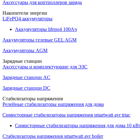
Аксессуары для контроллеров заряда
Накопители энергии
LiFePO4 аккумуляторы
Аккумуляторы lifepo4 100Ач
Аккумуляторы гелевые GEL AGM
Аккумуляторы AGM
Зарядные станции
Аксессуары и комплектующие для ЭЗС
Зарядные станции AC
Зарядные станции DC
Стабилизаторы напряжения
Релейные стабилизаторы напряжения для дома
Симисторные стабилизаторы напряжения smartwatt avr triac
Симисторные стабилизаторы напряжения для дома 10 кВ
Стабилизаторы напряжения smartwatt avr boiler