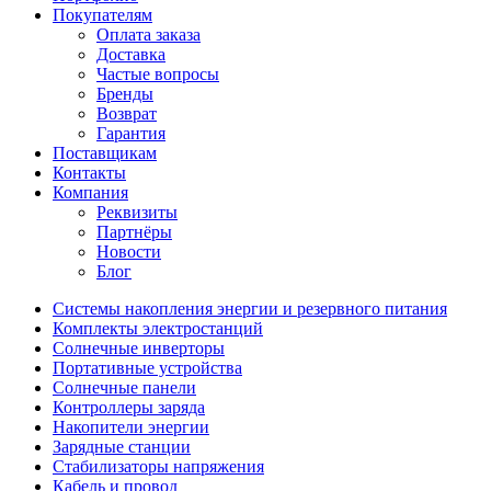
Покупателям
Оплата заказа
Доставка
Частые вопросы
Бренды
Возврат
Гарантия
Поставщикам
Контакты
Компания
Реквизиты
Партнёры
Новости
Блог
Системы накопления энергии и резервного питания
Комплекты электростанций
Солнечные инверторы
Портативные устройства
Солнечные панели
Контроллеры заряда
Накопители энергии
Зарядные станции
Стабилизаторы напряжения
Кабель и провод