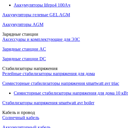
Аккумуляторы lifepo4 100Ач
Аккумуляторы гелевые GEL AGM
Аккумуляторы AGM
Зарядные станции
Аксессуары и комплектующие для ЭЗС
Зарядные станции AC
Зарядные станции DC
Стабилизаторы напряжения
Релейные стабилизаторы напряжения для дома
Симисторные стабилизаторы напряжения smartwatt avr triac
Симисторные стабилизаторы напряжения для дома 10 кВ
Стабилизаторы напряжения smartwatt avr boiler
Кабель и провод
Солнечный кабель
Аккумуляторный кабель