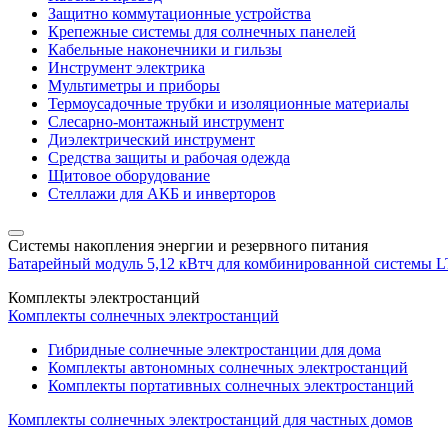
Защитно коммутационные устройства
Крепежные системы для солнечных панелей
Кабельные наконечники и гильзы
Инструмент электрика
Мультиметры и приборы
Термоусадочные трубки и изоляционные материалы
Слесарно-монтажный инструмент
Диэлектрический инструмент
Средства защиты и рабочая одежда
Щитовое оборудование
Стеллажи для АКБ и инверторов
Системы накопления энергии и резервного питания
Батарейный модуль 5,12 кВтч для комбинированной системы 
Комплекты электростанций
Комплекты солнечных электростанций
Гибридные солнечные электростанции для дома
Комплекты автономных солнечных электростанций
Комплекты портативных солнечных электростанций
Комплекты солнечных электростанций для частных домов