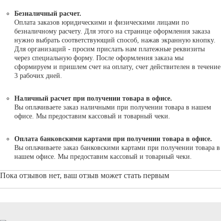
Безналичный расчет.
Оплата заказов юридическими и физическими лицами по
безналичному расчету. Для этого на странице оформления заказа
нужно выбрать соответствующий способ, нажав экранную кнопку.
Для организаций - просим прислать нам платежные реквизиты
через специальную форму. После оформления заказа мы
сформируем и пришлем счет на оплату, счет действителен в течение
3 рабочих дней.
Наличный расчет при получении товара в офисе.
Вы оплачиваете заказ наличными при получении товара в нашем
офисе. Мы предоставим кассовый и товарный чеки.
Оплата банковскими картами при получении товара в офисе.
Вы оплачиваете заказ банковскими картами при получении товара в
нашем офисе. Мы предоставим кассовый и товарный чеки.
Пока отзывов нет, ваш отзыв может стать первым