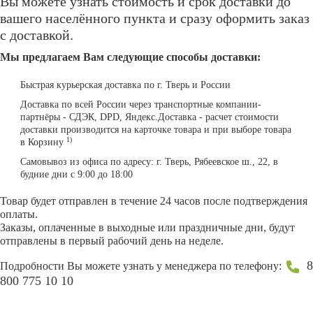
Вы можете узнать стоимость и срок доставки до
вашего населённого пункта и сразу оформить заказ
с доставкой.
Мы предлагаем Вам следующие способы доставки:
Быстрая курьерская доставка по г. Тверь и России
Доставка по всей России через транспортные компании-
партнёры - СДЭК, DPD, Яндекс.Доставка - расчет стоимости
доставки производится на карточке товара и при выборе товара
1)
в Корзину
Самовывоз из офиса по адресу: г. Тверь, Рябеевское ш., 22, в
будние дни с 9:00 до 18:00
Товар будет отправлен в течение 24 часов после подтверждения
оплаты.
Заказы, оплаченные в выходные или праздничные дни, будут
отправлены в первый рабочий день на неделе.
8
Подробности Вы можете узнать у менеджера по телефону:
800 775 10 10