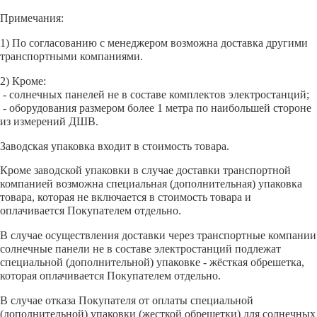
Примечания:
1) По согласованию с менеджером возможна доставка другими
транспортными компаниями.
2) Кроме:
- солнечных панелей не в составе комплектов электростанций;
- оборудования размером более 1 метра по наибольшей стороне
из измерений ДШВ.
Заводская упаковка входит в стоимость товара.
Кроме заводской упаковки в случае доставки транспортной
компанией возможна специальная (дополнительная) упаковка
товара, которая не включается в стоимость товара и
оплачивается Покупателем отдельно.
В случае осуществления доставки через транспортные компании
солнечные панели не в составе электростанций подлежат
специальной (дополнительной) упаковке - жёсткая обрешетка,
которая оплачивается Покупателем отдельно.
В случае отказа Покупателя от оплаты специальной
(дополнительной) упаковки (жесткой обрешетки) для солнечных