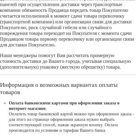
панелей при осуществлении доставки через транспортные
компании обязанность Продавца передать товар Покупателю
считается исполненной в момент сдачи товара перевозчику
(транспортной компании) или организации связи для доставки
Покупателю, риск случайной гибели или случайного
повреждения товара переходит на Покупателя с момента сдачи
Продавцом товара первому перевозчику или организации связи
для доставки Покупателю.
Наши менеджеры помогут Вам рассчитать примерную
стоимость доставки до Вашего города, учитывая специальную
(дополнительную) упаковку (жесткую обрешетку) товара.
Информация о возможных вариантах оплаты
товаров
Оплата банковскими картами при оформлении заказа в
интернет-магазине.
Оплатить товар банковской картой можно при оформлении заказа -
для этого на странице оформления заказа нужно выбрать
соответствующий способ, нажав экранную кнопку. Оплата
производится по условиям и тарифам Вашего банка.