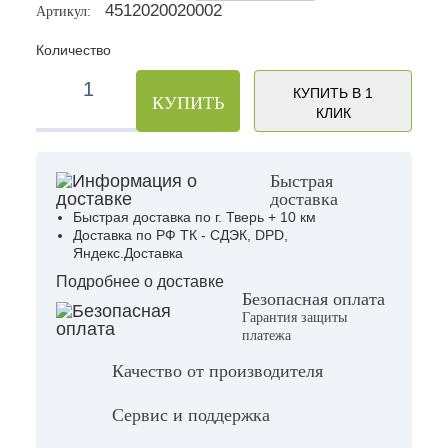
4512020020002
Артикул:
Количество
КУПИТЬ В 1
КУПИТЬ
КЛИК
Быстрая
доставка
Быстрая доставка по г. Тверь + 10 км
Доставка по РФ ТК - СДЭК, DPD,
Яндекс.Доставка
Подробнее о доставке
Безопасная оплата
Гарантия защиты
платежа
Качество от производителя
Сервис и поддержка