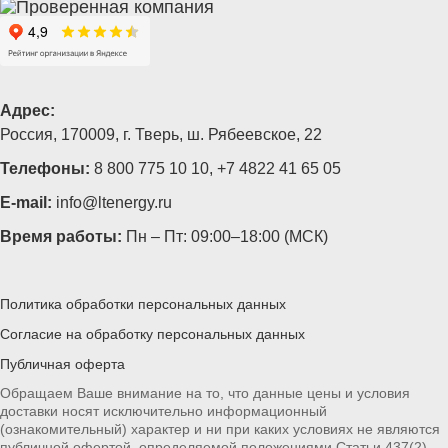
Адрес:
Россия, 170009, г. Тверь, ш. Рябеевское, 22
Телефоны:
8 800 775 10 10
,
+7 4822 41 65 05
E-mail:
info@ltenergy.ru
Время работы:
Пн – Пт: 09:00–18:00 (МСК)
Политика обработки персональных данных
Согласие на обработку персональных данных
Публичная оферта
Обращаем Ваше внимание на то, что данные цены и условия
доставки носят исключительно информационный
(ознакомительный) характер и ни при каких условиях не являются
публичной офертой, определяемой положениями Статьи 437(2)