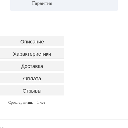
Гарантия
Описание
Характеристики
Доставка
Оплата
Отзывы
1
лет
Срок гарантии: