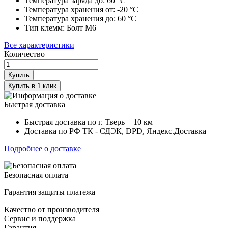
Температура заряда до:
60
°С
Температура хранения от:
-20
°С
Температура хранения до:
60
°С
Тип клемм:
Болт М6
Все характеристики
Количество
Купить
Купить в 1 клик
Быстрая доставка
Быстрая доставка по г. Тверь + 10 км
Доставка по РФ ТК - СДЭК, DPD, Яндекс.Доставка
Подробнее о доставке
Безопасная оплата
Гарантия защиты платежа
Качество от производителя
Сервис и поддержка
Гарантия