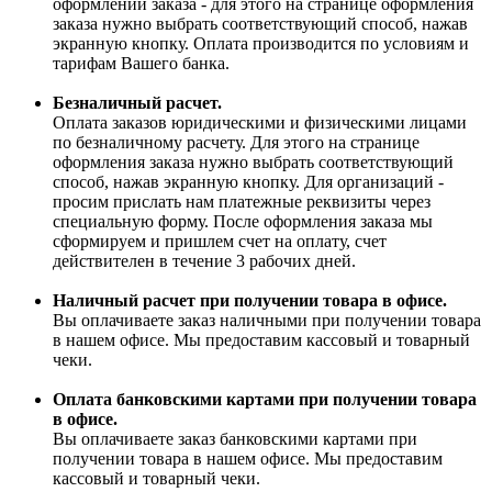
оформлении заказа - для этого на странице оформления
заказа нужно выбрать соответствующий способ, нажав
экранную кнопку. Оплата производится по условиям и
тарифам Вашего банка.
Безналичный расчет.
Оплата заказов юридическими и физическими лицами
по безналичному расчету. Для этого на странице
оформления заказа нужно выбрать соответствующий
способ, нажав экранную кнопку. Для организаций -
просим прислать нам платежные реквизиты через
специальную форму. После оформления заказа мы
сформируем и пришлем счет на оплату, счет
действителен в течение 3 рабочих дней.
Наличный расчет при получении товара в офисе.
Вы оплачиваете заказ наличными при получении товара
в нашем офисе. Мы предоставим кассовый и товарный
чеки.
Оплата банковскими картами при получении товара
в офисе.
Вы оплачиваете заказ банковскими картами при
получении товара в нашем офисе. Мы предоставим
кассовый и товарный чеки.