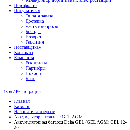
Калькулятор портативных электростанций
Портфолио
Покупателям
Оплата заказа
Доставка
Частые вопросы
Бренды
Возврат
Гарантия
Поставщикам
Контакты
Компания
Реквизиты
Партнёры
Новости
Блог
Вход / Регистрация
Главная
Каталог
Накопители энергии
Аккумуляторы гелевые GEL AGM
Аккумуляторная батарея Delta GEL (GEL AGM) GEL 12-
26