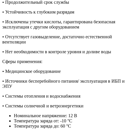
• Продолжительный срок службы
• Устойчивость к глубоким разрядам
• Исключены утечки кислоты, гарантирована безопасная
эксплуатация с другим оборудованием
• Отсутствует газовыделение, достаточно естественной
вентиляции
• Нет необходимости в контроле уровня и доливе воды
Сферы применения:
• Медицинское оборудование
• Источники бесперебойного питания/ эксплуатация в ИБП и
ЭПУ
• Системы отопления и водоснабжения
• Системы солнечной и ветроэнергетики
Номинальное напряжение:
12
В
Температура заряда от:
-10
°С
Температура заряда до:
60
°С