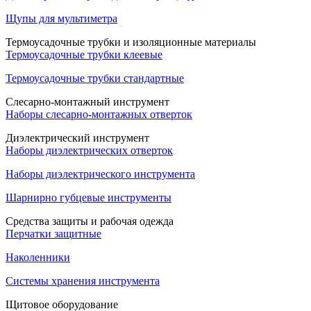
Щупы для мультиметра
Термоусадочные трубки и изоляционные материалы
Термоусадочные трубки клеевые
Термоусадочные трубки стандартные
Слесарно-монтажный инструмент
Наборы слесарно-монтажных отверток
Диэлектрический инструмент
Наборы диэлектрических отверток
Наборы диэлектрического инструмента
Шарнирно губцевые инструменты
Средства защиты и рабочая одежда
Перчатки защитные
Наколенники
Системы хранения инструмента
Щитовое оборудование