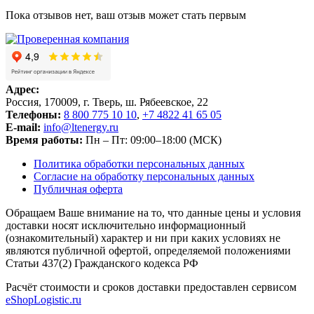
Пока отзывов нет, ваш отзыв может стать первым
Адрес:
Россия, 170009, г. Тверь, ш. Рябеевское, 22
Телефоны:
8 800 775 10 10
,
+7 4822 41 65 05
E-mail:
info@ltenergy.ru
Время работы:
Пн – Пт: 09:00–18:00 (МСК)
Политика обработки персональных данных
Согласие на обработку персональных данных
Публичная оферта
Обращаем Ваше внимание на то, что данные цены и условия
доставки носят исключительно информационный
(ознакомительный) характер и ни при каких условиях не
являются публичной офертой, определяемой положениями
Статьи 437(2) Гражданского кодекса РФ
Расчёт стоимости и сроков доставки предоставлен сервисом
eShopLogistic.ru