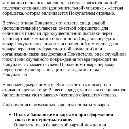
компании солнечные панели не в составе электростанций
подлежат специальной (дополнительной) упаковке - жёсткая
обрешетка, которая оплачивается Покупателем отдельно.
В случае отказа Покупателя от оплаты специальной
(дополнительной) упаковки (жесткой обрешетки) для
солнечных панелей при осуществлении доставки через
транспортные компании обязанность Продавца передать
товар Покупателю считается исполненной в момент сдачи
товара перевозчику (транспортной компании) или
организации связи для доставки Покупателю, риск случайной
гибели или случайного повреждения товара переходит на
Покупателя с момента сдачи Продавцом товара первому
перевозчику или организации связи для доставки
Покупателю.
Наши менеджеры помогут Вам рассчитать примерную
стоимость доставки до Вашего города, учитывая специальную
(дополнительную) упаковку (жесткую обрешетку) товара.
Информация о возможных вариантах оплаты товаров
Оплата банковскими картами при оформлении
заказа в интернет-магазине.
Оплатить товар банковской картой можно при