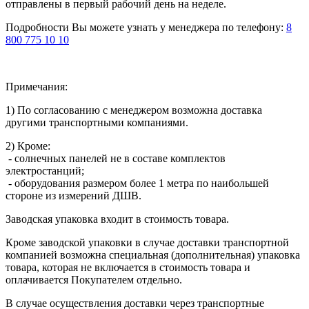
отправлены в первый рабочий день на неделе.
Подробности Вы можете узнать у менеджера по телефону:
8
800 775 10 10
Примечания:
1) По согласованию с менеджером возможна доставка
другими транспортными компаниями.
2) Кроме:
- солнечных панелей не в составе комплектов
электростанций;
- оборудования размером более 1 метра по наибольшей
стороне из измерений ДШВ.
Заводская упаковка входит в стоимость товара.
Кроме заводской упаковки в случае доставки транспортной
компанией возможна специальная (дополнительная) упаковка
товара, которая не включается в стоимость товара и
оплачивается Покупателем отдельно.
В случае осуществления доставки через транспортные