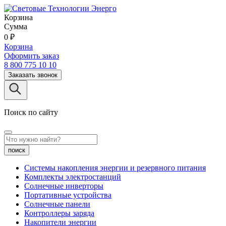
Корзина
Сумма
0
₽
Корзина
Оформить заказ
8 800 775 10 10
Заказать звонок
Поиск по сайту
поиск
Системы накопления энергии и резервного питания
Комплекты электростанций
Солнечные инверторы
Портативные устройства
Солнечные панели
Контроллеры заряда
Накопители энергии