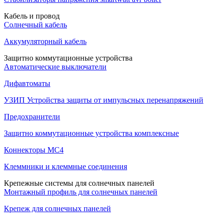
Кабель и провод
Солнечный кабель
Аккумуляторный кабель
Защитно коммутационные устройства
Автоматические выключатели
Дифавтоматы
УЗИП Устройства защиты от импульсных перенапряжений
Предохранители
Защитно коммутационные устройства комплексные
Коннекторы MC4
Клеммники и клеммные соединения
Крепежные системы для солнечных панелей
Монтажный профиль для солнечных панелей
Крепеж для солнечных панелей