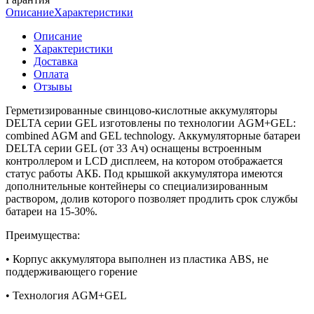
Описание
Характеристики
Описание
Характеристики
Доставка
Оплата
Отзывы
Герметизированные свинцово-кислотные аккумуляторы
DELTA серии GEL изготовлены по технологии AGM+GEL:
combined AGM and GEL technology. Аккумуляторные батареи
DELTA серии GEL (от 33 Ач) оснащены встроенным
контроллером и LСD дисплеем, на котором отображается
статус работы АКБ. Под крышкой аккумулятора имеются
дополнительные контейнеры со специализированным
раствором, долив которого позволяет продлить срок службы
батареи на 15-30%.
Преимущества:
• Корпус аккумулятора выполнен из пластика ABS, не
поддерживающего горение
• Технология AGM+GEL