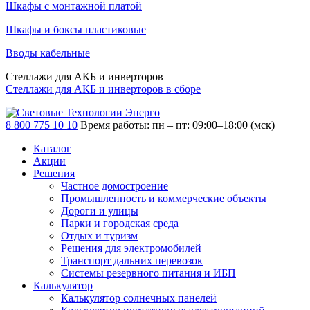
Шкафы с монтажной платой
Шкафы и боксы пластиковые
Вводы кабельные
Стеллажи для АКБ и инверторов
Стеллажи для АКБ и инверторов в сборе
8 800 775 10 10
Время работы: пн – пт: 09:00–18:00 (мск)
Каталог
Акции
Решения
Частное домостроение
Промышленность и коммерческие объекты
Дороги и улицы
Парки и городская среда
Отдых и туризм
Решения для электромобилей
Транспорт дальних перевозок
Системы резервного питания и ИБП
Калькулятор
Калькулятор солнечных панелей