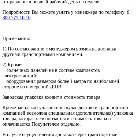
отправлены в первый рабочий день на неделе.
Подробности Вы можете узнать у менеджера по телефону:
8
800 775 10 10
Примечания:
1) По согласованию с менеджером возможна доставка
другими транспортными компаниями.
2) Кроме:
- солнечных панелей не в составе комплектов
электростанций;
- оборудования размером более 1 метра по наибольшей
стороне из измерений ДШВ.
Заводская упаковка входит в стоимость товара.
Кроме заводской упаковки в случае доставки транспортной
компанией возможна специальная (дополнительная) упаковка
товара, которая не включается в стоимость товара и
оплачивается Покупателем отдельно.
В случае осуществления доставки через транспортные