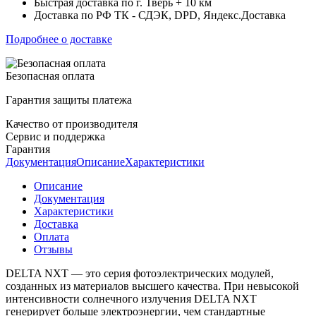
Быстрая доставка по г. Тверь + 10 км
Доставка по РФ ТК - СДЭК, DPD, Яндекс.Доставка
Подробнее о доставке
Безопасная оплата
Гарантия защиты платежа
Качество от производителя
Сервис и поддержка
Гарантия
Документация
Описание
Характеристики
Описание
Документация
Характеристики
Доставка
Оплата
Отзывы
DELTA NXT — это серия фотоэлектрических модулей,
созданных из материалов высшего качества. При невысокой
интенсивности солнечного излучения DELTA NXT
генерирует больше электроэнергии, чем стандартные