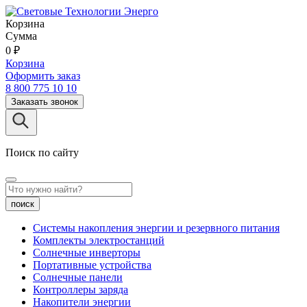
Корзина
Сумма
0
₽
Корзина
Оформить заказ
8 800 775 10 10
Заказать звонок
Поиск по сайту
поиск
Системы накопления энергии и резервного питания
Комплекты электростанций
Солнечные инверторы
Портативные устройства
Солнечные панели
Контроллеры заряда
Накопители энергии