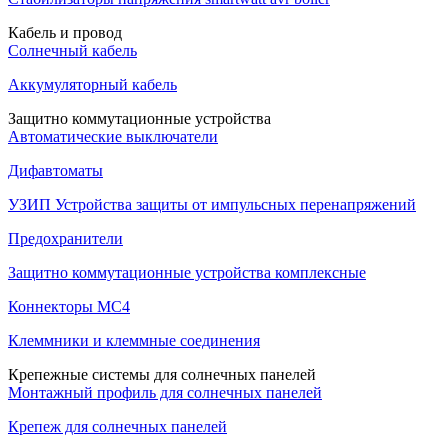
Кабель и провод
Солнечный кабель
Аккумуляторный кабель
Защитно коммутационные устройства
Автоматические выключатели
Дифавтоматы
УЗИП Устройства защиты от импульсных перенапряжений
Предохранители
Защитно коммутационные устройства комплексные
Коннекторы MC4
Клеммники и клеммные соединения
Крепежные системы для солнечных панелей
Монтажный профиль для солнечных панелей
Крепеж для солнечных панелей