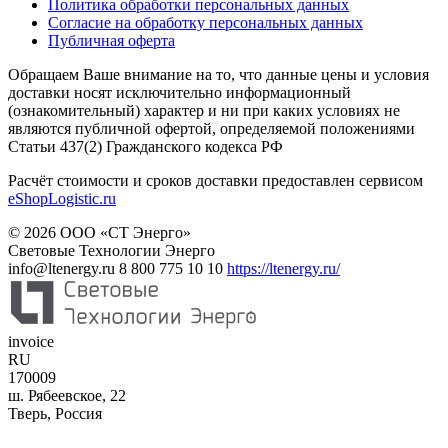
Политика обработки персональных данных
Согласие на обработку персональных данных
Публичная оферта
Обращаем Ваше внимание на то, что данные цены и условия
доставки носят исключительно информационный
(ознакомительный) характер и ни при каких условиях не
являются публичной офертой, определяемой положениями
Статьи 437(2) Гражданского кодекса РФ
Расчёт стоимости и сроков доставки предоставлен сервисом
eShopLogistic.ru
© 2026 ООО «СТ Энерго»
Световые Технологии Энерго
info@ltenergy.ru
8 800 775 10 10
https://ltenergy.ru/
invoice
RU
170009
ш. Рябеевское, 22
Тверь
,
Россия