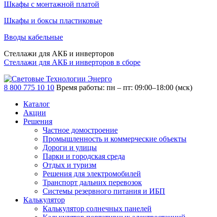
Шкафы с монтажной платой
Шкафы и боксы пластиковые
Вводы кабельные
Стеллажи для АКБ и инверторов
Стеллажи для АКБ и инверторов в сборе
8 800 775 10 10
Время работы: пн – пт: 09:00–18:00 (мск)
Каталог
Акции
Решения
Частное домостроение
Промышленность и коммерческие объекты
Дороги и улицы
Парки и городская среда
Отдых и туризм
Решения для электромобилей
Транспорт дальних перевозок
Системы резервного питания и ИБП
Калькулятор
Калькулятор солнечных панелей