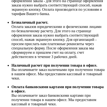
оформлении заказа - для этого на странице оформления
заказа нужно выбрать соответствующий способ, нажав
экранную кнопку. Оплата производится по условиям и
тарифам Вашего банка.
Безналичный расчет.
Оплата заказов юридическими и физическими лицами
по безналичному расчету. Для этого на странице
оформления заказа нужно выбрать соответствующий
способ, нажав экранную кнопку. Для организаций -
просим прислать нам платежные реквизиты через
специальную форму. После оформления заказа мы
сформируем и пришлем счет на оплату, счет
действителен в течение 3 рабочих дней.
Наличный расчет при получении товара в офисе.
Вы оплачиваете заказ наличными при получении товара
в нашем офисе. Мы предоставим кассовый и товарный
чеки.
Оплата банковскими картами при получении товара
в офисе.
Вы оплачиваете заказ банковскими картами при
получении товара в нашем офисе. Мы предоставим
кассовый и товарный чеки.