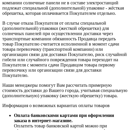
компании солнечные панели не в составе электростанций
подлежат специальной (дополнительной) упаковке - жёсткая
обрешетка, которая оплачивается Покупателем отдельно.
В случае отказа Покупателя от оплаты специальной
(дополнительной) упаковки (жесткой обрешетки) для
солнечных панелей при осуществлении доставки через
транспортные компании обязанность Продавца передать
товар Покупателю считается исполненной в момент сдачи
товара перевозчику (транспортной компании) или
организации связи для доставки Покупателю, риск случайной
гибели или случайного повреждения товара переходит на
Покупателя с момента сдачи Продавцом товара первому
перевозчику или организации связи для доставки
Покупателю.
Наши менеджеры помогут Вам рассчитать примерную
стоимость доставки до Вашего города, учитывая специальную
(дополнительную) упаковку (жесткую обрешетку) товара.
Информация о возможных вариантах оплаты товаров
Оплата банковскими картами при оформлении
заказа в интернет-магазине.
Оплатить товар банковской картой можно при