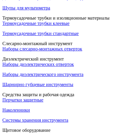
Щупы для мультиметра
Термоусадочные трубки и изоляционные материалы
Термоусадочные трубки клеевые
Термоусадочные трубки стандартные
Слесарно-монтажный инструмент
Наборы слесарно-монтажных отверток
Диэлектрический инструмент
Наборы диэлектрических отверток
Наборы диэлектрического инструмента
Шарнирно губцевые инструменты
Средства защиты и рабочая одежда
Перчатки защитные
Наколенники
Системы хранения инструмента
Щитовое оборудование