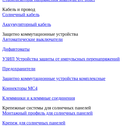
Кабель и провод
Солнечный кабель
Аккумуляторный кабель
Защитно коммутационные устройства
Автоматические выключатели
Дифавтоматы
УЗИП Устройства защиты от импульсных перенапряжений
Предохранители
Защитно коммутационные устройства комплексные
Коннекторы MC4
Клеммники и клеммные соединения
Крепежные системы для солнечных панелей
Монтажный профиль для солнечных панелей
Крепеж для солнечных панелей