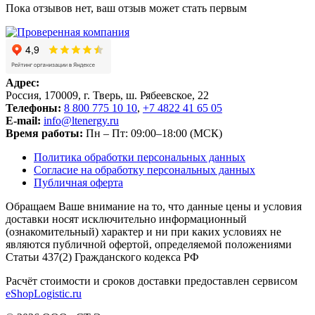
Пока отзывов нет, ваш отзыв может стать первым
Адрес:
Россия, 170009, г. Тверь, ш. Рябеевское, 22
Телефоны:
8 800 775 10 10
,
+7 4822 41 65 05
E-mail:
info@ltenergy.ru
Время работы:
Пн – Пт: 09:00–18:00 (МСК)
Политика обработки персональных данных
Согласие на обработку персональных данных
Публичная оферта
Обращаем Ваше внимание на то, что данные цены и условия
доставки носят исключительно информационный
(ознакомительный) характер и ни при каких условиях не
являются публичной офертой, определяемой положениями
Статьи 437(2) Гражданского кодекса РФ
Расчёт стоимости и сроков доставки предоставлен сервисом
eShopLogistic.ru