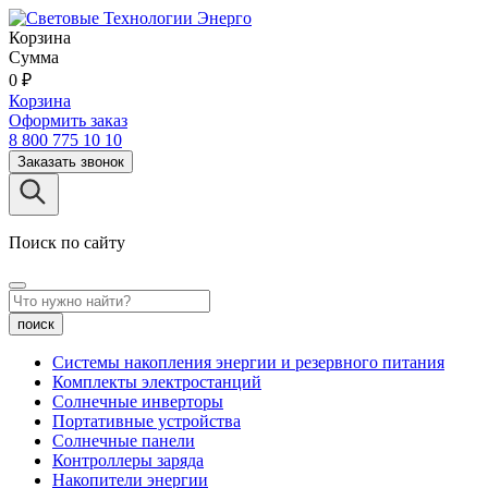
Корзина
Сумма
0
₽
Корзина
Оформить заказ
8 800 775 10 10
Заказать звонок
Поиск по сайту
поиск
Системы накопления энергии и резервного питания
Комплекты электростанций
Солнечные инверторы
Портативные устройства
Солнечные панели
Контроллеры заряда
Накопители энергии