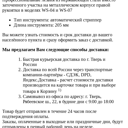
заточенного участка на металлическом корпусе правой
рукоятки в моделях WS-04 и WS-07
Тип инструмента:
автоматический стриппер
Длина инструмента:
205
мм
Вы можете узнать стоимость и срок доставки до вашего
населённого пункта и сразу оформить заказ с доставкой.
Мы предлагаем Вам следующие способы доставки:
Быстрая курьерская доставка по г. Тверь и
России
Доставка по всей России через транспортные
компании-партнёры - СДЭК, DPD,
Яндекс.Доставка - расчет стоимости доставки
производится на карточке товара и при выборе
1)
товара в Корзину
Самовывоз из офиса по адресу: г. Тверь,
Рябеевское ш., 22, в будние дни с 9:00 до 18:00
Товар будет отправлен в течение 24 часов после
подтверждения оплаты.
Заказы, оплаченные в выходные или праздничные дни, будут
отправлены в первый рабочий день на неделе.