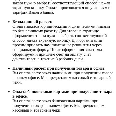
заказа нужно выбрать соответствующий способ, нажав
экранную кнопку. Оплата производится по условиям и
тарифам Вашего банка.
Безналичный расчет.
Оплата заказов юридическими и физическими лицами
по безналичному расчету. Для этого на странице
оформления заказа нужно выбрать соответствующий
способ, нажав экранную кнопку. Для организаций -
просим прислать нам платежные реквизиты через
специальную форму. После оформления заказа мы
сформируем и пришлем счет на оплату, счет
действителен в течение 3 рабочих дней.
Наличный расчет при получении товара в офисе.
Вы оплачиваете заказ наличными при получении товара
в нашем офисе. Мы предоставим кассовый и товарный
чеки.
Оплата банковскими картами при получении товара
в офисе.
Вы оплачиваете заказ банковскими картами при
получении товара в нашем офисе. Мы предоставим
кассовый и товарный чеки.