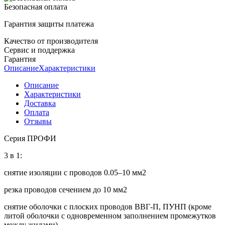
Безопасная оплата
Гарантия защиты платежа
Качество от производителя
Сервис и поддержка
Гарантия
Описание
Характеристики
Описание
Характеристики
Доставка
Оплата
Отзывы
Серия ПРОФИ
3 в 1:
снятие изоляции с проводов 0.05–10 мм2
резка проводов сечением до 10 мм2
снятие оболочки с плоских проводов ВВГ-П, ПУНП (кроме
литой оболочки с одновременном заполнением промежутков
между жилами)