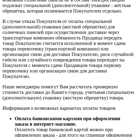
подлежат специальной (дополнительной) упаковке - жёсткая
обрешетка, которая оплачивается Покупателем отдельно.
В случае отказа Покупателя от оплаты специальной
(дополнительной) упаковки (жесткой обрешетки) для
солнечных панелей при осуществлении доставки через
транспортные компании обязанность Продавца передать
товар Покупателю считается исполненной в момент сдачи
товара перевозчику (транспортной компании) или
организации связи для доставки Покупателю, риск случайной
гибели или случайного повреждения товара переходит на
Покупателя с момента сдачи Продавцом товара первому
перевозчику или организации связи для доставки
Покупателю.
Наши менеджеры помогут Вам рассчитать примерную
стоимость доставки до Вашего города, учитывая специальную
(дополнительную) упаковку (жесткую обрешетку) товара.
Информация о возможных вариантах оплаты товаров
Оплата банковскими картами при оформлении
заказа в интернет-магазине.
Оплатить товар банковской картой можно при
оформлении заказа - для этого на странице оформления