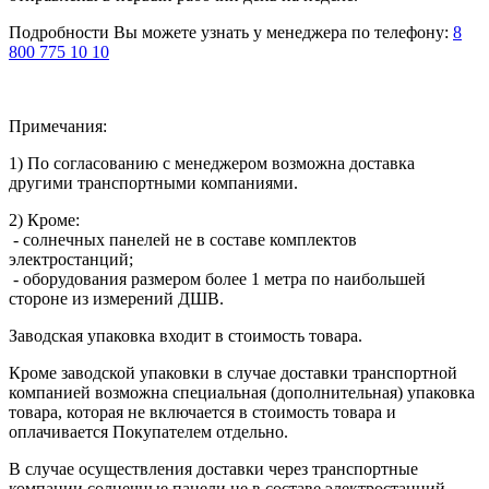
Подробности Вы можете узнать у менеджера по телефону:
8
800 775 10 10
Примечания:
1) По согласованию с менеджером возможна доставка
другими транспортными компаниями.
2) Кроме:
- солнечных панелей не в составе комплектов
электростанций;
- оборудования размером более 1 метра по наибольшей
стороне из измерений ДШВ.
Заводская упаковка входит в стоимость товара.
Кроме заводской упаковки в случае доставки транспортной
компанией возможна специальная (дополнительная) упаковка
товара, которая не включается в стоимость товара и
оплачивается Покупателем отдельно.
В случае осуществления доставки через транспортные
компании солнечные панели не в составе электростанций