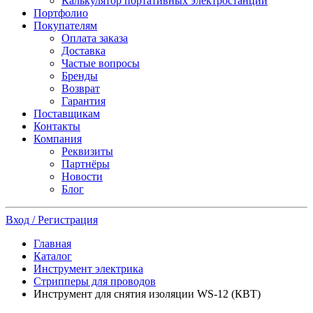
Калькулятор портативных электростанций
Портфолио
Покупателям
Оплата заказа
Доставка
Частые вопросы
Бренды
Возврат
Гарантия
Поставщикам
Контакты
Компания
Реквизиты
Партнёры
Новости
Блог
Вход / Регистрация
Главная
Каталог
Инструмент электрика
Стрипперы для проводов
Инструмент для снятия изоляции WS-12 (КВТ)