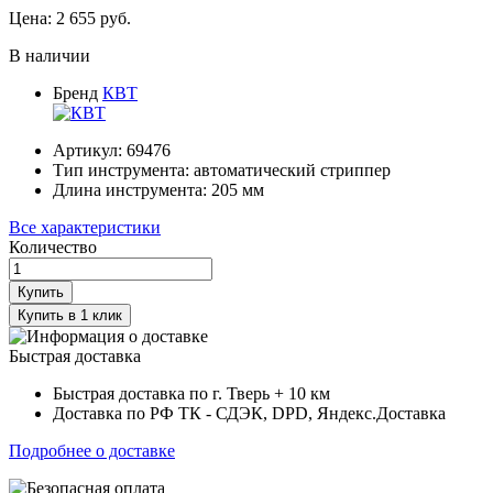
Цена:
2 655
руб.
В наличии
Бренд
КВТ
Артикул:
69476
Тип инструмента:
автоматический стриппер
Длина инструмента:
205
мм
Все характеристики
Количество
Купить
Купить в 1 клик
Быстрая доставка
Быстрая доставка по г. Тверь + 10 км
Доставка по РФ ТК - СДЭК, DPD, Яндекс.Доставка
Подробнее о доставке