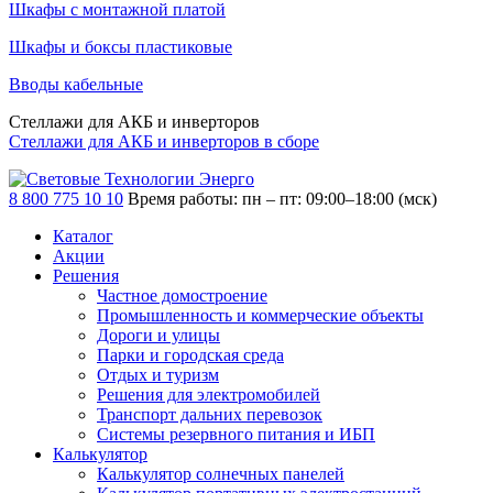
Шкафы с монтажной платой
Шкафы и боксы пластиковые
Вводы кабельные
Стеллажи для АКБ и инверторов
Стеллажи для АКБ и инверторов в сборе
8 800 775 10 10
Время работы: пн – пт: 09:00–18:00 (мск)
Каталог
Акции
Решения
Частное домостроение
Промышленность и коммерческие объекты
Дороги и улицы
Парки и городская среда
Отдых и туризм
Решения для электромобилей
Транспорт дальних перевозок
Системы резервного питания и ИБП
Калькулятор
Калькулятор солнечных панелей