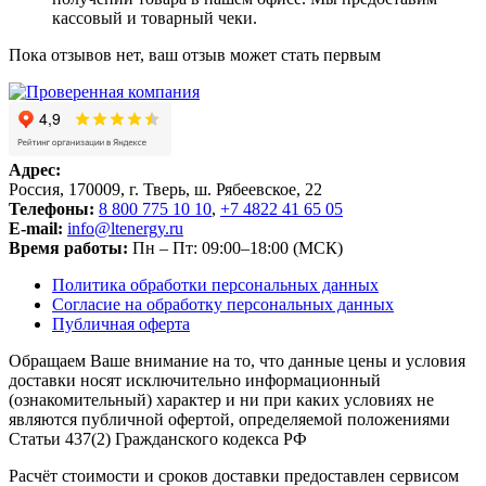
кассовый и товарный чеки.
Пока отзывов нет, ваш отзыв может стать первым
Адрес:
Россия, 170009, г. Тверь, ш. Рябеевское, 22
Телефоны:
8 800 775 10 10
,
+7 4822 41 65 05
E-mail:
info@ltenergy.ru
Время работы:
Пн – Пт: 09:00–18:00 (МСК)
Политика обработки персональных данных
Согласие на обработку персональных данных
Публичная оферта
Обращаем Ваше внимание на то, что данные цены и условия
доставки носят исключительно информационный
(ознакомительный) характер и ни при каких условиях не
являются публичной офертой, определяемой положениями
Статьи 437(2) Гражданского кодекса РФ
Расчёт стоимости и сроков доставки предоставлен сервисом