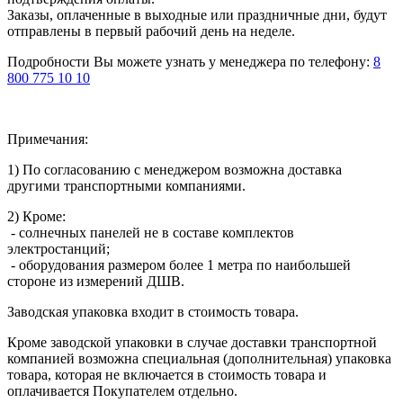
Заказы, оплаченные в выходные или праздничные дни, будут
отправлены в первый рабочий день на неделе.
Подробности Вы можете узнать у менеджера по телефону:
8
800 775 10 10
Примечания:
1) По согласованию с менеджером возможна доставка
другими транспортными компаниями.
2) Кроме:
- солнечных панелей не в составе комплектов
электростанций;
- оборудования размером более 1 метра по наибольшей
стороне из измерений ДШВ.
Заводская упаковка входит в стоимость товара.
Кроме заводской упаковки в случае доставки транспортной
компанией возможна специальная (дополнительная) упаковка
товара, которая не включается в стоимость товара и
оплачивается Покупателем отдельно.