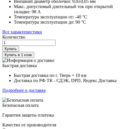
Внешний диаметр оболочки:
9,0±0,05
мм
Макс. допустимый длительный ток при открытой
укладке:
98
A
Температура эксплуатации от:
-40
°С
Температура эксплуатации до:
90
°С
Все характеристики
Количество
Купить
Купить в 1 клик
Быстрая доставка
Быстрая доставка по г. Тверь + 10 км
Доставка по РФ ТК - СДЭК, DPD, Яндекс.Доставка
Подробнее о доставке
Безопасная оплата
Гарантия защиты платежа
Качество от производителя