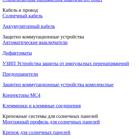
Кабель и провод
Солнечный кабель
Аккумуляторный кабель
Защитно коммутационные устройства
Автоматические выключатели
Дифавтоматы
УЗИП Устройства защиты от импульсных перенапряжений
Предохранители
Защитно коммутационные устройства комплексные
Коннекторы MC4
Клеммники и клеммные соединения
Крепежные системы для солнечных панелей
Монтажный профиль для солнечных панелей
Крепеж для солнечных панелей