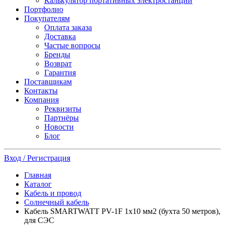
Калькулятор портативных электростанций
Портфолио
Покупателям
Оплата заказа
Доставка
Частые вопросы
Бренды
Возврат
Гарантия
Поставщикам
Контакты
Компания
Реквизиты
Партнёры
Новости
Блог
Вход / Регистрация
Главная
Каталог
Кабель и провод
Солнечный кабель
Кабель SMARTWATT PV-1F 1x10 мм2 (бухта 50 метров),
для СЭС