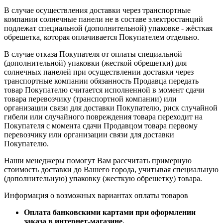
В случае осуществления доставки через транспортные
компании солнечные панели не в составе электростанций
подлежат специальной (дополнительной) упаковке - жёсткая
обрешетка, которая оплачивается Покупателем отдельно.
В случае отказа Покупателя от оплаты специальной
(дополнительной) упаковки (жесткой обрешетки) для
солнечных панелей при осуществлении доставки через
транспортные компании обязанность Продавца передать
товар Покупателю считается исполненной в момент сдачи
товара перевозчику (транспортной компании) или
организации связи для доставки Покупателю, риск случайной
гибели или случайного повреждения товара переходит на
Покупателя с момента сдачи Продавцом товара первому
перевозчику или организации связи для доставки
Покупателю.
Наши менеджеры помогут Вам рассчитать примерную
стоимость доставки до Вашего города, учитывая специальную
(дополнительную) упаковку (жесткую обрешетку) товара.
Информация о возможных вариантах оплаты товаров
Оплата банковскими картами при оформлении
заказа в интернет-магазине.