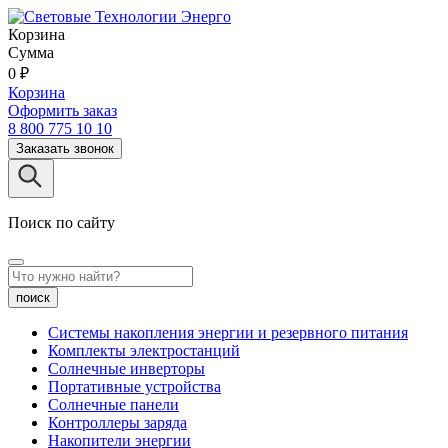
Корзина
Сумма
0
₽
Корзина
Оформить заказ
8 800 775 10 10
Заказать звонок
Поиск по сайту
поиск
Системы накопления энергии и резервного питания
Комплекты электростанций
Солнечные инверторы
Портативные устройства
Солнечные панели
Контроллеры заряда
Накопители энергии