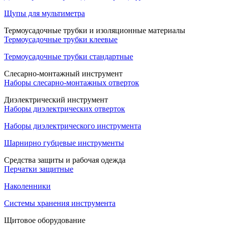
Щупы для мультиметра
Термоусадочные трубки и изоляционные материалы
Термоусадочные трубки клеевые
Термоусадочные трубки стандартные
Слесарно-монтажный инструмент
Наборы слесарно-монтажных отверток
Диэлектрический инструмент
Наборы диэлектрических отверток
Наборы диэлектрического инструмента
Шарнирно губцевые инструменты
Средства защиты и рабочая одежда
Перчатки защитные
Наколенники
Системы хранения инструмента
Щитовое оборудование