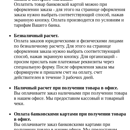
Оплатить товар банковской картой можно при
оформлении заказа - для этого на странице оформления
заказа нужно выбрать соответствующий способ, нажав
экранную кнопку. Оплата производится по условиям и
тарифам Вашего банка.
Безналичный расчет.
Оплата заказов юридическими и физическими лицами
по безналичному расчету. Для этого на странице
оформления заказа нужно выбрать соответствующий
способ, нажав экранную кнопку. Для организаций -
просим прислать нам платежные реквизиты через
специальную форму. После оформления заказа мы
сформируем и пришлем счет на оплату, счет
действителен в течение 3 рабочих дней.
Наличный расчет при получении товара в офисе.
Вы оплачиваете заказ наличными при получении товара
в нашем офисе. Мы предоставим кассовый и товарный
чеки.
Оплата банковскими картами при получении товара
в офисе.
Вы оплачиваете заказ банковскими картами при
получении товара в нашем офисе. Мы предоставим