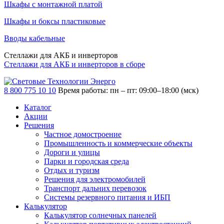
Шкафы с монтажной платой
Шкафы и боксы пластиковые
Вводы кабельные
Стеллажи для АКБ и инверторов
Стеллажи для АКБ и инверторов в сборе
8 800 775 10 10
Время работы: пн – пт: 09:00–18:00 (мск)
Каталог
Акции
Решения
Частное домостроение
Промышленность и коммерческие объекты
Дороги и улицы
Парки и городская среда
Отдых и туризм
Решения для электромобилей
Транспорт дальних перевозок
Системы резервного питания и ИБП
Калькулятор
Калькулятор солнечных панелей