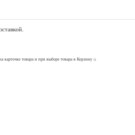
оставкой.
на карточке товара и при выборе товара в Корзину
1)