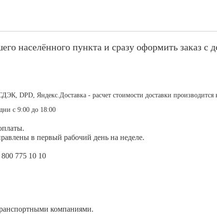
его населённого пункта и сразу оформить заказ с д
СДЭК, DPD, Яндекс.Доставка - расчет стоимости доставки производится 
дни с 9:00 до 18:00
оплаты.
равлены в первый рабочий день на неделе.
 800 775 10 10
транспортными компаниями.