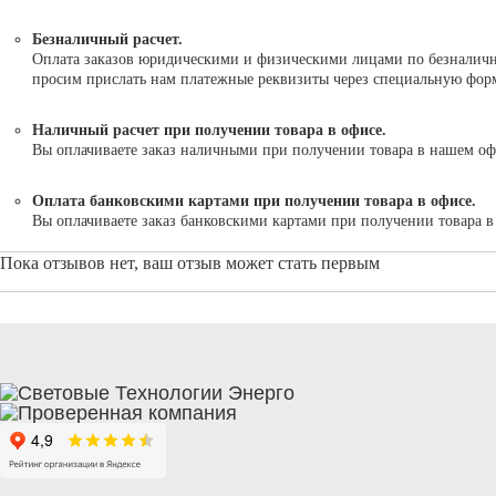
Безналичный расчет.
Оплата заказов юридическими и физическими лицами по безналично
просим прислать нам платежные реквизиты через специальную форму
Наличный расчет при получении товара в офисе.
Вы оплачиваете заказ наличными при получении товара в нашем оф
Оплата банковскими картами при получении товара в офисе.
Вы оплачиваете заказ банковскими картами при получении товара 
Пока отзывов нет, ваш отзыв может стать первым