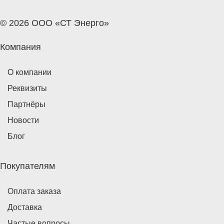
© 2026 ООО «СТ Энерго»
Компания
О компании
Реквизиты
Партнёры
Новости
Блог
Покупателям
Оплата заказа
Доставка
Частые вопросы