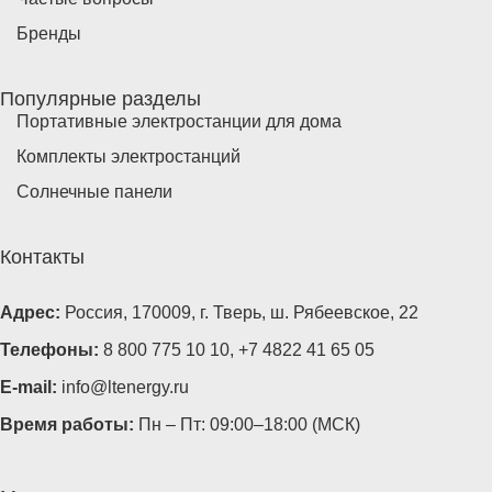
Бренды
Популярные разделы
Портативные электростанции для дома
Комплекты электростанций
Солнечные панели
Контакты
Адрес:
Россия, 170009, г. Тверь, ш. Рябеевское, 22
Телефоны:
8 800 775 10 10
,
+7 4822 41 65 05
E-mail:
info@ltenergy.ru
Время работы:
Пн – Пт: 09:00–18:00 (МСК)