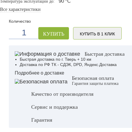
90
°С
Температура эксплуатации до:
Все характеристики
Количество
КУПИТЬ
КУПИТЬ В 1 КЛИК
Быстрая доставка
Быстрая доставка по г. Тверь + 10 км
Доставка по РФ ТК - СДЭК, DPD, Яндекс.Доставка
Подробнее о доставке
Безопасная оплата
Гарантия защиты платежа
Качество от производителя
Сервис и поддержка
Гарантия