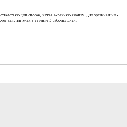
оответствующий способ, нажав экранную кнопку. Для организаций -
ет действителен в течение 3 рабочих дней.