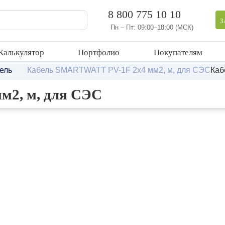
8 800 775 10 10
З
Пн – Пт: 09:00–18:00 (МСК)
Калькулятор
Портфолио
Покупателям
ель
Кабель SMARTWATT PV-1F 2x4 мм2, м, для СЭС
Каб
м2, м, для СЭС