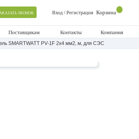
Корзина
Вход / Регистрация
АКАЗАТЬ ЗВОНОК
Поставщикам
Контакты
Компания
ель SMARTWATT PV-1F 2x4 мм2, м, для СЭС