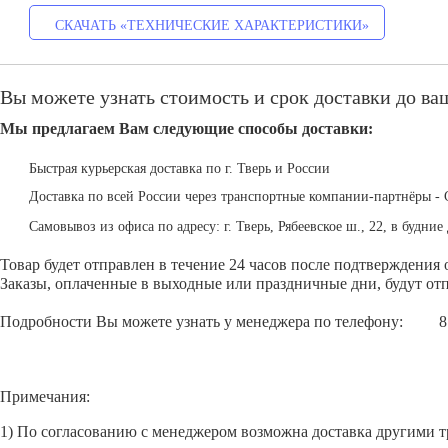
СКАЧАТЬ «ТЕХНИЧЕСКИЕ ХАРАКТЕРИСТИКИ»
Вы можете узнать стоимость и срок доставки до ваш
Мы предлагаем Вам следующие способы доставки:
Быстрая курьерская доставка по г. Тверь и России
Доставка по всей России через транспортные компании-партнёры - 
Самовывоз из офиса по адресу: г. Тверь, Рябеевское ш., 22, в будние 
Товар будет отправлен в течение 24 часов после подтверждения 
Заказы, оплаченные в выходные или праздничные дни, будут отп
Подробности Вы можете узнать у менеджера по телефону:
8
Примечания:
1) По согласованию с менеджером возможна доставка другими 