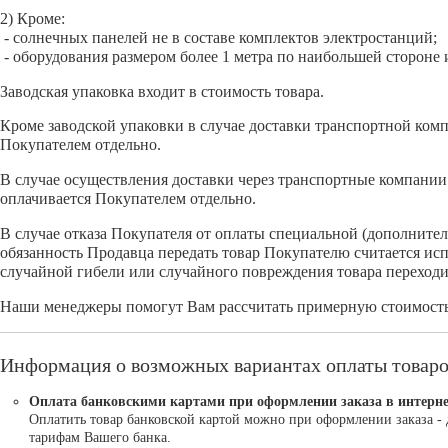
2) Кроме:
- солнечных панелей не в составе комплектов электростанций;
- оборудования размером более 1 метра по наибольшей стороне
Заводская упаковка входит в стоимость товара.
Кроме заводской упаковки в случае доставки транспортной комп
Покупателем отдельно.
В случае осуществления доставки через транспортные компании 
оплачивается Покупателем отдельно.
В случае отказа Покупателя от оплаты специальной (дополните
обязанность Продавца передать товар Покупателю считается ис
случайной гибели или случайного повреждения товара переходи
Наши менеджеры помогут Вам рассчитать примерную стоимость 
Информация о возможных вариантах оплаты товар
Оплата банковскими картами при оформлении заказа в интерне
Оплатить товар банковской картой можно при оформлении заказа - 
тарифам Вашего банка.