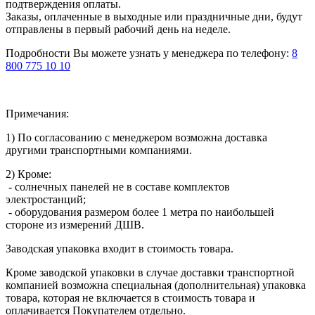
подтверждения оплаты.
Заказы, оплаченные в выходные или праздничные дни, будут
отправлены в первый рабочий день на неделе.
Подробности Вы можете узнать у менеджера по телефону:
8
800 775 10 10
Примечания:
1) По согласованию с менеджером возможна доставка
другими транспортными компаниями.
2) Кроме:
- солнечных панелей не в составе комплектов
электростанций;
- оборудования размером более 1 метра по наибольшей
стороне из измерений ДШВ.
Заводская упаковка входит в стоимость товара.
Кроме заводской упаковки в случае доставки транспортной
компанией возможна специальная (дополнительная) упаковка
товара, которая не включается в стоимость товара и
оплачивается Покупателем отдельно.