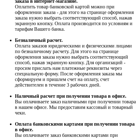
заказа в интернет-магазине.
Оплатить товар банковской картой можно при
оформлении заказа - для этого на странице оформления
заказа нужно выбрать соответствующий способ, нажав
экранную кнопку. Оплата производится по условиям и
тарифам Вашего банка.
Безналичный расчет.
Оплата заказов юридическими и физическими лицами
по безналичному расчету. Для этого на странице
оформления заказа нужно выбрать соответствующий
способ, нажав экранную кнопку. Для организаций -
просим прислать нам платежные реквизиты через
специальную форму. После оформления заказа мы
сформируем и пришлем счет на оплату, счет
действителен в течение 3 рабочих дней.
Наличный расчет при получении товара в офисе.
Вы оплачиваете заказ наличными при получении товара
в нашем офисе. Мы предоставим кассовый и товарный
чеки.
Оплата банковскими картами при получении товара
в офисе.
Вы оплачиваете заказ банковскими картами при