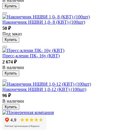
В наличии
Купить
Наконечник НШВИ 1,0- 8 (КВТ) (100шт)
50
₽
Под заказ
Купить
Пресс-клещи ПК- 16у (КВТ)
2 674
₽
В наличии
Купить
Наконечник НШВИ 1,0-12 (КВТ) (100шт)
96
₽
В наличии
Купить