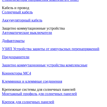
Кабель и провод
Солнечный кабель
Аккумуляторный кабель
Защитно коммутационные устройства
Автоматические выключатели
Дифавтоматы
УЗИП Устройства защиты от импульсных перенапряжений
Предохранители
Защитно коммутационные устройства комплексные
Коннекторы MC4
Клеммники и клеммные соединения
Крепежные системы для солнечных панелей
Монтажный профиль для солнечных панелей
Крепеж для солнечных панелей