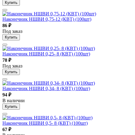
Купить
Наконечник НШВИ 0,75-12 (КВТ) (100шт)
86
₽
Под заказ
Купить
Наконечник НШВИ 0,25- 8 (КВТ) (100шт)
78
₽
Под заказ
Купить
Наконечник НШВИ 0,34- 8 (КВТ) (100шт)
94
₽
В наличии
Купить
Наконечник НШВИ 0,5- 8 (КВТ) (100шт)
67
₽