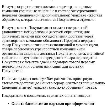
В случае осуществления доставки через транспортные
компании солнечные панели не в составе электростанций
подлежат специальной (дополнительной) упаковке - жёсткая
обрешетка, которая оплачивается Покупателем отдельно.
В случае отказа Покупателя от оплаты специальной
(дополнительной) упаковки (жесткой обрешетки) для
солнечных панелей при осуществлении доставки через
транспортные компании обязанность Продавца передать
товар Покупателю считается исполненной в момент сдачи
товара перевозчику (транспортной компании) или
организации связи для доставки Покупателю, риск случайной
гибели или случайного повреждения товара переходит на
Покупателя с момента сдачи Продавцом товара первому
перевозчику или организации связи для доставки
Покупателю.
Наши менеджеры помогут Вам рассчитать примерную
стоимость доставки до Вашего города, учитывая специальную
(дополнительную) упаковку (жесткую обрешетку) товара.
Информация о возможных вариантах оплаты товаров
Оплата банковскими картами при оформлении