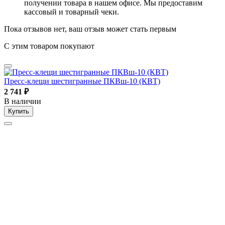
получении товара в нашем офисе. Мы предоставим
кассовый и товарный чеки.
Пока отзывов нет, ваш отзыв может стать первым
С этим товаром покупают
Пресс-клещи шестигранные ПКВш-10 (КВТ)
2 741
₽
В наличии
Купить