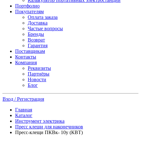
Калькулятор портативных электростанций
Портфолио
Покупателям
Оплата заказа
Доставка
Частые вопросы
Бренды
Возврат
Гарантия
Поставщикам
Контакты
Компания
Реквизиты
Партнёры
Новости
Блог
Вход / Регистрация
Главная
Каталог
Инструмент электрика
Пресс клещи для наконечников
Пресс-клещи ПКВк- 10у (КВТ)