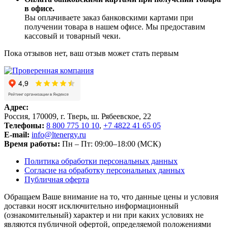
в офисе.
Вы оплачиваете заказ банковскими картами при
получении товара в нашем офисе. Мы предоставим
кассовый и товарный чеки.
Пока отзывов нет, ваш отзыв может стать первым
Адрес:
Россия, 170009, г. Тверь, ш. Рябеевское, 22
Телефоны:
8 800 775 10 10
,
+7 4822 41 65 05
E-mail:
info@ltenergy.ru
Время работы:
Пн – Пт: 09:00–18:00 (МСК)
Политика обработки персональных данных
Согласие на обработку персональных данных
Публичная оферта
Обращаем Ваше внимание на то, что данные цены и условия
доставки носят исключительно информационный
(ознакомительный) характер и ни при каких условиях не
являются публичной офертой, определяемой положениями