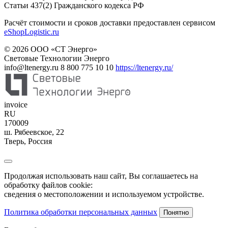
Статьи 437(2) Гражданского кодекса РФ
Расчёт стоимости и сроков доставки предоставлен сервисом
eShopLogistic.ru
© 2026 ООО «СТ Энерго»
Световые Технологии Энерго
info@ltenergy.ru
8 800 775 10 10
https://ltenergy.ru/
invoice
RU
170009
ш. Рябеевское, 22
Тверь
,
Россия
Продолжая использовать наш сайт, Вы соглашаетесь на
обработку файлов cookie:
сведения о местоположении и используемом устройстве.
Политика обработки персональных данных
Понятно