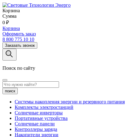
Корзина
Сумма
0
₽
Корзина
Оформить заказ
8 800 775 10 10
Заказать звонок
Поиск по сайту
поиск
Системы накопления энергии и резервного питания
Комплекты электростанций
Солнечные инверторы
Портативные устройства
Солнечные панели
Контроллеры заряда
Накопители энергии