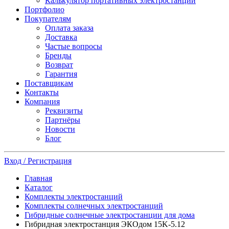
Калькулятор портативных электростанций
Портфолио
Покупателям
Оплата заказа
Доставка
Частые вопросы
Бренды
Возврат
Гарантия
Поставщикам
Контакты
Компания
Реквизиты
Партнёры
Новости
Блог
Вход / Регистрация
Главная
Каталог
Комплекты электростанций
Комплекты солнечных электростанций
Гибридные солнечные электростанции для дома
Гибридная электростанция ЭКОдом 15K-5.12