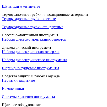
Щупы для мультиметра
Термоусадочные трубки и изоляционные материалы
Термоусадочные трубки клеевые
Термоусадочные трубки стандартные
Слесарно-монтажный инструмент
Наборы слесарно-монтажных отверток
Диэлектрический инструмент
Наборы диэлектрических отверток
Наборы диэлектрического инструмента
Шарнирно губцевые инструменты
Средства защиты и рабочая одежда
Перчатки защитные
Наколенники
Системы хранения инструмента
Щитовое оборудование