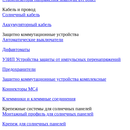
Кабель и провод
Солнечный кабель
Аккумуляторный кабель
Защитно коммутационные устройства
Автоматические выключатели
Дифавтоматы
УЗИП Устройства защиты от импульсных перенапряжений
Предохранители
Защитно коммутационные устройства комплексные
Коннекторы MC4
Клеммники и клеммные соединения
Крепежные системы для солнечных панелей
Монтажный профиль для солнечных панелей
Крепеж для солнечных панелей