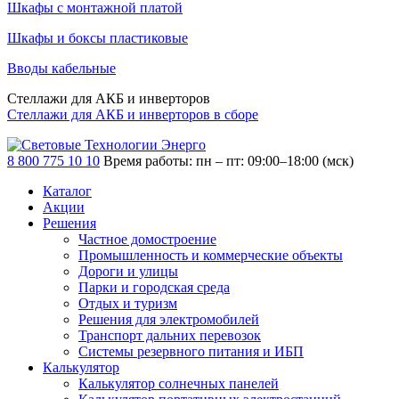
Шкафы с монтажной платой
Шкафы и боксы пластиковые
Вводы кабельные
Стеллажи для АКБ и инверторов
Стеллажи для АКБ и инверторов в сборе
8 800 775 10 10
Время работы: пн – пт: 09:00–18:00 (мск)
Каталог
Акции
Решения
Частное домостроение
Промышленность и коммерческие объекты
Дороги и улицы
Парки и городская среда
Отдых и туризм
Решения для электромобилей
Транспорт дальних перевозок
Системы резервного питания и ИБП
Калькулятор
Калькулятор солнечных панелей