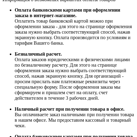
Оплата банковскими картами при оформлении
заказа в интернет-магазине.
Оплатить товар банковской картой можно при
оформлении заказа - для этого на странице оформления
заказа нужно выбрать соответствующий способ, нажав
экранную кнопку. Оплата производится по условиям и
тарифам Вашего банка.
Безналичный расчет.
Оплата заказов юридическими и физическими лицами
по безналичному расчету. Для этого на странице
оформления заказа нужно выбрать соответствующий
способ, нажав экранную кнопку. Для организаций -
просим прислать нам платежные реквизиты через
специальную форму. После оформления заказа мы
сформируем и пришлем счет на оплату, счет
действителен в течение 3 рабочих дней.
Наличный расчет при получении товара в офисе.
Вы оплачиваете заказ наличными при получении товара
в нашем офисе. Мы предоставим кассовый и товарный
чеки.
Оплата банковскими картами при получении товара