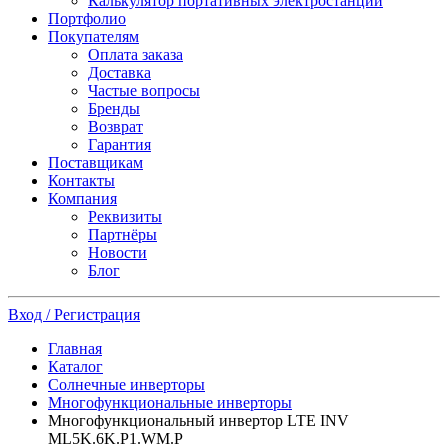
Калькулятор портативных электростанций
Портфолио
Покупателям
Оплата заказа
Доставка
Частые вопросы
Бренды
Возврат
Гарантия
Поставщикам
Контакты
Компания
Реквизиты
Партнёры
Новости
Блог
Вход / Регистрация
Главная
Каталог
Солнечные инверторы
Многофункциональные инверторы
Многофункциональный инвертор LTE INV
ML5K.6K.P1.WM.P