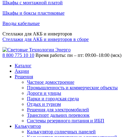
Шкафы с монтажной платой
Шкафы и боксы пластиковые
Вводы кабельные
Стеллажи для АКБ и инверторов
Стеллажи для АКБ и инверторов в сборе
8 800 775 10 10
Время работы: пн – пт: 09:00–18:00 (мск)
Каталог
Акции
Решения
Частное домостроение
Промышленность и коммерческие объекты
Дороги и улицы
Парки и городская среда
Отдых и туризм
Решения для электромобилей
Транспорт дальних перевозок
Системы резервного питания и ИБП
Калькулятор
Калькулятор солнечных панелей