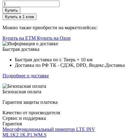
Купить
Купить в 1 клик
Можно также приобрести на маркетплейсах:
Купить на ETM
Купить на Ozon
Быстрая доставка
Быстрая доставка по г. Тверь + 10 км
Доставка по РФ ТК - СДЭК, DPD, Яндекс.Доставка
Подробнее о доставке
Безопасная оплата
Гарантия защиты платежа
Качество от производителя
Сервис и поддержка
Гарантия
Многофункциональный инвертор LTE INV
ML1K2.1K.P1.WM.S