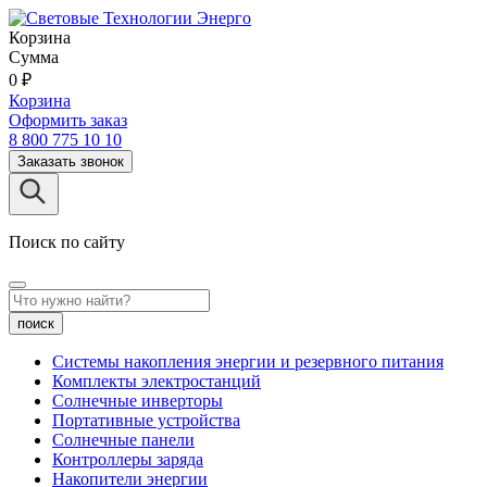
Корзина
Сумма
0
₽
Корзина
Оформить заказ
8 800 775 10 10
Заказать звонок
Поиск по сайту
поиск
Системы накопления энергии и резервного питания
Комплекты электростанций
Солнечные инверторы
Портативные устройства
Солнечные панели
Контроллеры заряда
Накопители энергии