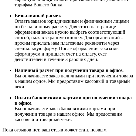
тарифам Вашего банка.
Безналичный расчет.
Оплата заказов юридическими и физическими лицами
по безналичному расчету. Для этого на странице
оформления заказа нужно выбрать соответствующий
способ, нажав экранную кнопку. Для организаций -
просим прислать нам платежные реквизиты через
специальную форму. После оформления заказа мы
сформируем и пришлем счет на оплату, счет
действителен в течение 3 рабочих дней.
Наличный расчет при получении товара в офисе.
Вы оплачиваете заказ наличными при получении товара
в нашем офисе. Мы предоставим кассовый и товарный
чеки.
Оплата банковскими картами при получении товара
в офисе.
Вы оплачиваете заказ банковскими картами при
получении товара в нашем офисе. Мы предоставим
кассовый и товарный чеки.
Пока отзывов нет, ваш отзыв может стать первым