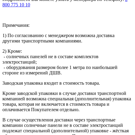
800 775 10 10
Примечания:
1) По согласованию с менеджером возможна доставка
другими транспортными компаниями.
2) Кроме:
- солнечных панелей не в составе комплектов
электростанций;
- оборудования размером более 1 метра по наибольшей
стороне из измерений ДШВ.
Заводская упаковка входит в стоимость товара.
Кроме заводской упаковки в случае доставки транспортной
компанией возможна специальная (дополнительная) упаковка
товара, которая не включается в стоимость товара и
оплачивается Покупателем отдельно.
В случае осуществления доставки через транспортные
компании солнечные панели не в составе электростанций
подлежат специальной (дополнительной) упаковке - жёсткая