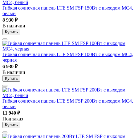
Гибкая солнечная панель LTE SM FSP 150Вт с выходом MC4,
белый
8 930
₽
В наличии
Купить
Гибкая солнечная панель LTE SM FSP 100Вт с выходом MC4,
черная
6 930
₽
В наличии
Купить
Гибкая солнечная панель LTE SM FSP 200Вт с выходом MC4,
белый
11 940
₽
Под заказ
Купить