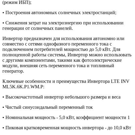
(режим ИБП);
• Построения автономных солнечных электростанций;
• Снижения затрат на электроэнергию при использовании
генерации от солнечных панелей.
Инвертор предназначен для использования автономно или
совместно с сетями однофазного переменного тока с
подключением потребителей мощностью до 5,0 кВт. Для
полноценной работы системы, Инвертор можно использовать
с другими компонентами, такими как фотоэлектрические
модули, внешняя сеть переменного тока и топливный
генератор.
Ключевые особенности и преимущества Инвертора LTE INV
ML5K.6K.P1.WM.P:
• Высокочастотный инвертор небольшого размера и веса
• Чистый синусоидальный переменный ток
• Номинальная мощность - 5,0 кВт, коэффициент мощности 1
• Пиковая кратковременная мощность инвертора - до 10,0 кВт