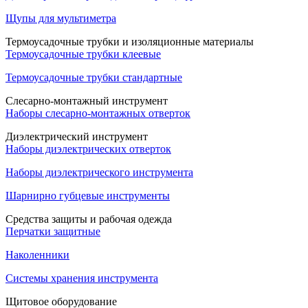
Щупы для мультиметра
Термоусадочные трубки и изоляционные материалы
Термоусадочные трубки клеевые
Термоусадочные трубки стандартные
Слесарно-монтажный инструмент
Наборы слесарно-монтажных отверток
Диэлектрический инструмент
Наборы диэлектрических отверток
Наборы диэлектрического инструмента
Шарнирно губцевые инструменты
Средства защиты и рабочая одежда
Перчатки защитные
Наколенники
Системы хранения инструмента
Щитовое оборудование