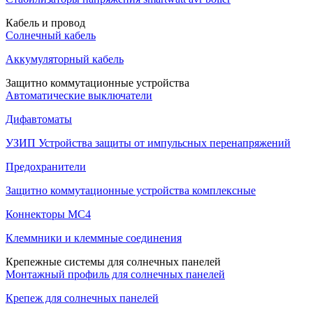
Кабель и провод
Солнечный кабель
Аккумуляторный кабель
Защитно коммутационные устройства
Автоматические выключатели
Дифавтоматы
УЗИП Устройства защиты от импульсных перенапряжений
Предохранители
Защитно коммутационные устройства комплексные
Коннекторы MC4
Клеммники и клеммные соединения
Крепежные системы для солнечных панелей
Монтажный профиль для солнечных панелей
Крепеж для солнечных панелей