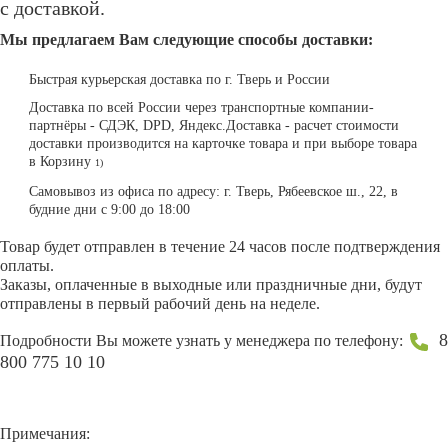
с доставкой.
Мы предлагаем Вам следующие способы доставки:
Быстрая курьерская доставка по г. Тверь и России
Доставка по всей России через транспортные компании-
партнёры - СДЭК, DPD, Яндекс.Доставка - расчет стоимости
доставки производится на карточке товара и при выборе товара
в Корзину
1)
Самовывоз из офиса по адресу: г. Тверь, Рябеевское ш., 22, в
будние дни с 9:00 до 18:00
Товар будет отправлен в течение 24 часов после подтверждения
оплаты.
Заказы, оплаченные в выходные или праздничные дни, будут
отправлены в первый рабочий день на неделе.
8
Подробности Вы можете узнать у менеджера по телефону:
800 775 10 10
Примечания: