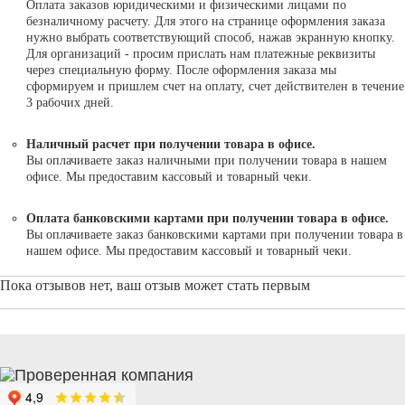
Оплата заказов юридическими и физическими лицами по
безналичному расчету. Для этого на странице оформления заказа
нужно выбрать соответствующий способ, нажав экранную кнопку.
Для организаций - просим прислать нам платежные реквизиты
через специальную форму. После оформления заказа мы
сформируем и пришлем счет на оплату, счет действителен в течение
3 рабочих дней.
Наличный расчет при получении товара в офисе.
Вы оплачиваете заказ наличными при получении товара в нашем
офисе. Мы предоставим кассовый и товарный чеки.
Оплата банковскими картами при получении товара в офисе.
Вы оплачиваете заказ банковскими картами при получении товара в
нашем офисе. Мы предоставим кассовый и товарный чеки.
Пока отзывов нет, ваш отзыв может стать первым