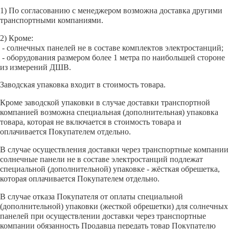
1) По согласованию с менеджером возможна доставка другими
транспортными компаниями.
2) Кроме:
- солнечных панелей не в составе комплектов электростанций;
- оборудования размером более 1 метра по наибольшей стороне
из измерений ДШВ.
Заводская упаковка входит в стоимость товара.
Кроме заводской упаковки в случае доставки транспортной
компанией возможна специальная (дополнительная) упаковка
товара, которая не включается в стоимость товара и
оплачивается Покупателем отдельно.
В случае осуществления доставки через транспортные компании
солнечные панели не в составе электростанций подлежат
специальной (дополнительной) упаковке - жёсткая обрешетка,
которая оплачивается Покупателем отдельно.
В случае отказа Покупателя от оплаты специальной
(дополнительной) упаковки (жесткой обрешетки) для солнечных
панелей при осуществлении доставки через транспортные
компании обязанность Продавца передать товар Покупателю