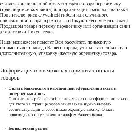
считается исполненной в момент сдачи товара перевозчику
(транспортной компании) или организации связи для доставки
Покупателю, риск случайной гибели или случайного
повреждения товара переходит на Покупателя с момента сдачи
Продавцом товара первому перевозчику или организации связи
для доставки Покупателю.
Наши менеджеры помогут Вам рассчитать примерную
стоимость доставки до Вашего города, учитывая специальную
(дополнительную) упаковку (жесткую обрешетку) товара.
Информация о возможных вариантах оплаты
товаров
Оплата банковскими картами при оформлении заказа в
интернет-магазине.
Оплатить товар банковской картой можно при оформлении заказа -
для этого на странице оформления заказа нужно выбрать
соответствующий способ, нажав экранную кнопку. Оплата
производится по условиям и тарифам Вашего банка.
Безналичный расчет.