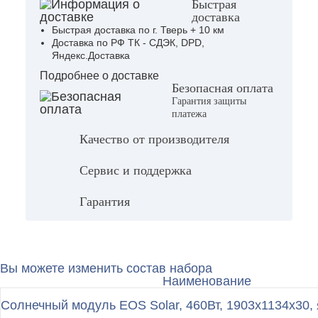
Быстрая
доставка
Быстрая доставка по г. Тверь + 10 км
Доставка по РФ ТК - СДЭК, DPD,
Яндекс.Доставка
Подробнее о доставке
Безопасная оплата
Гарантия защиты
платежа
Качество от производителя
Сервис и поддержка
Гарантия
Вы можете изменить состав набора
Наименование
Солнечный модуль EOS Solar, 460Вт, 1903х1134х30, 