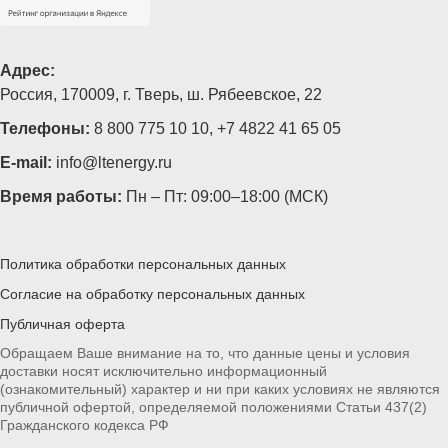
Адрес:
Россия, 170009, г. Тверь, ш. Рябеевское, 22
Телефоны:
8 800 775 10 10
,
+7 4822 41 65 05
E-mail:
info@ltenergy.ru
Время работы:
Пн – Пт: 09:00–18:00 (МСК)
Политика обработки персональных данных
Согласие на обработку персональных данных
Публичная оферта
Обращаем Ваше внимание на то, что данные цены и условия
доставки носят исключительно информационный
(ознакомительный) характер и ни при каких условиях не являются
публичной офертой, определяемой положениями Статьи 437(2)
Гражданского кодекса РФ