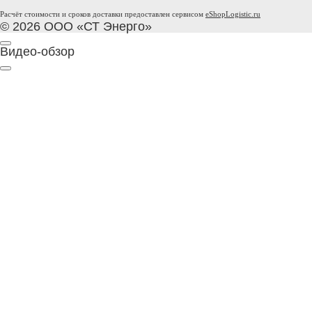
Расчёт стоимости и сроков доставки предоставлен сервисом
eShopLogistic.ru
© 2026 ООО «СТ Энерго»
Видео-обзор