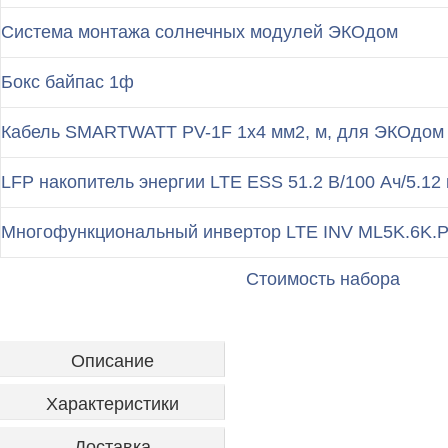
Система монтажа солнечных модулей ЭКОдом
Бокс байпас 1ф
Кабель SMARTWATT PV-1F 1x4 мм2, м, для ЭКОдом
LFP накопитель энергии LTE ESS 51.2 В/100 Ач/5.12 
Многофункциональный инвертор LTE INV ML5K.6K.
Стоимость набора
Описание
Характеристики
Доставка