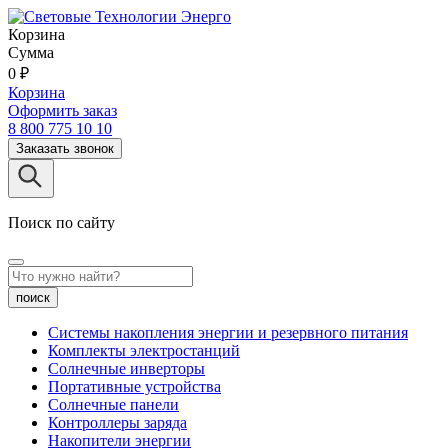
Корзина
Сумма
0
₽
Корзина
Оформить заказ
8 800 775 10 10
Заказать звонок
Поиск по сайту
поиск
Системы накопления энергии и резервного питания
Комплекты электростанций
Солнечные инверторы
Портативные устройства
Солнечные панели
Контроллеры заряда
Накопители энергии