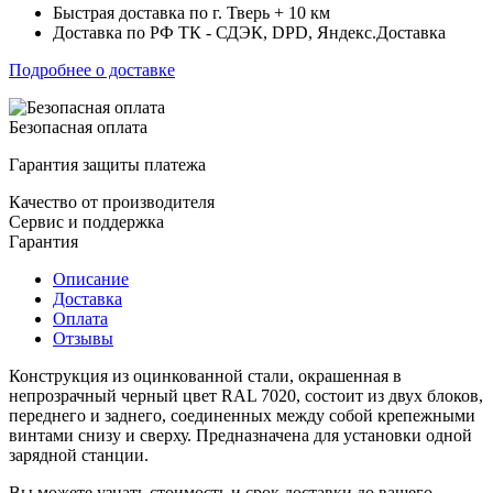
Быстрая доставка по г. Тверь + 10 км
Доставка по РФ ТК - СДЭК, DPD, Яндекс.Доставка
Подробнее о доставке
Безопасная оплата
Гарантия защиты платежа
Качество от производителя
Сервис и поддержка
Гарантия
Описание
Доставка
Оплата
Отзывы
Конструкция из оцинкованной стали, окрашенная в
непрозрачный черный цвет RAL 7020, состоит из двух блоков,
переднего и заднего, соединенных между собой крепежными
винтами снизу и сверху. Предназначена для установки одной
зарядной станции.
Вы можете узнать стоимость и срок доставки до вашего