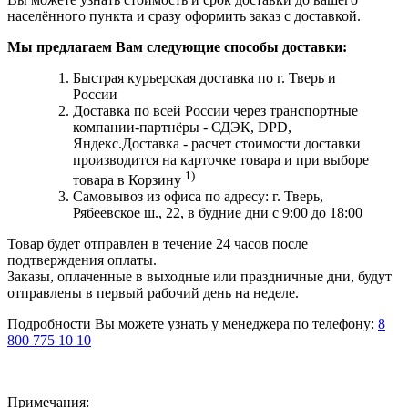
населённого пункта и сразу оформить заказ с доставкой.
Мы предлагаем Вам следующие способы доставки:
Быстрая курьерская доставка по г. Тверь и
России
Доставка по всей России через транспортные
компании-партнёры - СДЭК, DPD,
Яндекс.Доставка - расчет стоимости доставки
производится на карточке товара и при выборе
1)
товара в Корзину
Самовывоз из офиса по адресу: г. Тверь,
Рябеевское ш., 22, в будние дни с 9:00 до 18:00
Товар будет отправлен в течение 24 часов после
подтверждения оплаты.
Заказы, оплаченные в выходные или праздничные дни, будут
отправлены в первый рабочий день на неделе.
Подробности Вы можете узнать у менеджера по телефону:
8
800 775 10 10
Примечания: