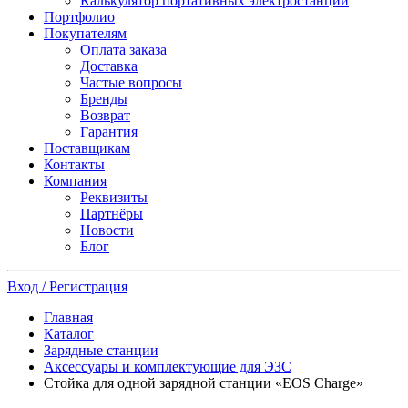
Калькулятор портативных электростанций
Портфолио
Покупателям
Оплата заказа
Доставка
Частые вопросы
Бренды
Возврат
Гарантия
Поставщикам
Контакты
Компания
Реквизиты
Партнёры
Новости
Блог
Вход / Регистрация
Главная
Каталог
Зарядные станции
Аксессуары и комплектующие для ЭЗС
Стойка для одной зарядной станции «EOS Charge»