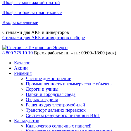
Шкафы с монтажной платой
Шкафы и боксы пластиковые
Вводы кабельные
Стеллажи для АКБ и инверторов
Стеллажи для АКБ и инверторов в сборе
8 800 775 10 10
Время работы: пн – пт: 09:00–18:00 (мск)
Каталог
Акции
Решения
Частное домостроение
Промышленность и коммерческие объекты
Дороги и улицы
Парки и городская среда
Отдых и туризм
Решения для электромобилей
Транспорт дальних перевозок
Системы резервного питания и ИБП
Калькулятор
Калькулятор солнечных панелей