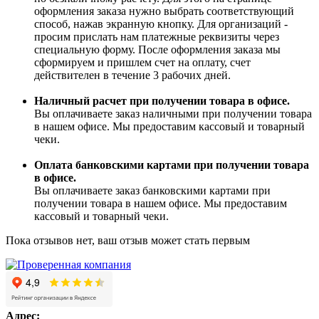
оформления заказа нужно выбрать соответствующий
способ, нажав экранную кнопку. Для организаций -
просим прислать нам платежные реквизиты через
специальную форму. После оформления заказа мы
сформируем и пришлем счет на оплату, счет
действителен в течение 3 рабочих дней.
Наличный расчет при получении товара в офисе.
Вы оплачиваете заказ наличными при получении товара
в нашем офисе. Мы предоставим кассовый и товарный
чеки.
Оплата банковскими картами при получении товара
в офисе.
Вы оплачиваете заказ банковскими картами при
получении товара в нашем офисе. Мы предоставим
кассовый и товарный чеки.
Пока отзывов нет, ваш отзыв может стать первым
Адрес: