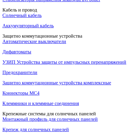
Кабель и провод
Солнечный кабель
Аккумуляторный кабель
Защитно коммутационные устройства
Автоматические выключатели
Дифавтоматы
УЗИП Устройства защиты от импульсных перенапряжений
Предохранители
Защитно коммутационные устройства комплексные
Коннекторы MC4
Клеммники и клеммные соединения
Крепежные системы для солнечных панелей
Монтажный профиль для солнечных панелей
Крепеж для солнечных панелей