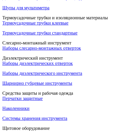
Щупы для мультиметра
Термоусадочные трубки и изоляционные материалы
Термоусадочные трубки клеевые
Термоусадочные трубки стандартные
Слесарно-монтажный инструмент
Наборы слесарно-монтажных отверток
Диэлектрический инструмент
Наборы диэлектрических отверток
Наборы диэлектрического инструмента
Шарнирно губцевые инструменты
Средства защиты и рабочая одежда
Перчатки защитные
Наколенники
Системы хранения инструмента
Щитовое оборудование