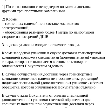
1) По согласованию с менеджером возможна доставка
другими транспортными компаниями.
2) Кроме:
- солнечных панелей не в составе комплектов
электростанций;
- оборудования размером более 1 метра по наибольшей
стороне из измерений ДШВ.
Заводская упаковка входит в стоимость товара.
Кроме заводской упаковки в случае доставки транспортной
компанией возможна специальная (дополнительная) упаковка
товара, которая не включается в стоимость товара и
оплачивается Покупателем отдельно.
В случае осуществления доставки через транспортные
компании солнечные панели не в составе электростанций
подлежат специальной (дополнительной) упаковке - жёсткая
обрешетка, которая оплачивается Покупателем отдельно.
В случае отказа Покупателя от оплаты специальной
(дополнительной) упаковки (жесткой обрешетки) для
солнечных панелей при осуществлении доставки через